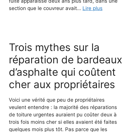
fuite apparaisse deux ans plus tard, dans une
section que le couvreur avait…
Lire plus
Trois mythes sur la
réparation de bardeaux
d’asphalte qui coûtent
cher aux propriétaires
Voici une vérité que peu de propriétaires
veulent entendre : la majorité des réparations
de toiture urgentes auraient pu coûter deux à
trois fois moins cher si elles avaient été faites
quelques mois plus tôt. Pas parce que les