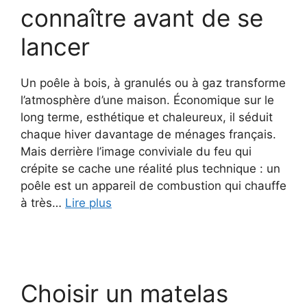
connaître avant de se
lancer
Un poêle à bois, à granulés ou à gaz transforme
l’atmosphère d’une maison. Économique sur le
long terme, esthétique et chaleureux, il séduit
chaque hiver davantage de ménages français.
Mais derrière l’image conviviale du feu qui
crépite se cache une réalité plus technique : un
poêle est un appareil de combustion qui chauffe
à très…
Lire plus
Choisir un matelas