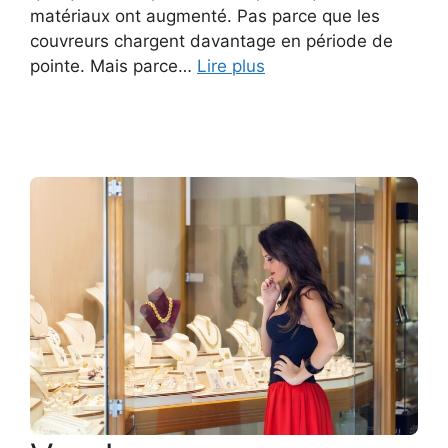
matériaux ont augmenté. Pas parce que les
couvreurs chargent davantage en période de
pointe. Mais parce…
Lire plus