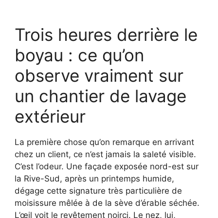
Trois heures derrière le
boyau : ce qu’on
observe vraiment sur
un chantier de lavage
extérieur
La première chose qu’on remarque en arrivant
chez un client, ce n’est jamais la saleté visible.
C’est l’odeur. Une façade exposée nord-est sur
la Rive-Sud, après un printemps humide,
dégage cette signature très particulière de
moisissure mêlée à de la sève d’érable séchée.
L’œil voit le revêtement noirci. Le nez, lui,