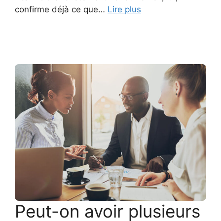
confirme déjà ce que…
Lire plus
Peut-on avoir plusieurs