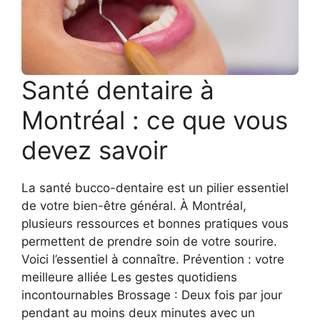
Santé dentaire à
Montréal : ce que vous
devez savoir
La santé bucco-dentaire est un pilier essentiel
de votre bien-être général. À Montréal,
plusieurs ressources et bonnes pratiques vous
permettent de prendre soin de votre sourire.
Voici l’essentiel à connaître. Prévention : votre
meilleure alliée Les gestes quotidiens
incontournables Brossage : Deux fois par jour
pendant au moins deux minutes avec un