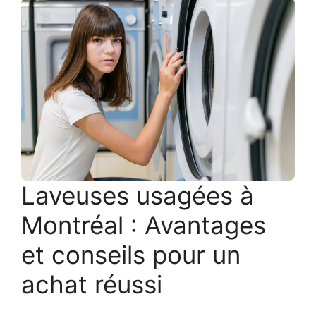
Laveuses usagées à
Montréal : Avantages
et conseils pour un
achat réussi