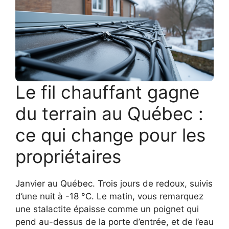
Le fil chauffant gagne
du terrain au Québec :
ce qui change pour les
propriétaires
Janvier au Québec. Trois jours de redoux, suivis
d’une nuit à -18 °C. Le matin, vous remarquez
une stalactite épaisse comme un poignet qui
pend au-dessus de la porte d’entrée, et de l’eau