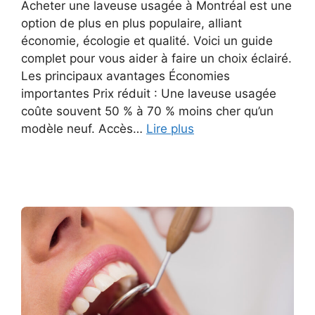
Acheter une laveuse usagée à Montréal est une
option de plus en plus populaire, alliant
économie, écologie et qualité. Voici un guide
complet pour vous aider à faire un choix éclairé.
Les principaux avantages Économies
importantes Prix réduit : Une laveuse usagée
coûte souvent 50 % à 70 % moins cher qu’un
modèle neuf. Accès…
Lire plus