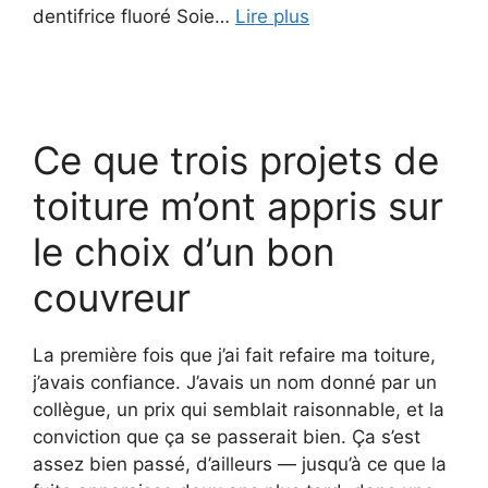
dentifrice fluoré Soie…
Lire plus
Ce que trois projets de
toiture m’ont appris sur
le choix d’un bon
couvreur
La première fois que j’ai fait refaire ma toiture,
j’avais confiance. J’avais un nom donné par un
collègue, un prix qui semblait raisonnable, et la
conviction que ça se passerait bien. Ça s’est
assez bien passé, d’ailleurs — jusqu’à ce que la