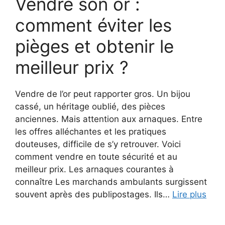
Vendre son or :
comment éviter les
pièges et obtenir le
meilleur prix ?
Vendre de l’or peut rapporter gros. Un bijou
cassé, un héritage oublié, des pièces
anciennes. Mais attention aux arnaques. Entre
les offres alléchantes et les pratiques
douteuses, difficile de s’y retrouver. Voici
comment vendre en toute sécurité et au
meilleur prix. Les arnaques courantes à
connaître Les marchands ambulants surgissent
souvent après des publipostages. Ils…
Lire plus