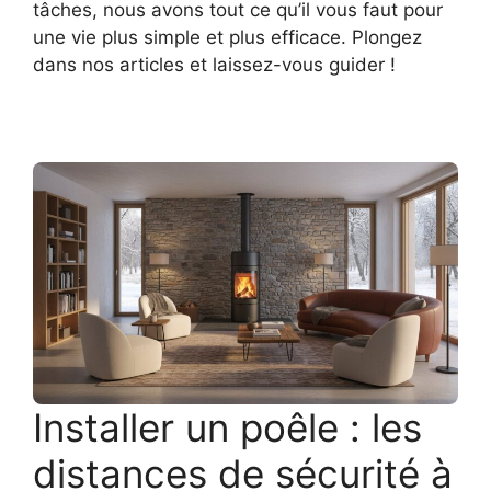
tâches, nous avons tout ce qu’il vous faut pour
une vie plus simple et plus efficace. Plongez
dans nos articles et laissez-vous guider !
Installer un poêle : les
distances de sécurité à