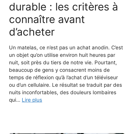
durable : les critères à
connaître avant
d’acheter
Un matelas, ce n’est pas un achat anodin. C’est
un objet qu’on utilise environ huit heures par
nuit, soit près du tiers de notre vie. Pourtant,
beaucoup de gens y consacrent moins de
temps de réflexion qu’à l’achat d’un téléviseur
ou d’un cellulaire. Le résultat se traduit par des
nuits inconfortables, des douleurs lombaires
qui…
Lire plus