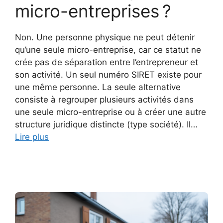
micro-entreprises ?
Non. Une personne physique ne peut détenir
qu’une seule micro-entreprise, car ce statut ne
crée pas de séparation entre l’entrepreneur et
son activité. Un seul numéro SIRET existe pour
une même personne. La seule alternative
consiste à regrouper plusieurs activités dans
une seule micro-entreprise ou à créer une autre
structure juridique distincte (type société). Il…
Lire plus