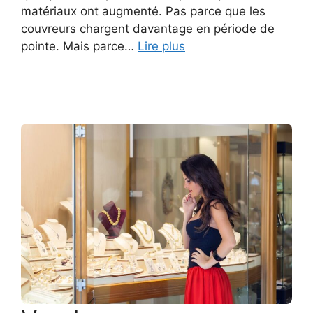
matériaux ont augmenté. Pas parce que les
couvreurs chargent davantage en période de
pointe. Mais parce…
Lire plus