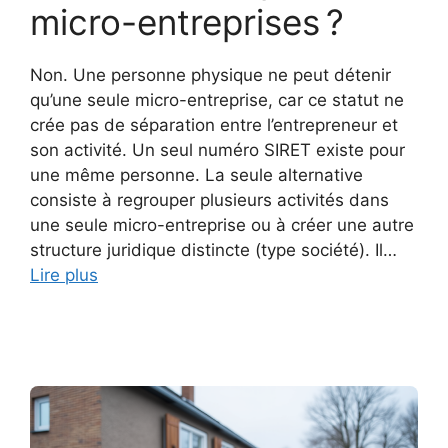
micro-entreprises ?
Non. Une personne physique ne peut détenir
qu’une seule micro-entreprise, car ce statut ne
crée pas de séparation entre l’entrepreneur et
son activité. Un seul numéro SIRET existe pour
une même personne. La seule alternative
consiste à regrouper plusieurs activités dans
une seule micro-entreprise ou à créer une autre
structure juridique distincte (type société). Il…
Lire plus