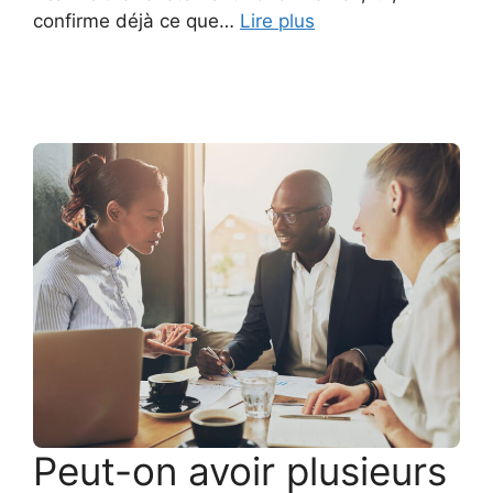
confirme déjà ce que…
Lire plus
Peut-on avoir plusieurs