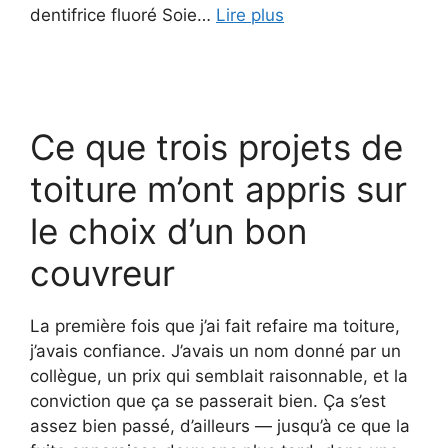
dentifrice fluoré Soie…
Lire plus
Ce que trois projets de
toiture m’ont appris sur
le choix d’un bon
couvreur
La première fois que j’ai fait refaire ma toiture,
j’avais confiance. J’avais un nom donné par un
collègue, un prix qui semblait raisonnable, et la
conviction que ça se passerait bien. Ça s’est
assez bien passé, d’ailleurs — jusqu’à ce que la