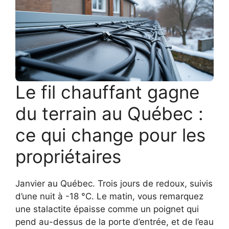
Le fil chauffant gagne
du terrain au Québec :
ce qui change pour les
propriétaires
Janvier au Québec. Trois jours de redoux, suivis
d’une nuit à -18 °C. Le matin, vous remarquez
une stalactite épaisse comme un poignet qui
pend au-dessus de la porte d’entrée, et de l’eau