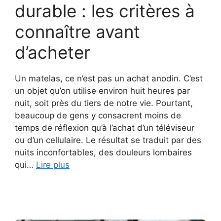
durable : les critères à
connaître avant
d’acheter
Un matelas, ce n’est pas un achat anodin. C’est
un objet qu’on utilise environ huit heures par
nuit, soit près du tiers de notre vie. Pourtant,
beaucoup de gens y consacrent moins de
temps de réflexion qu’à l’achat d’un téléviseur
ou d’un cellulaire. Le résultat se traduit par des
nuits inconfortables, des douleurs lombaires
qui…
Lire plus