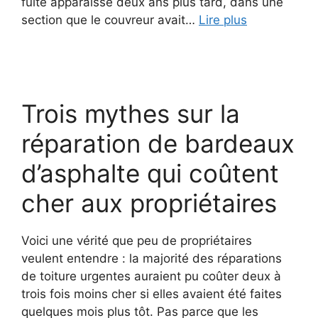
fuite apparaisse deux ans plus tard, dans une
section que le couvreur avait…
Lire plus
Trois mythes sur la
réparation de bardeaux
d’asphalte qui coûtent
cher aux propriétaires
Voici une vérité que peu de propriétaires
veulent entendre : la majorité des réparations
de toiture urgentes auraient pu coûter deux à
trois fois moins cher si elles avaient été faites
quelques mois plus tôt. Pas parce que les