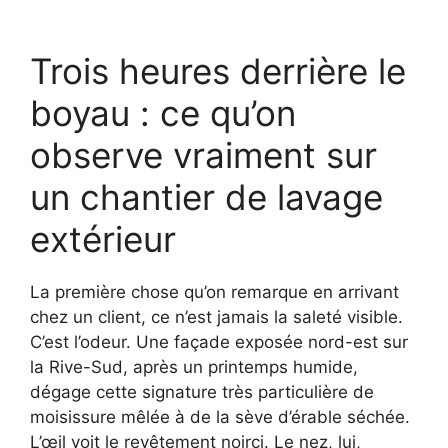
Trois heures derrière le
boyau : ce qu’on
observe vraiment sur
un chantier de lavage
extérieur
La première chose qu’on remarque en arrivant
chez un client, ce n’est jamais la saleté visible.
C’est l’odeur. Une façade exposée nord-est sur
la Rive-Sud, après un printemps humide,
dégage cette signature très particulière de
moisissure mêlée à de la sève d’érable séchée.
L’œil voit le revêtement noirci. Le nez, lui,