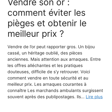
Vendre son or :
comment éviter les
pièges et obtenir le
meilleur prix ?
Vendre de l’or peut rapporter gros. Un bijou
cassé, un héritage oublié, des pièces
anciennes. Mais attention aux arnaques. Entre
les offres alléchantes et les pratiques
douteuses, difficile de s’y retrouver. Voici
comment vendre en toute sécurité et au
meilleur prix. Les arnaques courantes à
connaître Les marchands ambulants surgissent
souvent après des publipostages. Ils…
Lire plus