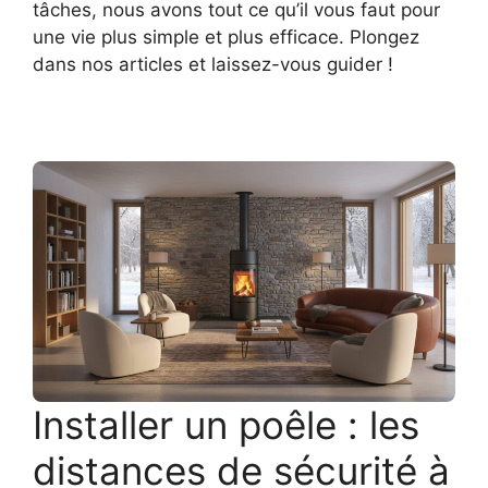
tâches, nous avons tout ce qu’il vous faut pour
une vie plus simple et plus efficace. Plongez
dans nos articles et laissez-vous guider !
Installer un poêle : les
distances de sécurité à