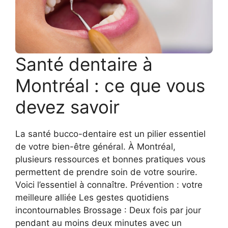
Santé dentaire à
Montréal : ce que vous
devez savoir
La santé bucco-dentaire est un pilier essentiel
de votre bien-être général. À Montréal,
plusieurs ressources et bonnes pratiques vous
permettent de prendre soin de votre sourire.
Voici l’essentiel à connaître. Prévention : votre
meilleure alliée Les gestes quotidiens
incontournables Brossage : Deux fois par jour
pendant au moins deux minutes avec un