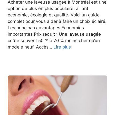
Acheter une laveuse usagée à Montréal est une
option de plus en plus populaire, alliant
économie, écologie et qualité. Voici un guide
complet pour vous aider à faire un choix éclairé.
Les principaux avantages Économies
importantes Prix réduit : Une laveuse usagée
coûte souvent 50 % à 70 % moins cher qu’un
modèle neuf. Accès…
Lire plus