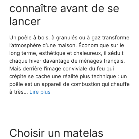
connaître avant de se
lancer
Un poêle à bois, à granulés ou à gaz transforme
l’atmosphère d’une maison. Économique sur le
long terme, esthétique et chaleureux, il séduit
chaque hiver davantage de ménages français.
Mais derrière l’image conviviale du feu qui
crépite se cache une réalité plus technique : un
poêle est un appareil de combustion qui chauffe
à très…
Lire plus
Choisir un matelas