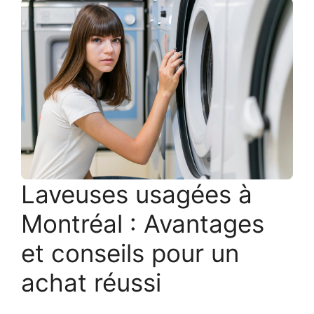
Laveuses usagées à
Montréal : Avantages
et conseils pour un
achat réussi