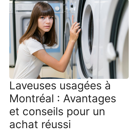
Laveuses usagées à
Montréal : Avantages
et conseils pour un
achat réussi