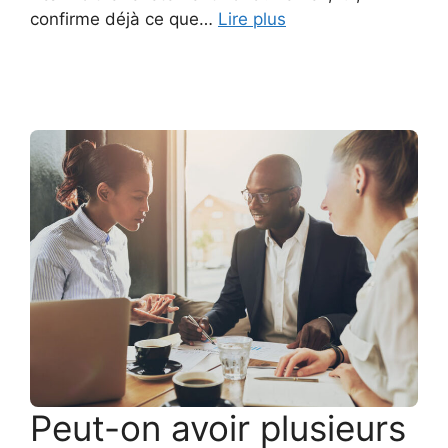
confirme déjà ce que…
Lire plus
Peut-on avoir plusieurs