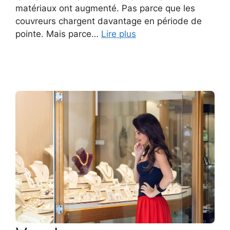
matériaux ont augmenté. Pas parce que les
couvreurs chargent davantage en période de
pointe. Mais parce…
Lire plus