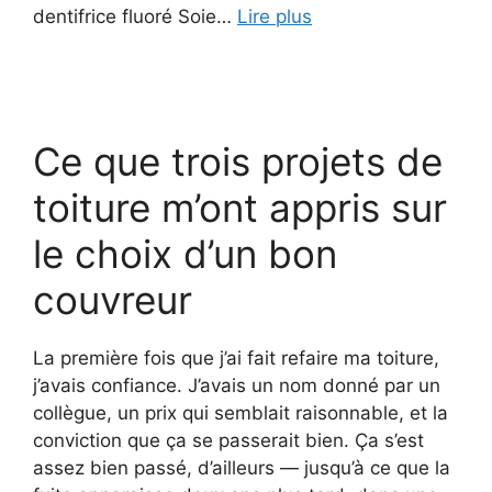
dentifrice fluoré Soie…
Lire plus
Ce que trois projets de
toiture m’ont appris sur
le choix d’un bon
couvreur
La première fois que j’ai fait refaire ma toiture,
j’avais confiance. J’avais un nom donné par un
collègue, un prix qui semblait raisonnable, et la
conviction que ça se passerait bien. Ça s’est
assez bien passé, d’ailleurs — jusqu’à ce que la