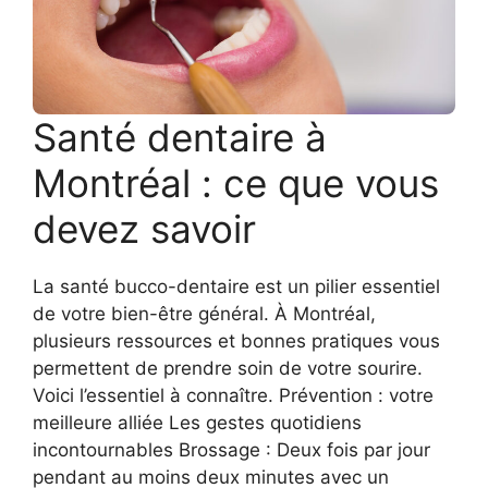
Santé dentaire à
Montréal : ce que vous
devez savoir
La santé bucco-dentaire est un pilier essentiel
de votre bien-être général. À Montréal,
plusieurs ressources et bonnes pratiques vous
permettent de prendre soin de votre sourire.
Voici l’essentiel à connaître. Prévention : votre
meilleure alliée Les gestes quotidiens
incontournables Brossage : Deux fois par jour
pendant au moins deux minutes avec un