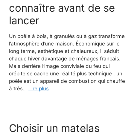
connaître avant de se
lancer
Un poêle à bois, à granulés ou à gaz transforme
l’atmosphère d’une maison. Économique sur le
long terme, esthétique et chaleureux, il séduit
chaque hiver davantage de ménages français.
Mais derrière l’image conviviale du feu qui
crépite se cache une réalité plus technique : un
poêle est un appareil de combustion qui chauffe
à très…
Lire plus
Choisir un matelas