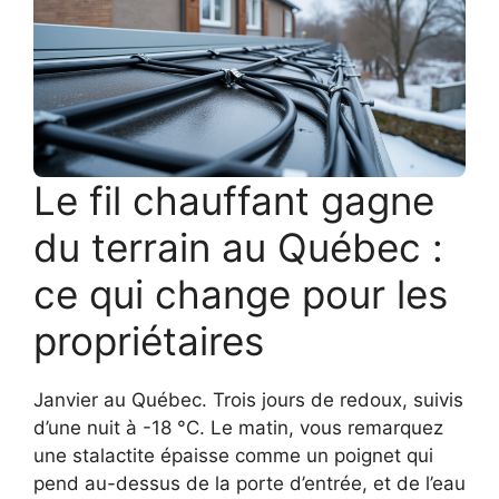
Le fil chauffant gagne
du terrain au Québec :
ce qui change pour les
propriétaires
Janvier au Québec. Trois jours de redoux, suivis
d’une nuit à -18 °C. Le matin, vous remarquez
une stalactite épaisse comme un poignet qui
pend au-dessus de la porte d’entrée, et de l’eau