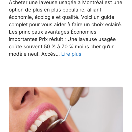
Acheter une laveuse usagée à Montréal est une
option de plus en plus populaire, alliant
économie, écologie et qualité. Voici un guide
complet pour vous aider à faire un choix éclairé.
Les principaux avantages Économies
importantes Prix réduit : Une laveuse usagée
coûte souvent 50 % à 70 % moins cher qu’un
modèle neuf. Accès…
Lire plus