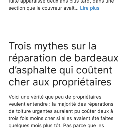
fuite apparaisse deux ans plus tard, dans une
section que le couvreur avait…
Lire plus
Trois mythes sur la
réparation de bardeaux
d’asphalte qui coûtent
cher aux propriétaires
Voici une vérité que peu de propriétaires
veulent entendre : la majorité des réparations
de toiture urgentes auraient pu coûter deux à
trois fois moins cher si elles avaient été faites
quelques mois plus tôt. Pas parce que les