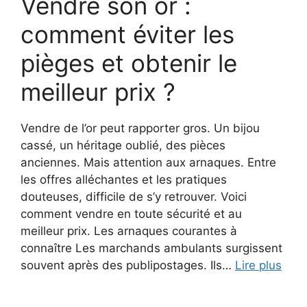
Vendre son or :
comment éviter les
pièges et obtenir le
meilleur prix ?
Vendre de l’or peut rapporter gros. Un bijou
cassé, un héritage oublié, des pièces
anciennes. Mais attention aux arnaques. Entre
les offres alléchantes et les pratiques
douteuses, difficile de s’y retrouver. Voici
comment vendre en toute sécurité et au
meilleur prix. Les arnaques courantes à
connaître Les marchands ambulants surgissent
souvent après des publipostages. Ils…
Lire plus