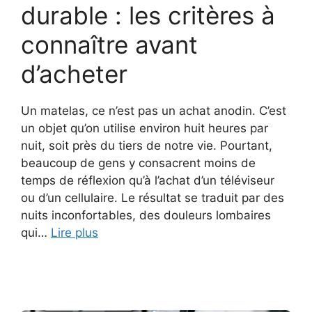
durable : les critères à
connaître avant
d’acheter
Un matelas, ce n’est pas un achat anodin. C’est
un objet qu’on utilise environ huit heures par
nuit, soit près du tiers de notre vie. Pourtant,
beaucoup de gens y consacrent moins de
temps de réflexion qu’à l’achat d’un téléviseur
ou d’un cellulaire. Le résultat se traduit par des
nuits inconfortables, des douleurs lombaires
qui…
Lire plus