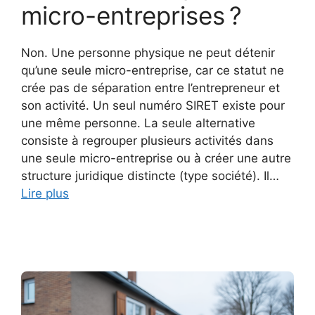
micro-entreprises ?
Non. Une personne physique ne peut détenir
qu’une seule micro-entreprise, car ce statut ne
crée pas de séparation entre l’entrepreneur et
son activité. Un seul numéro SIRET existe pour
une même personne. La seule alternative
consiste à regrouper plusieurs activités dans
une seule micro-entreprise ou à créer une autre
structure juridique distincte (type société). Il…
Lire plus