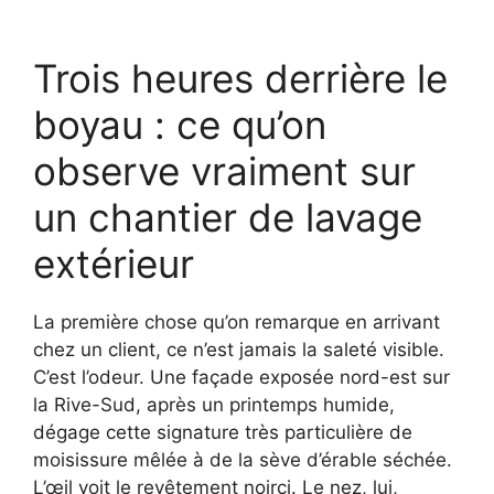
Trois heures derrière le
boyau : ce qu’on
observe vraiment sur
un chantier de lavage
extérieur
La première chose qu’on remarque en arrivant
chez un client, ce n’est jamais la saleté visible.
C’est l’odeur. Une façade exposée nord-est sur
la Rive-Sud, après un printemps humide,
dégage cette signature très particulière de
moisissure mêlée à de la sève d’érable séchée.
L’œil voit le revêtement noirci. Le nez, lui,