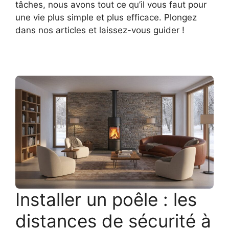
tâches, nous avons tout ce qu’il vous faut pour
une vie plus simple et plus efficace. Plongez
dans nos articles et laissez-vous guider !
Installer un poêle : les
distances de sécurité à