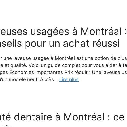
euses usagées à Montréal 
seils pour un achat réussi
r une laveuse usagée à Montréal est une option de plus 
e et qualité. Voici un guide complet pour vous aider à fa
ges Économies importantes Prix réduit : Une laveuse 
u’un modèle neuf. Accès…
Lire plus
té dentaire à Montréal : c