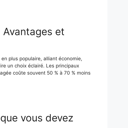
: Avantages et
en plus populaire, alliant économie,
ire un choix éclairé. Les principaux
usagée coûte souvent 50 % à 70 % moins
e que vous devez