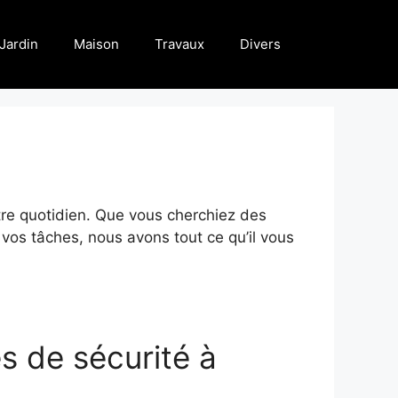
Jardin
Maison
Travaux
Divers
otre quotidien. Que vous cherchiez des
r vos tâches, nous avons tout ce qu’il vous
es de sécurité à