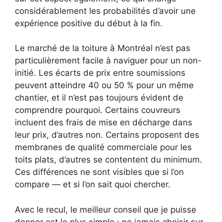
considérablement les probabilités d’avoir une
expérience positive du début à la fin.
Le marché de la toiture à Montréal n’est pas
particulièrement facile à naviguer pour un non-
initié. Les écarts de prix entre soumissions
peuvent atteindre 40 ou 50 % pour un même
chantier, et il n’est pas toujours évident de
comprendre pourquoi. Certains couvreurs
incluent des frais de mise en décharge dans
leur prix, d’autres non. Certains proposent des
membranes de qualité commerciale pour les
toits plats, d’autres se contentent du minimum.
Ces différences ne sont visibles que si l’on
compare — et si l’on sait quoi chercher.
Avec le recul, le meilleur conseil que je puisse
donner est le plus simple : ne jamais choisir sur