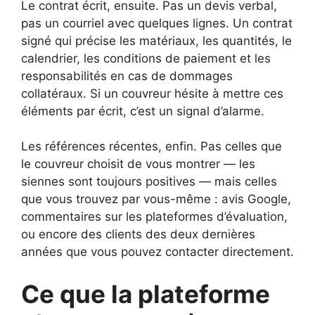
Le contrat écrit, ensuite. Pas un devis verbal,
pas un courriel avec quelques lignes. Un contrat
signé qui précise les matériaux, les quantités, le
calendrier, les conditions de paiement et les
responsabilités en cas de dommages
collatéraux. Si un couvreur hésite à mettre ces
éléments par écrit, c’est un signal d’alarme.
Les références récentes, enfin. Pas celles que
le couvreur choisit de vous montrer — les
siennes sont toujours positives — mais celles
que vous trouvez par vous-même : avis Google,
commentaires sur les plateformes d’évaluation,
ou encore des clients des deux dernières
années que vous pouvez contacter directement.
Ce que la plateforme