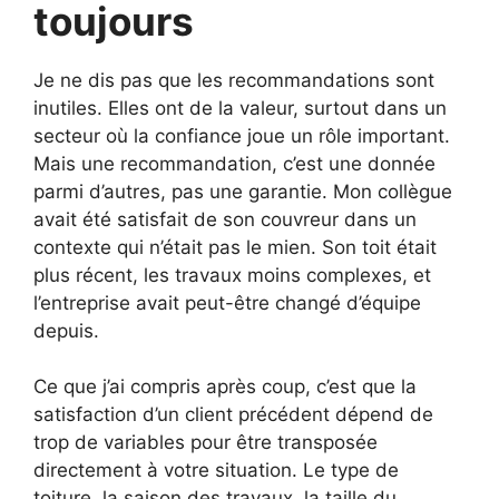
toujours
Je ne dis pas que les recommandations sont
inutiles. Elles ont de la valeur, surtout dans un
secteur où la confiance joue un rôle important.
Mais une recommandation, c’est une donnée
parmi d’autres, pas une garantie. Mon collègue
avait été satisfait de son couvreur dans un
contexte qui n’était pas le mien. Son toit était
plus récent, les travaux moins complexes, et
l’entreprise avait peut-être changé d’équipe
depuis.
Ce que j’ai compris après coup, c’est que la
satisfaction d’un client précédent dépend de
trop de variables pour être transposée
directement à votre situation. Le type de
toiture, la saison des travaux, la taille du