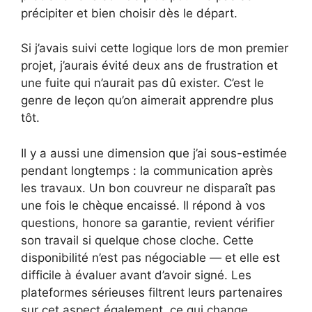
précipiter et bien choisir dès le départ.
Si j’avais suivi cette logique lors de mon premier
projet, j’aurais évité deux ans de frustration et
une fuite qui n’aurait pas dû exister. C’est le
genre de leçon qu’on aimerait apprendre plus
tôt.
Il y a aussi une dimension que j’ai sous-estimée
pendant longtemps : la communication après
les travaux. Un bon couvreur ne disparaît pas
une fois le chèque encaissé. Il répond à vos
questions, honore sa garantie, revient vérifier
son travail si quelque chose cloche. Cette
disponibilité n’est pas négociable — et elle est
difficile à évaluer avant d’avoir signé. Les
plateformes sérieuses filtrent leurs partenaires
sur cet aspect également, ce qui change