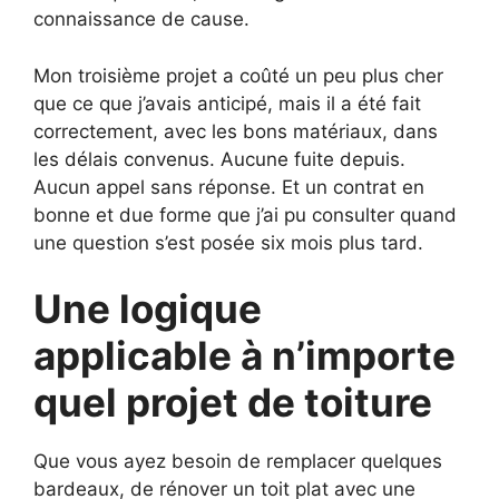
connaissance de cause.
Mon troisième projet a coûté un peu plus cher
que ce que j’avais anticipé, mais il a été fait
correctement, avec les bons matériaux, dans
les délais convenus. Aucune fuite depuis.
Aucun appel sans réponse. Et un contrat en
bonne et due forme que j’ai pu consulter quand
une question s’est posée six mois plus tard.
Une logique
applicable à n’importe
quel projet de toiture
Que vous ayez besoin de remplacer quelques
bardeaux, de rénover un toit plat avec une