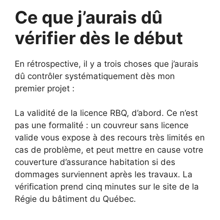
Ce que j’aurais dû
vérifier dès le début
En rétrospective, il y a trois choses que j’aurais
dû contrôler systématiquement dès mon
premier projet :
La validité de la licence RBQ, d’abord. Ce n’est
pas une formalité : un couvreur sans licence
valide vous expose à des recours très limités en
cas de problème, et peut mettre en cause votre
couverture d’assurance habitation si des
dommages surviennent après les travaux. La
vérification prend cinq minutes sur le site de la
Régie du bâtiment du Québec.