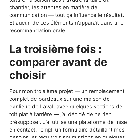
chantier, les attentes en matière de
communication — tout ça influence le résultat.
Et aucun de ces éléments n’apparaît dans une
recommandation orale.
La troisième fois :
comparer avant de
choisir
Pour mon troisième projet — un remplacement
complet de bardeaux sur une maison de
banlieue de Laval, avec quelques sections de
toit plat à l’arrière — j’ai décidé de ne rien
présupposer. J’ai utilisé une plateforme de mise
en contact, rempli un formulaire détaillant mes
besoins, et reçu trois soumissions en quelques