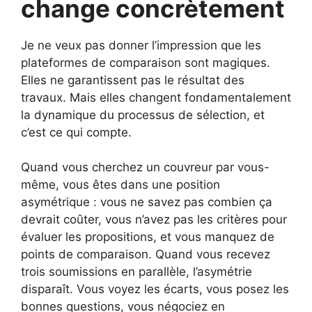
change concrètement
Je ne veux pas donner l’impression que les
plateformes de comparaison sont magiques.
Elles ne garantissent pas le résultat des
travaux. Mais elles changent fondamentalement
la dynamique du processus de sélection, et
c’est ce qui compte.
Quand vous cherchez un couvreur par vous-
même, vous êtes dans une position
asymétrique : vous ne savez pas combien ça
devrait coûter, vous n’avez pas les critères pour
évaluer les propositions, et vous manquez de
points de comparaison. Quand vous recevez
trois soumissions en parallèle, l’asymétrie
disparaît. Vous voyez les écarts, vous posez les
bonnes questions, vous négociez en