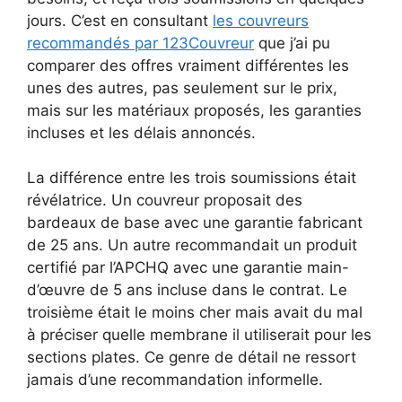
jours. C’est en consultant
les couvreurs
recommandés par 123Couvreur
que j’ai pu
comparer des offres vraiment différentes les
unes des autres, pas seulement sur le prix,
mais sur les matériaux proposés, les garanties
incluses et les délais annoncés.
La différence entre les trois soumissions était
révélatrice. Un couvreur proposait des
bardeaux de base avec une garantie fabricant
de 25 ans. Un autre recommandait un produit
certifié par l’APCHQ avec une garantie main-
d’œuvre de 5 ans incluse dans le contrat. Le
troisième était le moins cher mais avait du mal
à préciser quelle membrane il utiliserait pour les
sections plates. Ce genre de détail ne ressort
jamais d’une recommandation informelle.