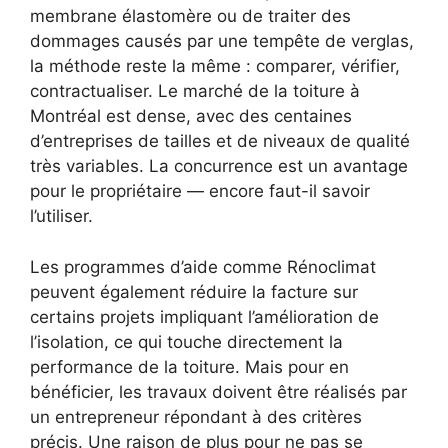
membrane élastomère ou de traiter des
dommages causés par une tempête de verglas,
la méthode reste la même : comparer, vérifier,
contractualiser. Le marché de la toiture à
Montréal est dense, avec des centaines
d’entreprises de tailles et de niveaux de qualité
très variables. La concurrence est un avantage
pour le propriétaire — encore faut-il savoir
l’utiliser.
Les programmes d’aide comme Rénoclimat
peuvent également réduire la facture sur
certains projets impliquant l’amélioration de
l’isolation, ce qui touche directement la
performance de la toiture. Mais pour en
bénéficier, les travaux doivent être réalisés par
un entrepreneur répondant à des critères
précis. Une raison de plus pour ne pas se