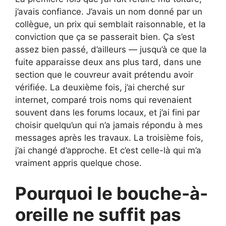
j’avais confiance. J’avais un nom donné par un
collègue, un prix qui semblait raisonnable, et la
conviction que ça se passerait bien. Ça s’est
assez bien passé, d’ailleurs — jusqu’à ce que la
fuite apparaisse deux ans plus tard, dans une
section que le couvreur avait prétendu avoir
vérifiée. La deuxième fois, j’ai cherché sur
internet, comparé trois noms qui revenaient
souvent dans les forums locaux, et j’ai fini par
choisir quelqu’un qui n’a jamais répondu à mes
messages après les travaux. La troisième fois,
j’ai changé d’approche. Et c’est celle-là qui m’a
vraiment appris quelque chose.
Pourquoi le bouche-à-
oreille ne suffit pas