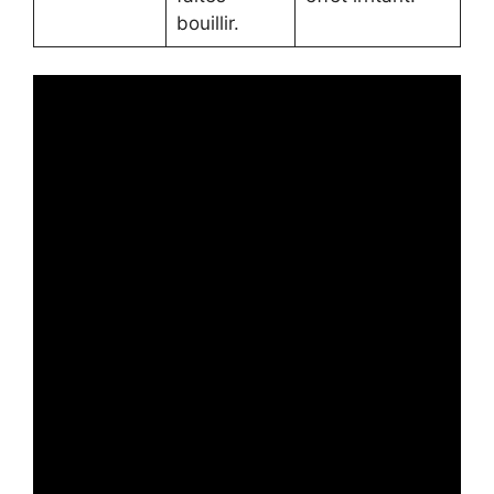
bouillir.