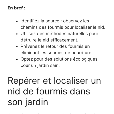
En bref :
Identifiez la source : observez les
chemins des fourmis pour localiser le nid.
Utilisez des méthodes naturelles pour
détruire le nid efficacement.
Prévenez le retour des fourmis en
éliminant les sources de nourriture.
Optez pour des solutions écologiques
pour un jardin sain.
Repérer et localiser un
nid de fourmis dans
son jardin