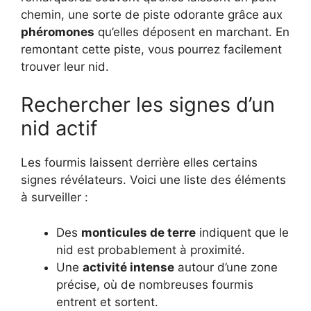
chemin, une sorte de piste odorante grâce aux
phéromones
qu’elles déposent en marchant. En
remontant cette piste, vous pourrez facilement
trouver leur nid.
Rechercher les signes d’un
nid actif
Les fourmis laissent derrière elles certains
signes révélateurs. Voici une liste des éléments
à surveiller :
Des
monticules de terre
indiquent que le
nid est probablement à proximité.
Une
activité intense
autour d’une zone
précise, où de nombreuses fourmis
entrent et sortent.