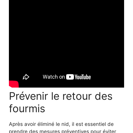
Prévenir le retour des
fourmis
Après avoir éliminé le nid, il est essentiel de
prendre des mesures préventives pour éviter