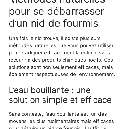
pour se débarrasser
d’un nid de fourmis
Une fois le nid trouvé, il existe plusieurs
méthodes naturelles que vous pouvez utiliser
pour éradiquer efficacement la colonie sans
recourir à des produits chimiques nocifs. Ces
solutions sont non seulement efficaces, mais
également respectueuses de l’environnement.
L’eau bouillante : une
solution simple et efficace
Sans conteste, l’eau bouillante est l’un des
moyens les plus rudimentaires mais efficaces
pour détruire un nid de fourmis. Il suffit de :