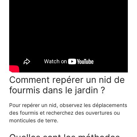
Comment repérer un nid de
fourmis dans le jardin ?
Pour repérer un nid, observez les déplacements
des fourmis et recherchez des ouvertures ou
monticules de terre.