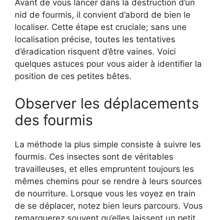
Avant de vous lancer dans la destruction d’un
nid de fourmis, il convient d’abord de bien le
localiser. Cette étape est cruciale; sans une
localisation précise, toutes les tentatives
d’éradication risquent d’être vaines. Voici
quelques astuces pour vous aider à identifier la
position de ces petites bêtes.
Observer les déplacements
des fourmis
La méthode la plus simple consiste à suivre les
fourmis. Ces insectes sont de véritables
travailleuses, et elles empruntent toujours les
mêmes chemins pour se rendre à leurs sources
de nourriture. Lorsque vous les voyez en train
de se déplacer, notez bien leurs parcours. Vous
remarquerez souvent qu’elles laissent un petit