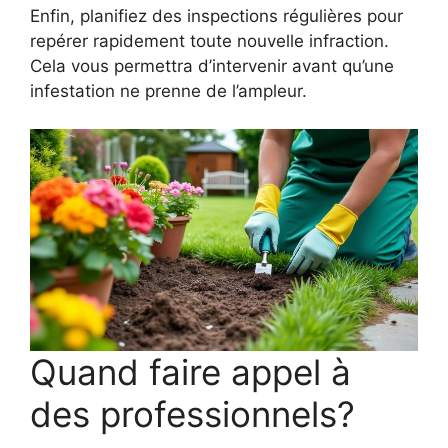
Enfin, planifiez des inspections régulières pour
repérer rapidement toute nouvelle infraction.
Cela vous permettra d’intervenir avant qu’une
infestation ne prenne de l’ampleur.
Quand faire appel à
des professionnels?