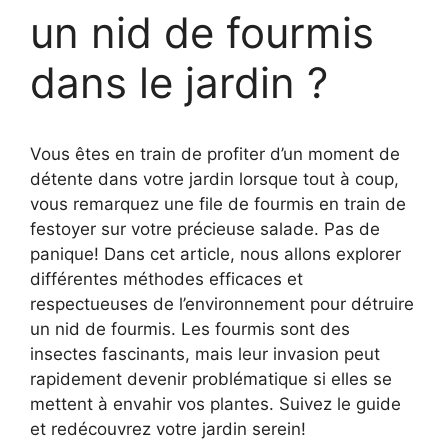
un nid de fourmis
dans le jardin ?
Vous êtes en train de profiter d’un moment de
détente dans votre jardin lorsque tout à coup,
vous remarquez une file de fourmis en train de
festoyer sur votre précieuse salade. Pas de
panique! Dans cet article, nous allons explorer
différentes méthodes efficaces et
respectueuses de l’environnement pour détruire
un nid de fourmis. Les fourmis sont des
insectes fascinants, mais leur invasion peut
rapidement devenir problématique si elles se
mettent à envahir vos plantes. Suivez le guide
et redécouvrez votre jardin serein!