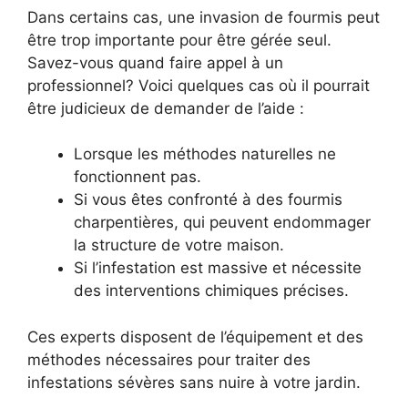
Dans certains cas, une invasion de fourmis peut
être trop importante pour être gérée seul.
Savez-vous quand faire appel à un
professionnel? Voici quelques cas où il pourrait
être judicieux de demander de l’aide :
Lorsque les méthodes naturelles ne
fonctionnent pas.
Si vous êtes confronté à des fourmis
charpentières, qui peuvent endommager
la structure de votre maison.
Si l’infestation est massive et nécessite
des interventions chimiques précises.
Ces experts disposent de l’équipement et des
méthodes nécessaires pour traiter des
infestations sévères sans nuire à votre jardin.