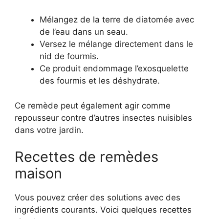
Mélangez de la terre de diatomée avec
de l’eau dans un seau.
Versez le mélange directement dans le
nid de fourmis.
Ce produit endommage l’exosquelette
des fourmis et les déshydrate.
Ce remède peut également agir comme
repousseur contre d’autres insectes nuisibles
dans votre jardin.
Recettes de remèdes
maison
Vous pouvez créer des solutions avec des
ingrédients courants. Voici quelques recettes