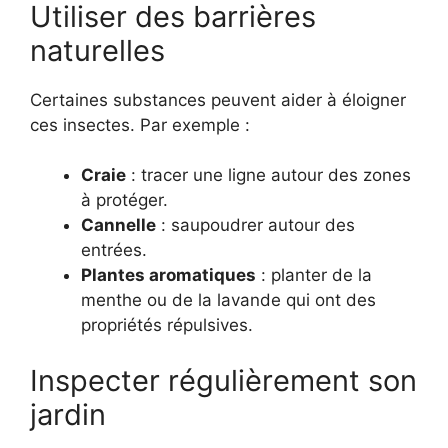
Utiliser des barrières
naturelles
Certaines substances peuvent aider à éloigner
ces insectes. Par exemple :
Craie
: tracer une ligne autour des zones
à protéger.
Cannelle
: saupoudrer autour des
entrées.
Plantes aromatiques
: planter de la
menthe ou de la lavande qui ont des
propriétés répulsives.
Inspecter régulièrement son
jardin