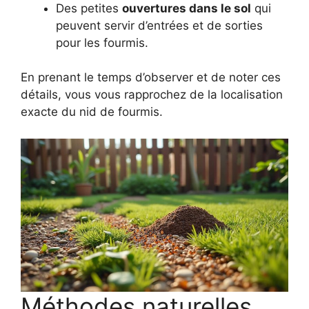
Des petites
ouvertures dans le sol
qui
peuvent servir d’entrées et de sorties
pour les fourmis.
En prenant le temps d’observer et de noter ces
détails, vous vous rapprochez de la localisation
exacte du nid de fourmis.
Méthodes naturelles