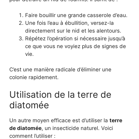
Faire bouillir une grande casserole d’eau.
Une fois l’eau à ébullition, versez-la
directement sur le nid et les alentours.
Répétez l’opération si nécessaire jusqu’à
ce que vous ne voyiez plus de signes de
vie.
C’est une manière radicale d’éliminer une
colonie rapidement.
Utilisation de la terre de
diatomée
Un autre moyen efficace est d’utiliser la
terre
de diatomée
, un insecticide naturel. Voici
comment l’utiliser :