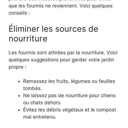
que les fourmis ne reviennent. Voici quelques
conseils :
Éliminer les sources de
nourriture
Les fourmis sont attirées par la nourriture. Voici
quelques suggestions pour garder votre jardin
propre :
Ramassez les fruits, légumes ou feuilles
tombés.
Ne laissez pas de nourriture pour chiens
ou chats dehors.
Évitez les débris végétaux et le compost
mal entretenu.