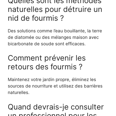
Quelles sont les méthodes
naturelles pour détruire un
nid de fourmis ?
Des solutions comme l’eau bouillante, la terre
de diatomée ou des mélanges maison avec
bicarbonate de soude sont efficaces.
Comment prévenir les
retours des fourmis ?
Maintenez votre jardin propre, éliminez les
sources de nourriture et utilisez des barrières
naturelles.
Quand devrais-je consulter
un professionnel pour les