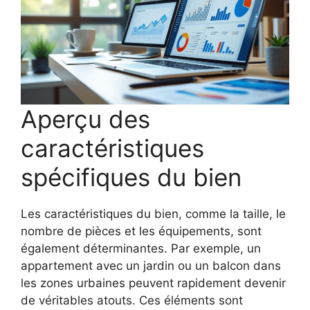
Aperçu des
caractéristiques
spécifiques du bien
Les caractéristiques du bien, comme la taille, le
nombre de pièces et les équipements, sont
également déterminantes. Par exemple, un
appartement avec un jardin ou un balcon dans
les zones urbaines peuvent rapidement devenir
de véritables atouts. Ces éléments sont