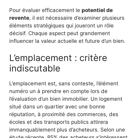
Pour évaluer efficacement le
potentiel de
revente
, il est nécessaire d’examiner plusieurs
éléments stratégiques qui joueront un rôle
décisif. Chaque aspect peut grandement
influencer la valeur actuelle et future d’un bien.
L’emplacement : critère
indiscutable
L’emplacement est, sans conteste, l’élément
numéro un à prendre en compte lors de
l’évaluation d’un bien immobilier. Un logement
situé dans un quartier avec une bonne
réputation, à proximité des commerces, des
écoles et des transports publics attirera
immanquablement plus d’acheteurs. Selon une
étude récente, 85% des acheteurs s’intéressent