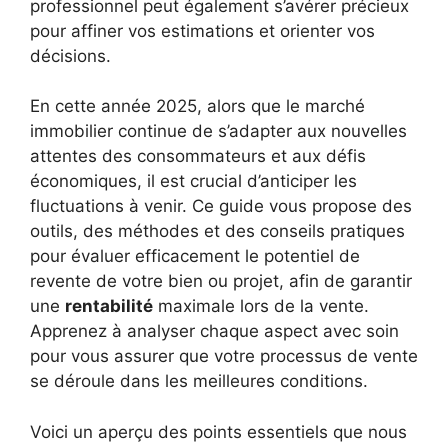
professionnel peut également s’avérer précieux
pour affiner vos estimations et orienter vos
décisions.
En cette année 2025, alors que le marché
immobilier continue de s’adapter aux nouvelles
attentes des consommateurs et aux défis
économiques, il est crucial d’anticiper les
fluctuations à venir. Ce guide vous propose des
outils, des méthodes et des conseils pratiques
pour évaluer efficacement le potentiel de
revente de votre bien ou projet, afin de garantir
une
rentabilité
maximale lors de la vente.
Apprenez à analyser chaque aspect avec soin
pour vous assurer que votre processus de vente
se déroule dans les meilleures conditions.
Voici un aperçu des points essentiels que nous