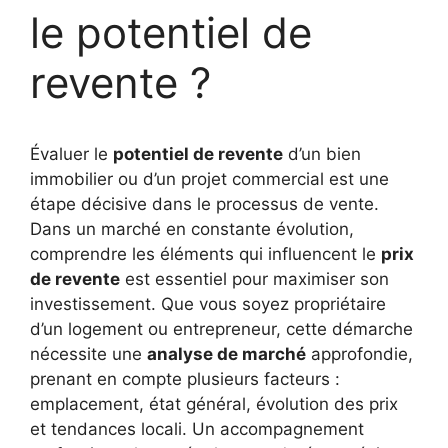
le potentiel de
revente ?
Évaluer le
potentiel de revente
d’un bien
immobilier ou d’un projet commercial est une
étape décisive dans le processus de vente.
Dans un marché en constante évolution,
comprendre les éléments qui influencent le
prix
de revente
est essentiel pour maximiser son
investissement. Que vous soyez propriétaire
d’un logement ou entrepreneur, cette démarche
nécessite une
analyse de marché
approfondie,
prenant en compte plusieurs facteurs :
emplacement, état général, évolution des prix
et tendances locali. Un accompagnement