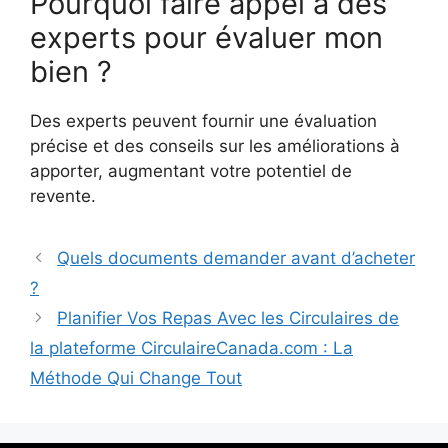
Pourquoi faire appel à des
experts pour évaluer mon
bien ?
Des experts peuvent fournir une évaluation
précise et des conseils sur les améliorations à
apporter, augmentant votre potentiel de
revente.
Quels documents demander avant d’acheter
?
Planifier Vos Repas Avec les Circulaires de
la plateforme CirculaireCanada.com : La
Méthode Qui Change Tout