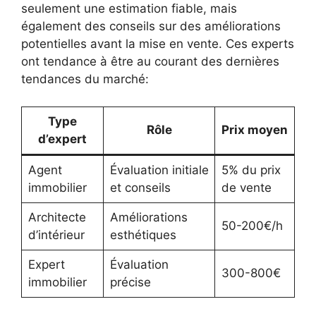
seulement une estimation fiable, mais
également des conseils sur des améliorations
potentielles avant la mise en vente. Ces experts
ont tendance à être au courant des dernières
tendances du marché:
Type
Rôle
Prix moyen
d’expert
Agent
Évaluation initiale
5% du prix
immobilier
et conseils
de vente
Architecte
Améliorations
50-200€/h
d’intérieur
esthétiques
Expert
Évaluation
300-800€
immobilier
précise