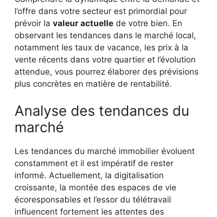
l’offre dans votre secteur est primordial pour
prévoir la
valeur actuelle
de votre bien. En
observant les tendances dans le marché local,
notamment les taux de vacance, les prix à la
vente récents dans votre quartier et l’évolution
attendue, vous pourrez élaborer des prévisions
plus concrètes en matière de rentabilité.
Analyse des tendances du
marché
Les tendances du marché immobilier évoluent
constamment et il est impératif de rester
informé. Actuellement, la digitalisation
croissante, la montée des espaces de vie
écoresponsables et l’essor du télétravail
influencent fortement les attentes des