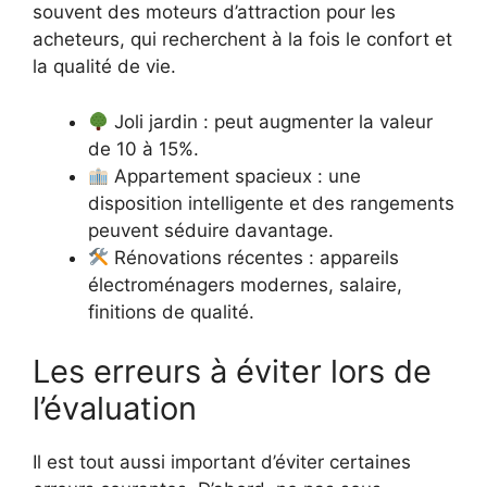
souvent des moteurs d’attraction pour les
acheteurs, qui recherchent à la fois le confort et
la qualité de vie.
Joli jardin : peut augmenter la valeur
de 10 à 15%.
Appartement spacieux : une
disposition intelligente et des rangements
peuvent séduire davantage.
Rénovations récentes : appareils
électroménagers modernes, salaire,
finitions de qualité.
Les erreurs à éviter lors de
l’évaluation
Il est tout aussi important d’éviter certaines