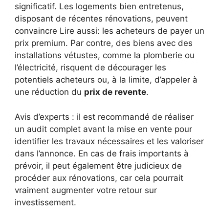
significatif. Les logements bien entretenus,
disposant de récentes rénovations, peuvent
convaincre Lire aussi: les acheteurs de payer un
prix premium. Par contre, des biens avec des
installations vétustes, comme la plomberie ou
l’électricité, risquent de décourager les
potentiels acheteurs ou, à la limite, d’appeler à
une réduction du
prix de revente
.
Avis d’experts : il est recommandé de réaliser
un audit complet avant la mise en vente pour
identifier les travaux nécessaires et les valoriser
dans l’annonce. En cas de frais importants à
prévoir, il peut également être judicieux de
procéder aux rénovations, car cela pourrait
vraiment augmenter votre retour sur
investissement.