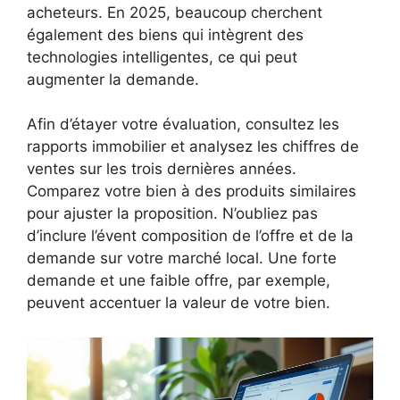
acheteurs. En 2025, beaucoup cherchent
également des biens qui intègrent des
technologies intelligentes, ce qui peut
augmenter la demande.
Afin d’étayer votre évaluation, consultez les
rapports immobilier et analysez les chiffres de
ventes sur les trois dernières années.
Comparez votre bien à des produits similaires
pour ajuster la proposition. N’oubliez pas
d’inclure l’évent composition de l’offre et de la
demande sur votre marché local. Une forte
demande et une faible offre, par exemple,
peuvent accentuer la valeur de votre bien.