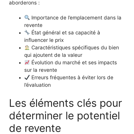
aborderons :
Importance de l’emplacement dans la
revente
État général et sa capacité à
influencer le prix
Caractéristiques spécifiques du bien
qui ajoutent de la valeur
Évolution du marché et ses impacts
sur la revente
Erreurs fréquentes à éviter lors de
l’évaluation
Les éléments clés pour
déterminer le potentiel
de revente