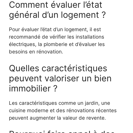
Comment évaluer l’état
général d’un logement ?
Pour évaluer l’état d’un logement, il est
recommandé de vérifier les installations
électriques, la plomberie et d’évaluer les
besoins en rénovation.
Quelles caractéristiques
peuvent valoriser un bien
immobilier ?
Les caractéristiques comme un jardin, une
cuisine moderne et des rénovations récentes
peuvent augmenter la valeur de revente.