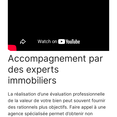
Accompagnement par
des experts
immobiliers
La réalisation d’une évaluation professionnelle
de la valeur de votre bien peut souvent fournir
des rationnels plus objectifs. Faire appel à une
agence spécialisée permet d’obtenir non