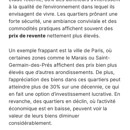
à la qualité de l’environnement dans lequel ils
envisagent de vivre. Les quartiers prônant une
forte sécurité, une ambiance conviviale et des
commodités pratiques affichent souvent des
prix de revente
nettement plus élevés.
Un exemple frappant est la ville de Paris, où
certaines zones comme le Marais ou Saint-
Germain-des-Prés affichent des prix bien plus
élevés que d’autres arondissements. De plus,
l’appréciation des biens dans ces quartiers peut
atteindre plus de 30% sur une décennie, ce qui
en fait une option d’investissement lucrative. En
revanche, des quartiers en déclin, où l’activité
économique est en baisse, peuvent voir la
valeur de leurs biens diminuer
considérablement.