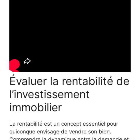
Évaluer la rentabilité de
l’investissement
immobilier
La rentabilité est un concept essentiel pour
quiconque envisage de vendre son bien.
Comprendre la dynamique entre la demande et