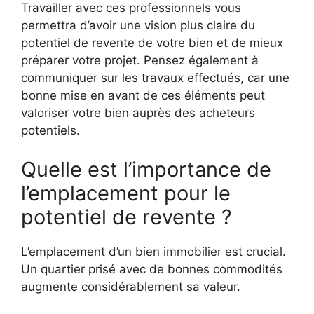
Travailler avec ces professionnels vous
permettra d’avoir une vision plus claire du
potentiel de revente de votre bien et de mieux
préparer votre projet. Pensez également à
communiquer sur les travaux effectués, car une
bonne mise en avant de ces éléments peut
valoriser votre bien auprès des acheteurs
potentiels.
Quelle est l’importance de
l’emplacement pour le
potentiel de revente ?
L’emplacement d’un bien immobilier est crucial.
Un quartier prisé avec de bonnes commodités
augmente considérablement sa valeur.