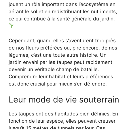
jouent un rôle important dans l’écosystème en
aérant le sol et en redistribuant les nutriments,
ce qui contribue à la santé générale du jardin.
Cependant, quand elles s’aventurent trop près
de nos fleurs préférées ou, pire encore, de nos
légumes, c’est une toute autre histoire. Un
jardin envahi par les taupes peut rapidement
devenir un véritable champ de bataille.
Comprendre leur habitat et leurs préférences
est donc crucial pour mieux s’en défendre.
Leur mode de vie souterrain
Les taupes ont des habitudes bien définies. En
fonction de leur espèce, elles peuvent creuser
jusqu’à 15 mètres de tunnels par jour. Ces