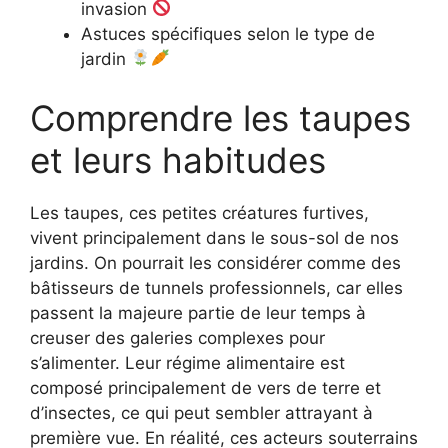
invasion
Astuces spécifiques selon le type de
jardin
Comprendre les taupes
et leurs habitudes
Les taupes, ces petites créatures furtives,
vivent principalement dans le sous-sol de nos
jardins. On pourrait les considérer comme des
bâtisseurs de tunnels professionnels, car elles
passent la majeure partie de leur temps à
creuser des galeries complexes pour
s’alimenter. Leur régime alimentaire est
composé principalement de vers de terre et
d’insectes, ce qui peut sembler attrayant à
première vue. En réalité, ces acteurs souterrains