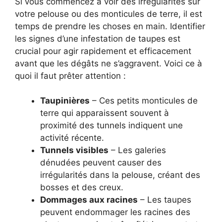
Si vous commencez à voir des irrégularités sur
votre pelouse ou des monticules de terre, il est
temps de prendre les choses en main. Identifier
les signes d’une infestation de taupes est
crucial pour agir rapidement et efficacement
avant que les dégâts ne s’aggravent. Voici ce à
quoi il faut prêter attention :
Taupinières
– Ces petits monticules de
terre qui apparaissent souvent à
proximité des tunnels indiquent une
activité récente.
Tunnels visibles
– Les galeries
dénudées peuvent causer des
irrégularités dans la pelouse, créant des
bosses et des creux.
Dommages aux racines
– Les taupes
peuvent endommager les racines des