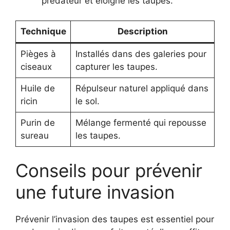
prédateur et éloigne les taupes.
Technique
Description
Pièges à
Installés dans des galeries pour
ciseaux
capturer les taupes.
Huile de
Répulseur naturel appliqué dans
ricin
le sol.
Purin de
Mélange fermenté qui repousse
sureau
les taupes.
Conseils pour prévenir
une future invasion
Prévenir l’invasion des taupes est essentiel pour