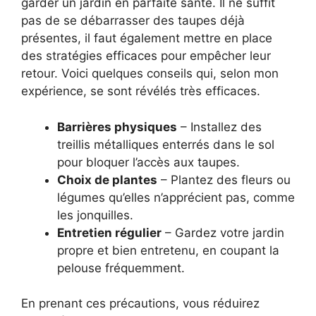
garder un jardin en parfaite santé. Il ne suffit
pas de se débarrasser des taupes déjà
présentes, il faut également mettre en place
des stratégies efficaces pour empêcher leur
retour. Voici quelques conseils qui, selon mon
expérience, se sont révélés très efficaces.
Barrières physiques
– Installez des
treillis métalliques enterrés dans le sol
pour bloquer l’accès aux taupes.
Choix de plantes
– Plantez des fleurs ou
légumes qu’elles n’apprécient pas, comme
les jonquilles.
Entretien régulier
– Gardez votre jardin
propre et bien entretenu, en coupant la
pelouse fréquemment.
En prenant ces précautions, vous réduirez