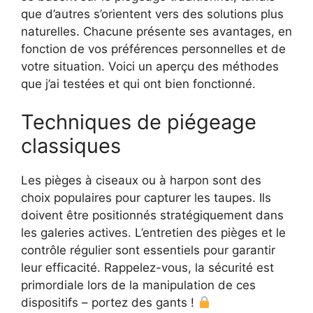
que d’autres s’orientent vers des solutions plus
naturelles. Chacune présente ses avantages, en
fonction de vos préférences personnelles et de
votre situation. Voici un aperçu des méthodes
que j’ai testées et qui ont bien fonctionné.
Techniques de piégeage
classiques
Les pièges à ciseaux ou à harpon sont des
choix populaires pour capturer les taupes. Ils
doivent être positionnés stratégiquement dans
les galeries actives. L’entretien des pièges et le
contrôle régulier sont essentiels pour garantir
leur efficacité. Rappelez-vous, la sécurité est
primordiale lors de la manipulation de ces
dispositifs – portez des gants !