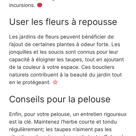
incursions.
User les fleurs à repousse
Les jardins de fleurs peuvent bénéficier de
l’ajout de certaines plantes à odeur forte. Les
jonquilles et les soucis sont connus pour leur
capacité à éloigner les taupes, tout en ajoutant
de la couleur à votre espace. Ces boucliers
naturels contribuent à la beauté du jardin tout
en le protégeant.
Conseils pour la pelouse
Enfin, pour votre pelouse, un entretien rigoureux
est la clé. Maintenez l’herbe courte et tondu
régulièrement; les taupes n’aiment pas les