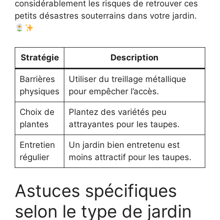
considérablement les risques de retrouver ces
petits désastres souterrains dans votre jardin.
Stratégie
Description
Barrières
Utiliser du treillage métallique
physiques
pour empêcher l’accès.
Choix de
Plantez des variétés peu
plantes
attrayantes pour les taupes.
Entretien
Un jardin bien entretenu est
régulier
moins attractif pour les taupes.
Astuces spécifiques
selon le type de jardin