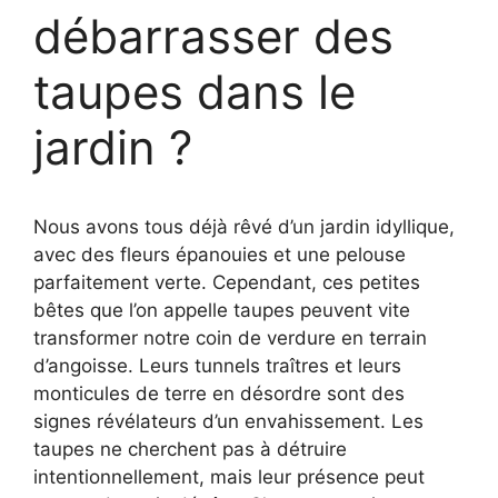
débarrasser des
taupes dans le
jardin ?
Nous avons tous déjà rêvé d’un jardin idyllique,
avec des fleurs épanouies et une pelouse
parfaitement verte. Cependant, ces petites
bêtes que l’on appelle taupes peuvent vite
transformer notre coin de verdure en terrain
d’angoisse. Leurs tunnels traîtres et leurs
monticules de terre en désordre sont des
signes révélateurs d’un envahissement. Les
taupes ne cherchent pas à détruire
intentionnellement, mais leur présence peut