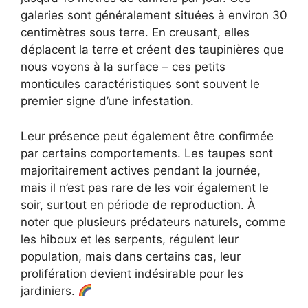
galeries sont généralement situées à environ 30
centimètres sous terre. En creusant, elles
déplacent la terre et créent des taupinières que
nous voyons à la surface – ces petits
monticules caractéristiques sont souvent le
premier signe d’une infestation.
Leur présence peut également être confirmée
par certains comportements. Les taupes sont
majoritairement actives pendant la journée,
mais il n’est pas rare de les voir également le
soir, surtout en période de reproduction. À
noter que plusieurs prédateurs naturels, comme
les hiboux et les serpents, régulent leur
population, mais dans certains cas, leur
prolifération devient indésirable pour les
jardiniers.