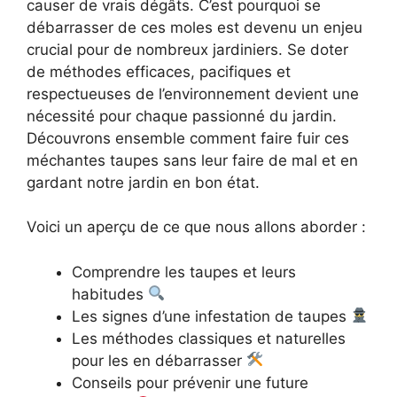
causer de vrais dégâts. C’est pourquoi se
débarrasser de ces moles est devenu un enjeu
crucial pour de nombreux jardiniers. Se doter
de méthodes efficaces, pacifiques et
respectueuses de l’environnement devient une
nécessité pour chaque passionné du jardin.
Découvrons ensemble comment faire fuir ces
méchantes taupes sans leur faire de mal et en
gardant notre jardin en bon état.
Voici un aperçu de ce que nous allons aborder :
Comprendre les taupes et leurs
habitudes
Les signes d’une infestation de taupes
Les méthodes classiques et naturelles
pour les en débarrasser
Conseils pour prévenir une future