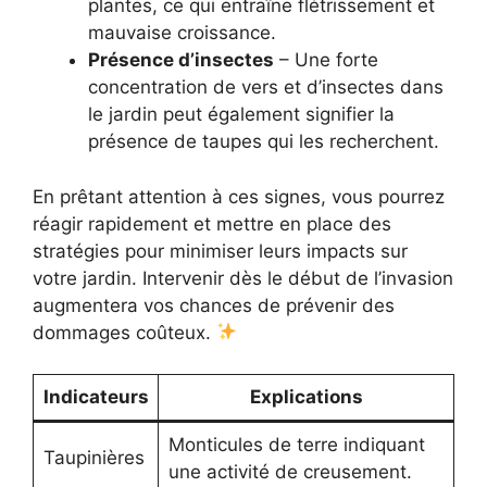
plantes, ce qui entraîne flétrissement et
mauvaise croissance.
Présence d’insectes
– Une forte
concentration de vers et d’insectes dans
le jardin peut également signifier la
présence de taupes qui les recherchent.
En prêtant attention à ces signes, vous pourrez
réagir rapidement et mettre en place des
stratégies pour minimiser leurs impacts sur
votre jardin. Intervenir dès le début de l’invasion
augmentera vos chances de prévenir des
dommages coûteux.
Indicateurs
Explications
Monticules de terre indiquant
Taupinières
une activité de creusement.