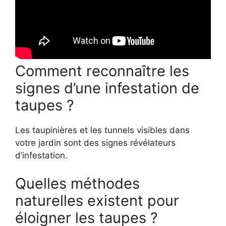
Comment reconnaître les
signes d’une infestation de
taupes ?
Les taupinières et les tunnels visibles dans
votre jardin sont des signes révélateurs
d’infestation.
Quelles méthodes
naturelles existent pour
éloigner les taupes ?