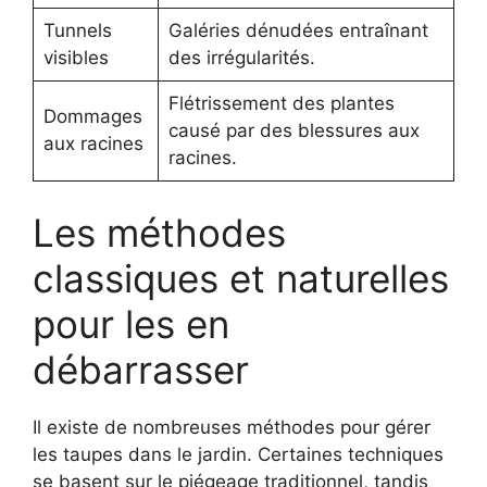
Tunnels
Galéries dénudées entraînant
visibles
des irrégularités.
Flétrissement des plantes
Dommages
causé par des blessures aux
aux racines
racines.
Les méthodes
classiques et naturelles
pour les en
débarrasser
Il existe de nombreuses méthodes pour gérer
les taupes dans le jardin. Certaines techniques
se basent sur le piégeage traditionnel, tandis