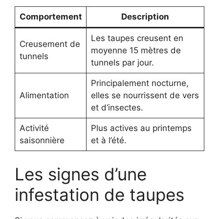
Comportement
Description
Les taupes creusent en
Creusement de
moyenne 15 mètres de
tunnels
tunnels par jour.
Principalement nocturne,
Alimentation
elles se nourrissent de vers
et d’insectes.
Activité
Plus actives au printemps
saisonnière
et à l’été.
Les signes d’une
infestation de taupes