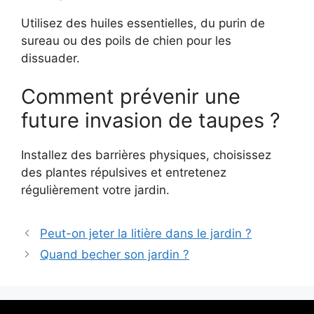
Utilisez des huiles essentielles, du purin de
sureau ou des poils de chien pour les
dissuader.
Comment prévenir une
future invasion de taupes ?
Installez des barrières physiques, choisissez
des plantes répulsives et entretenez
régulièrement votre jardin.
Peut-on jeter la litière dans le jardin ?
Quand becher son jardin ?