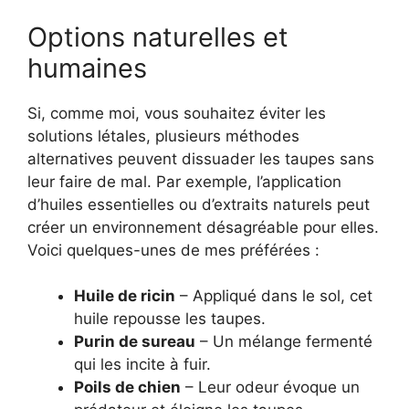
Options naturelles et
humaines
Si, comme moi, vous souhaitez éviter les
solutions létales, plusieurs méthodes
alternatives peuvent dissuader les taupes sans
leur faire de mal. Par exemple, l’application
d’huiles essentielles ou d’extraits naturels peut
créer un environnement désagréable pour elles.
Voici quelques-unes de mes préférées :
Huile de ricin
– Appliqué dans le sol, cet
huile repousse les taupes.
Purin de sureau
– Un mélange fermenté
qui les incite à fuir.
Poils de chien
– Leur odeur évoque un