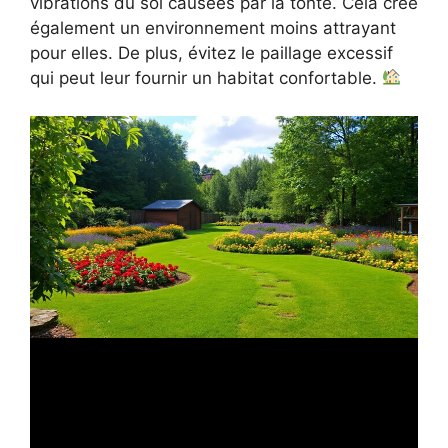
vibrations du sol causées par la tonte. Cela crée
également un environnement moins attrayant
pour elles. De plus, évitez le paillage excessif
qui peut leur fournir un habitat confortable.