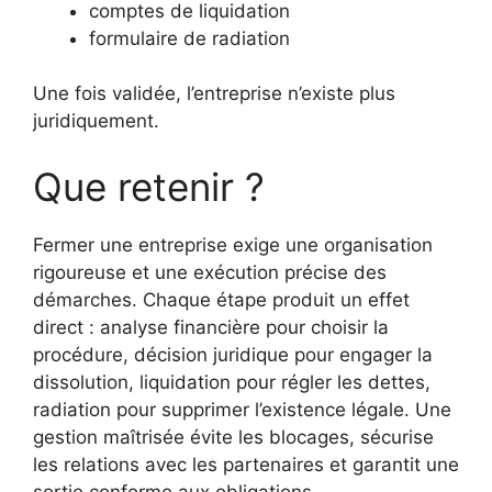
comptes de liquidation
formulaire de radiation
Une fois validée, l’entreprise n’existe plus
juridiquement.
Que retenir ?
Fermer une entreprise exige une organisation
rigoureuse et une exécution précise des
démarches. Chaque étape produit un effet
direct : analyse financière pour choisir la
procédure, décision juridique pour engager la
dissolution, liquidation pour régler les dettes,
radiation pour supprimer l’existence légale. Une
gestion maîtrisée évite les blocages, sécurise
les relations avec les partenaires et garantit une
sortie conforme aux obligations.