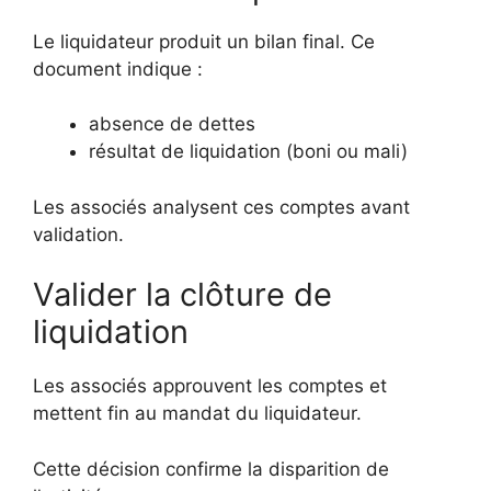
Le liquidateur produit un bilan final. Ce
document indique :
absence de dettes
résultat de liquidation (boni ou mali)
Les associés analysent ces comptes avant
validation.
Valider la clôture de
liquidation
Les associés approuvent les comptes et
mettent fin au mandat du liquidateur.
Cette décision confirme la disparition de