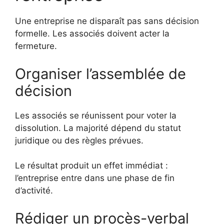
Une entreprise ne disparaît pas sans décision
formelle. Les associés doivent acter la
fermeture.
Organiser l’assemblée de
décision
Les associés se réunissent pour voter la
dissolution. La majorité dépend du statut
juridique ou des règles prévues.
Le résultat produit un effet immédiat :
l’entreprise entre dans une phase de fin
d’activité.
Rédiger un procès-verbal