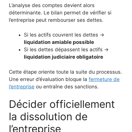
L’analyse des comptes devient alors
déterminante. Le bilan permet de vérifier si
l’entreprise peut rembourser ses dettes.
Si les actifs couvrent les dettes →
liquidation amiable possible
Si les dettes dépassent les actifs →
liquidation judiciaire obligatoire
Cette étape oriente toute la suite du processus.
Une erreur d’évaluation bloque la
fermeture de
l’entreprise
ou entraîne des sanctions.
Décider officiellement
la dissolution de
l’entreprise