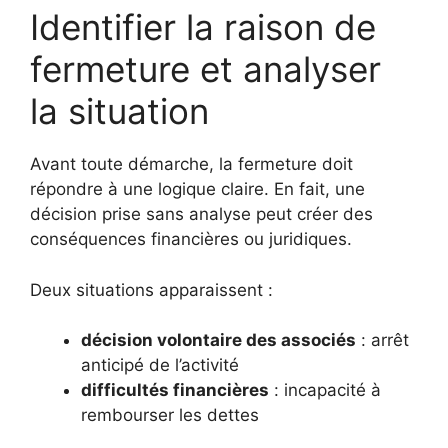
Identifier la raison de
fermeture et analyser
la situation
Avant toute démarche, la fermeture doit
répondre à une logique claire. En fait, une
décision prise sans analyse peut créer des
conséquences financières ou juridiques.
Deux situations apparaissent :
décision volontaire des associés
: arrêt
anticipé de l’activité
difficultés financières
: incapacité à
rembourser les dettes