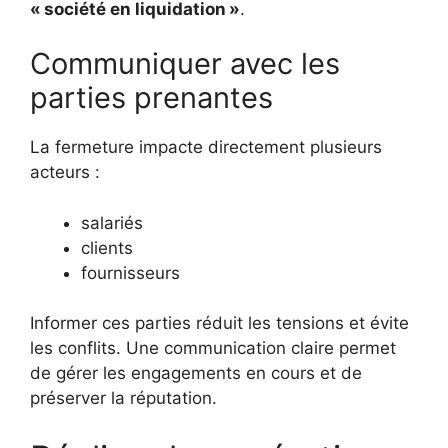
« société en liquidation »
.
Communiquer avec les
parties prenantes
La fermeture impacte directement plusieurs
acteurs :
salariés
clients
fournisseurs
Informer ces parties réduit les tensions et évite
les conflits. Une communication claire permet
de gérer les engagements en cours et de
préserver la réputation.