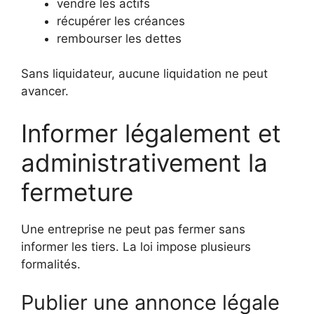
vendre les actifs
récupérer les créances
rembourser les dettes
Sans liquidateur, aucune liquidation ne peut
avancer.
Informer légalement et
administrativement la
fermeture
Une entreprise ne peut pas fermer sans
informer les tiers. La loi impose plusieurs
formalités.
Publier une annonce légale