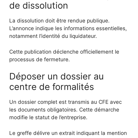
de dissolution
La dissolution doit être rendue publique.
L’annonce indique les informations essentielles,
notamment l’identité du liquidateur.
Cette publication déclenche officiellement le
processus de fermeture.
Déposer un dossier au
centre de formalités
Un dossier complet est transmis au CFE avec
les documents obligatoires. Cette démarche
modifie le statut de l’entreprise.
Le greffe délivre un extrait indiquant la mention