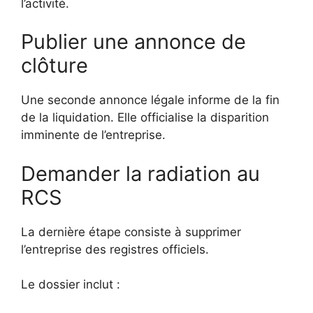
l’activité.
Publier une annonce de
clôture
Une seconde annonce légale informe de la fin
de la liquidation. Elle officialise la disparition
imminente de l’entreprise.
Demander la radiation au
RCS
La dernière étape consiste à supprimer
l’entreprise des registres officiels.
Le dossier inclut :