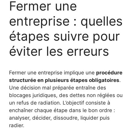
Fermer une
entreprise : quelles
étapes suivre pour
éviter les erreurs
Fermer une entreprise implique une
procédure
structurée en plusieurs étapes obligatoires
.
Une décision mal préparée entraîne des
blocages juridiques, des dettes non réglées ou
un refus de radiation. L’objectif consiste à
enchaîner chaque étape dans le bon ordre :
analyser, décider, dissoudre, liquider puis
radier.