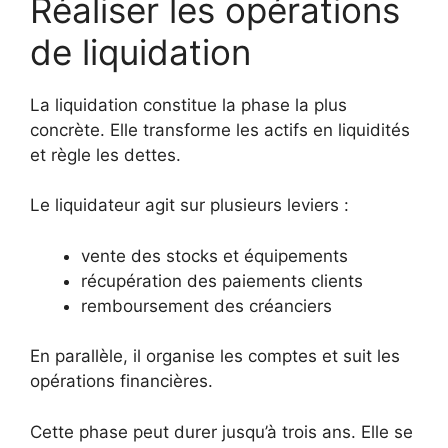
Réaliser les opérations
de liquidation
La liquidation constitue la phase la plus
concrète. Elle transforme les actifs en liquidités
et règle les dettes.
Le liquidateur agit sur plusieurs leviers :
vente des stocks et équipements
récupération des paiements clients
remboursement des créanciers
En parallèle, il organise les comptes et suit les
opérations financières.
Cette phase peut durer jusqu’à trois ans. Elle se