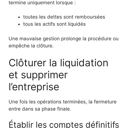
termine uniquement lorsque :
toutes les dettes sont remboursées
tous les actifs sont liquidés
Une mauvaise gestion prolonge la procédure ou
empêche la clôture.
Clôturer la liquidation
et supprimer
l’entreprise
Une fois les opérations terminées, la fermeture
entre dans sa phase finale.
Établir les comptes définitifs