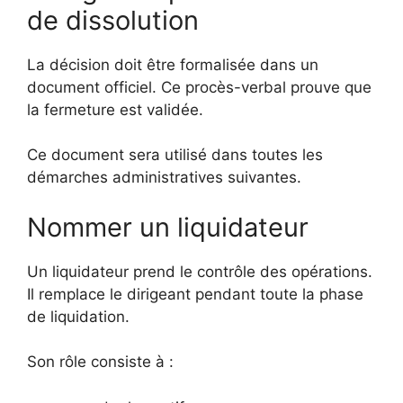
de dissolution
La décision doit être formalisée dans un
document officiel. Ce procès-verbal prouve que
la fermeture est validée.
Ce document sera utilisé dans toutes les
démarches administratives suivantes.
Nommer un liquidateur
Un liquidateur prend le contrôle des opérations.
Il remplace le dirigeant pendant toute la phase
de liquidation.
Son rôle consiste à :