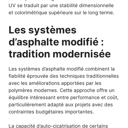
UV se traduit par une stabilité dimensionnelle
et colorimétrique supérieure sur le long terme.
Les systèmes
d’asphalte modifié :
tradition modernisée
Les systèmes d’asphalte modifié combinent la
fiabilité éprouvée des techniques traditionnelles
avec les améliorations apportées par les
polymères modernes. Cette approche offre un
équilibre intéressant entre performance et coût,
particulièrement adapté aux projets avec des
contraintes budgétaires importantes.
La capacité d’auto-cicatrisation de certains