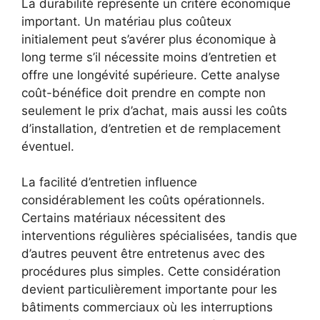
La durabilité représente un critère économique
important. Un matériau plus coûteux
initialement peut s’avérer plus économique à
long terme s’il nécessite moins d’entretien et
offre une longévité supérieure. Cette analyse
coût-bénéfice doit prendre en compte non
seulement le prix d’achat, mais aussi les coûts
d’installation, d’entretien et de remplacement
éventuel.
La facilité d’entretien influence
considérablement les coûts opérationnels.
Certains matériaux nécessitent des
interventions régulières spécialisées, tandis que
d’autres peuvent être entretenus avec des
procédures plus simples. Cette considération
devient particulièrement importante pour les
bâtiments commerciaux où les interruptions