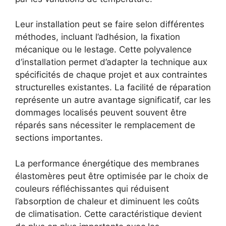
Leur installation peut se faire selon différentes
méthodes, incluant l’adhésion, la fixation
mécanique ou le lestage. Cette polyvalence
d’installation permet d’adapter la technique aux
spécificités de chaque projet et aux contraintes
structurelles existantes. La facilité de réparation
représente un autre avantage significatif, car les
dommages localisés peuvent souvent être
réparés sans nécessiter le remplacement de
sections importantes.
La performance énergétique des membranes
élastomères peut être optimisée par le choix de
couleurs réfléchissantes qui réduisent
l’absorption de chaleur et diminuent les coûts
de climatisation. Cette caractéristique devient