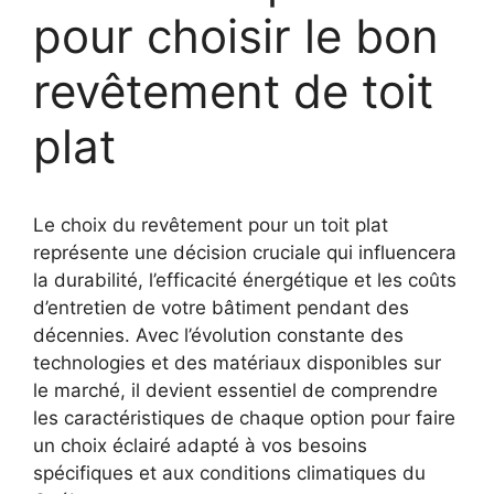
pour choisir le bon
revêtement de toit
plat
Le choix du revêtement pour un toit plat
représente une décision cruciale qui influencera
la durabilité, l’efficacité énergétique et les coûts
d’entretien de votre bâtiment pendant des
décennies. Avec l’évolution constante des
technologies et des matériaux disponibles sur
le marché, il devient essentiel de comprendre
les caractéristiques de chaque option pour faire
un choix éclairé adapté à vos besoins
spécifiques et aux conditions climatiques du