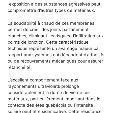
l’exposition à des substances agressives peut
compromettre d’autres types de matériaux.
La soudabilité à chaud de ces membranes
permet de créer des joints parfaitement
étanches, éliminant les risques d’infiltration aux
points de jonction. Cette caractéristique
technique représente un avantage majeur par
rapport aux systèmes qui dépendent d’adhésifs
ou de recouvrements mécaniques pour assurer
l’étanchéité.
L’excellent comportement face aux
rayonnements ultraviolets prolonge
considérablement la durée de vie de ces
matériaux, particulièrement important dans le
contexte des étés québécois où l’intensité
solaire peut être significative. Cette résistance