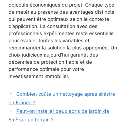
objectifs économiques du projet. Chaque type
de matériau présente des avantages distincts
qui peuvent être optimaux selon le contexte
d’application. La consultation avec des
professionnels expérimentés reste essentielle
pour évaluer toutes les variables et
recommander la solution la plus appropriée. Un
choix judicieux aujourd’hui garantit des
décennies de protection fiable et de
performance optimale pour votre
investissement immobilier.
Combien coûte un nettoyage après sinistre
en France ?
Peut-on installer deux abris de jardin de
5m² sur un terrain ?