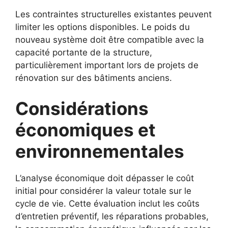
Les contraintes structurelles existantes peuvent
limiter les options disponibles. Le poids du
nouveau système doit être compatible avec la
capacité portante de la structure,
particulièrement important lors de projets de
rénovation sur des bâtiments anciens.
Considérations
économiques et
environnementales
L’analyse économique doit dépasser le coût
initial pour considérer la valeur totale sur le
cycle de vie. Cette évaluation inclut les coûts
d’entretien préventif, les réparations probables,