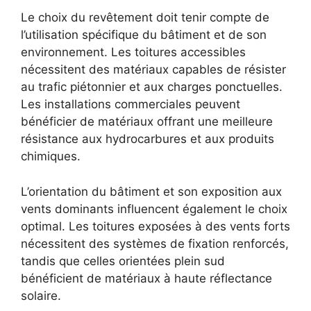
Le choix du revêtement doit tenir compte de
l’utilisation spécifique du bâtiment et de son
environnement. Les toitures accessibles
nécessitent des matériaux capables de résister
au trafic piétonnier et aux charges ponctuelles.
Les installations commerciales peuvent
bénéficier de matériaux offrant une meilleure
résistance aux hydrocarbures et aux produits
chimiques.
L’orientation du bâtiment et son exposition aux
vents dominants influencent également le choix
optimal. Les toitures exposées à des vents forts
nécessitent des systèmes de fixation renforcés,
tandis que celles orientées plein sud
bénéficient de matériaux à haute réflectance
solaire.