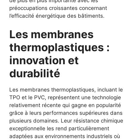
de plus en plus importante avec les
préoccupations croissantes concernant
l’efficacité énergétique des bâtiments.
Les membranes
thermoplastiques :
innovation et
durabilité
Les membranes thermoplastiques, incluant le
TPO et le PVC, représentent une technologie
relativement récente qui gagne en popularité
grâce à leurs performances supérieures dans
plusieurs domaines. Leur résistance chimique
exceptionnelle les rend particulièrement
adaptées aux environnements industriels où