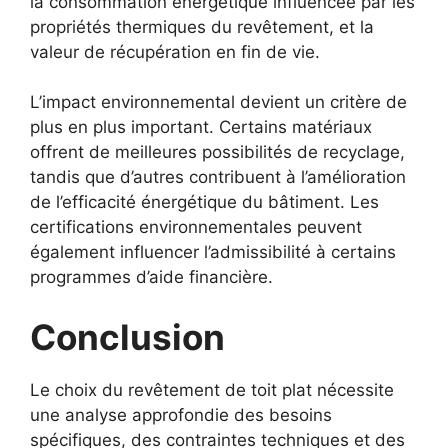
la consommation énergétique influencée par les
propriétés thermiques du revêtement, et la
valeur de récupération en fin de vie.
L’impact environnemental devient un critère de
plus en plus important. Certains matériaux
offrent de meilleures possibilités de recyclage,
tandis que d’autres contribuent à l’amélioration
de l’efficacité énergétique du bâtiment. Les
certifications environnementales peuvent
également influencer l’admissibilité à certains
programmes d’aide financière.
Conclusion
Le choix du revêtement de toit plat nécessite
une analyse approfondie des besoins
spécifiques, des contraintes techniques et des