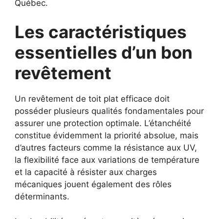
Québec.
Les caractéristiques
essentielles d’un bon
revêtement
Un revêtement de toit plat efficace doit
posséder plusieurs qualités fondamentales pour
assurer une protection optimale. L’étanchéité
constitue évidemment la priorité absolue, mais
d’autres facteurs comme la résistance aux UV,
la flexibilité face aux variations de température
et la capacité à résister aux charges
mécaniques jouent également des rôles
déterminants.