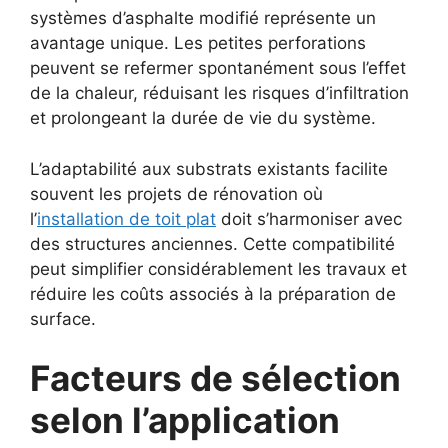
systèmes d’asphalte modifié représente un
avantage unique. Les petites perforations
peuvent se refermer spontanément sous l’effet
de la chaleur, réduisant les risques d’infiltration
et prolongeant la durée de vie du système.
L’adaptabilité aux substrats existants facilite
souvent les projets de rénovation où
l’
installation de toit plat
doit s’harmoniser avec
des structures anciennes. Cette compatibilité
peut simplifier considérablement les travaux et
réduire les coûts associés à la préparation de
surface.
Facteurs de sélection
selon l’application