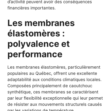
d’activité peuvent avoir des conséquences
financières importantes.
Les membranes
élastomères :
polyvalence et
performance
Les membranes élastomères, particulièrement
populaires au Québec, offrent une excellente
adaptabilité aux conditions climatiques locales.
Composées principalement de caoutchouc
synthétique, ces membranes se caractérisent
par leur flexibilité exceptionnelle qui leur permet
de résister aux mouvements structurels causés
par les variations de température.