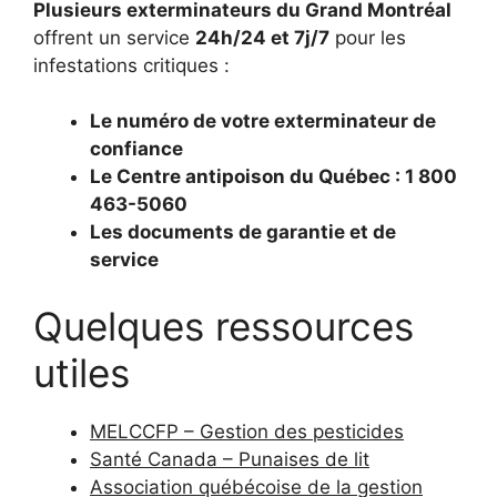
Plusieurs exterminateurs du Grand Montréal
offrent un service
24h/24 et 7j/7
pour les
infestations critiques :
Le numéro de votre exterminateur de
confiance
Le Centre antipoison du Québec : 1 800
463-5060
Les documents de garantie et de
service
Quelques ressources
utiles
MELCCFP – Gestion des pesticides
Santé Canada – Punaises de lit
Association québécoise de la gestion