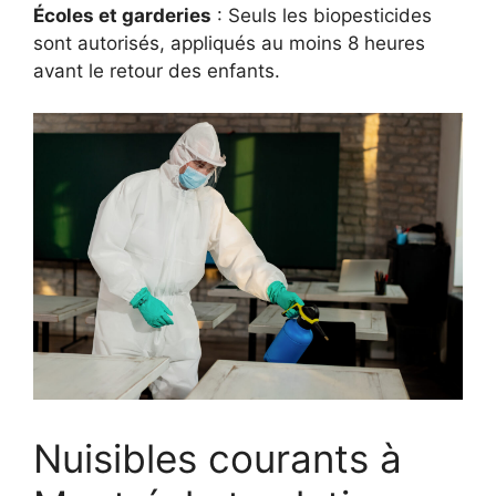
Écoles et garderies
: Seuls les biopesticides
sont autorisés, appliqués au moins 8 heures
avant le retour des enfants.
Nuisibles courants à