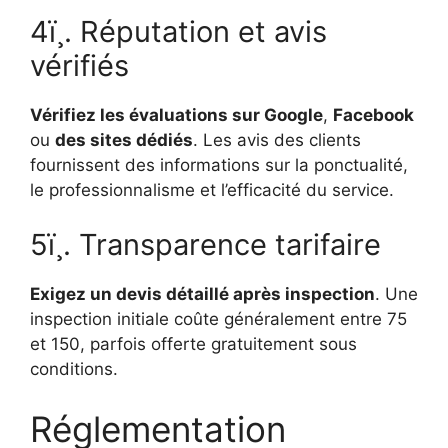
4ï¸. Réputation et avis
vérifiés
Vérifiez les évaluations sur Google
,
Facebook
ou
des sites dédiés
. Les avis des clients
fournissent des informations sur la ponctualité,
le professionnalisme et l’efficacité du service.
5ï¸. Transparence tarifaire
Exigez un devis détaillé après inspection
. Une
inspection initiale coûte généralement entre 75
et 150, parfois offerte gratuitement sous
conditions.
Réglementation