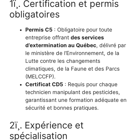
1ï¸. Certification et permis
obligatoires
Permis C5
: Obligatoire pour toute
entreprise offrant
des services
d’extermination au Québec
, délivré par
le ministère de l’Environnement, de la
Lutte contre les changements
climatiques, de la Faune et des Parcs
(MELCCFP).
Certificat CD5
: Requis pour chaque
technicien manipulant des pesticides,
garantissant une formation adéquate en
sécurité et bonnes pratiques.
2ï¸. Expérience et
spécialisation