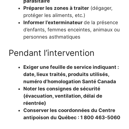
parasitaire
Préparer les zones à traiter
(dégager,
protéger les aliments, etc.)
Informer l’exterminateur
de la présence
d’enfants, femmes enceintes, animaux ou
personnes asthmatiques
Pendant l’intervention
Exiger une feuille de service indiquant :
date, lieux traités, produits utilisés,
numéro d’homologation Santé Canada
Noter les consignes de sécurité
(évacuation, ventilation, délai de
réentrée)
Conserver les coordonnées du Centre
antipoison du Québec : 1 800 463-5060