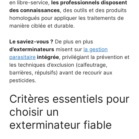
en libre-service,
les professionnels disposent
des connaissances
, des outils et des produits
homologués pour appliquer les traitements de
manière ciblée et durable.
Le saviez-vous ?
De plus en plus
d’exterminateurs
misent sur
la gestion
parasitaire
intégrée
, privilégiant la prévention et
les techniques d’exclusion (calfeutrage,
barrières, répulsifs) avant de recourir aux
pesticides.
Critères essentiels pour
choisir un
exterminateur fiable