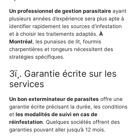
Un professionnel de gestion parasitaire
ayant
plusieurs années d’expérience sera plus apte à
identifier rapidement les sources d’infestation
et à choisir les traitements adaptés.
À
Montréal
, les punaises de lit, fourmis
charpentières et rongeurs nécessitent des
stratégies spécifiques.
3ï¸. Garantie écrite sur les
services
Un bon exterminateur de parasites
offre une
garantie écrite précisant la durée, les conditions
et
les modalités de suivi en cas de
réinfestation
. Quelques sociétés offrent des
garanties pouvant aller jusqu’à 12 mois.