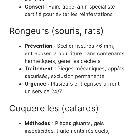
Conseil
: Faire appel à un spécialiste
certifié pour éviter les réinfestations
Rongeurs (souris, rats)
Prévention
: Sceller fissures >6 mm,
entreposer la nourriture dans contenants
hermétiques, gérer les déchets
Traitement
: Pièges mécaniques, appâts
sécurisés, exclusion permanente
Urgence
: Plusieurs entreprises offrent
un service 24/7
Coquerelles (cafards)
Méthodes
: Pièges gluants, gels
insecticides, traitements résiduels,