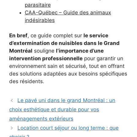
parasitaire
CAA-Québec – Guide des animaux
indésirables
En bref
, ce guide complet sur
le service
d’extermination de nuisibles dans le Grand
Montréal
souligne
l’importance d’une
intervention professionnelle
pour garantir un
environnement sain et sécurisé, tout en offrant
des solutions adaptées aux besoins spécifiques
des résidents.
Le pavé uni dans le grand Montréal : un
choix esthétique et durable pour vos
aménagements extérieurs
Location court séjour ou long terme : que