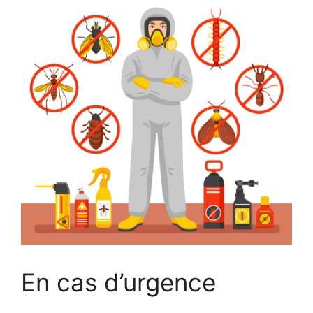
En cas d’urgence