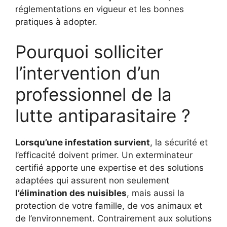
réglementations en vigueur et les bonnes
pratiques à adopter.
Pourquoi solliciter
l’intervention d’un
professionnel de la
lutte antiparasitaire ?
Lorsqu’une infestation survient
, la sécurité et
l’efficacité doivent primer. Un exterminateur
certifié apporte une expertise et des solutions
adaptées qui assurent non seulement
l’élimination des nuisibles
, mais aussi la
protection de votre famille, de vos animaux et
de l’environnement. Contrairement aux solutions