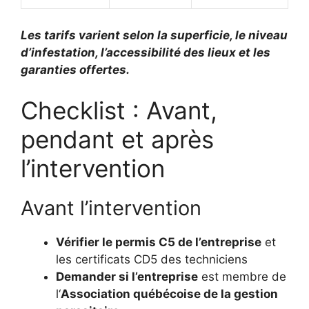
Les tarifs varient selon la superficie, le niveau
d’infestation, l’accessibilité des lieux et les
garanties offertes.
Checklist : Avant,
pendant et après
l’intervention
Avant l’intervention
Vérifier le permis C5 de l’entreprise
et
les certificats CD5 des techniciens
Demander si l’entreprise
est membre de
l
‘
Association québécoise de la gestion