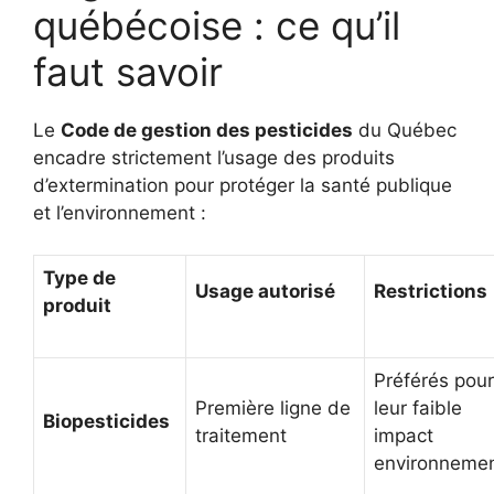
québécoise : ce qu’il
faut savoir
Le
Code de gestion des pesticides
du Québec
encadre strictement l’usage des produits
d’extermination pour protéger la santé publique
et l’environnement :
Type de
Usage autorisé
Restrictions
produit
Préférés pour
Première ligne de
leur faible
Biopesticides
traitement
impact
environnemen