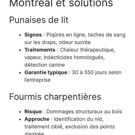
Montréal et solutions
Punaises de lit
Signes
: Piqûres en ligne, taches de sang
sur les draps, odeur sucrée
Traitements
: Chaleur thérapeutique,
vapeur, insecticides homologués,
détection canine
Garantie typique
: 30 à 550 jours selon
l’entreprise
Fourmis charpentières
Risque
: Dommages structuraux au bois
Approche
: Identification du nid,
traitement ciblé, exclusion des points
d’entrée