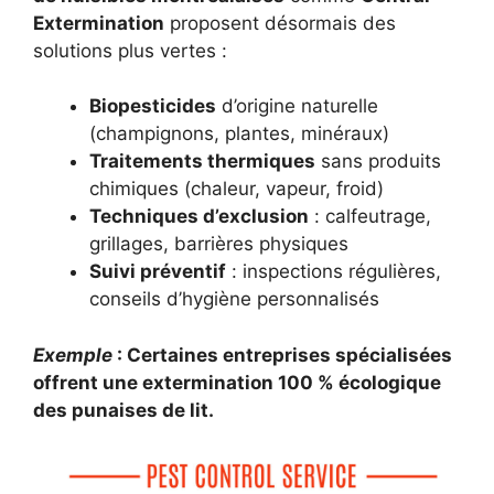
Extermination
proposent désormais des
solutions plus vertes :
Biopesticides
d’origine naturelle
(champignons, plantes, minéraux)
Traitements thermiques
sans produits
chimiques (chaleur, vapeur, froid)
Techniques d’exclusion
: calfeutrage,
grillages, barrières physiques
Suivi préventif
: inspections régulières,
conseils d’hygiène personnalisés
Exemple
: Certaines entreprises spécialisées
offrent une extermination 100 % écologique
des punaises de lit.