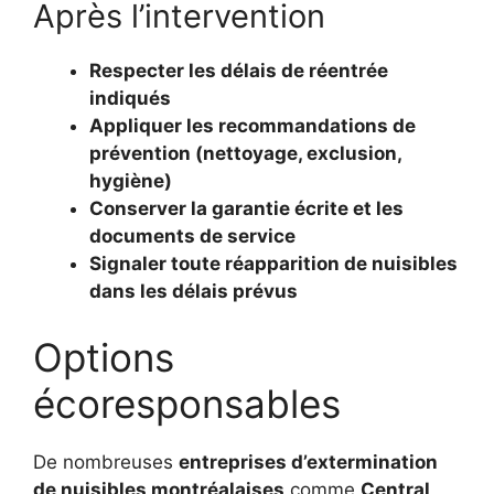
Après l’intervention
Respecter les délais de réentrée
indiqués
Appliquer les recommandations de
prévention (nettoyage, exclusion,
hygiène)
Conserver la garantie écrite et les
documents de service
Signaler toute réapparition de nuisibles
dans les délais prévus
Options
écoresponsables
De nombreuses
entreprises d’extermination
de nuisibles montréalaises
comme
Central