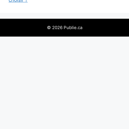
choisir ?
© 2026 Publie.ca