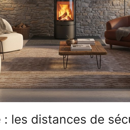
e : les distances de séc