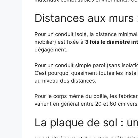
Distances aux murs : 
Pour un conduit isolé, la distance minimal
mobilier) est fixée à
3 fois le diamètre in
dégagement.
Pour un conduit simple paroi (sans isolatio
C’est pourquoi quasiment toutes les insta
au niveau des distances.
Pour le corps même du poêle, les fabricant
varient en général entre 20 et 60 cm vers 
La plaque de sol : u