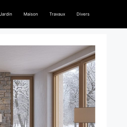
Jardin
Maison
Travaux
Divers