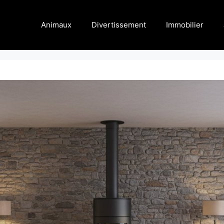
Animaux
Divertissement
Immobilier