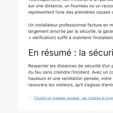
sur une distance, un fourreau ou un racco
représentent l’une des premières causes
Un installateur professionnel facture en
largement amortie par la sécurité, la gara
+ vérification) suffit à maintenir l’installa
En résumé : la sécuri
Respecter les distances de sécurité d’un p
du feu sans craindre l’incident. Avec un 
hauteurs et une ventilation pensée, votre
rassurera les visiteurs, qu’il s’agisse d’am
Choisir un matelas durable : les critères à conn