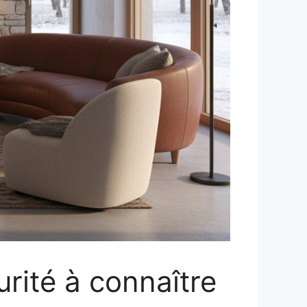
urité à connaître