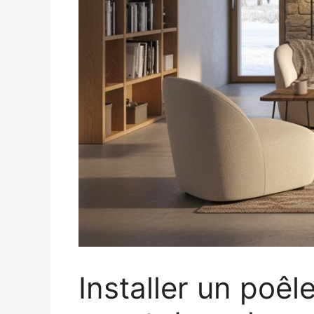
Installer un poêl