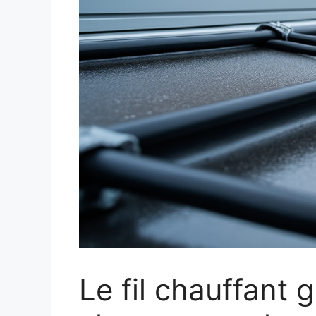
Le fil chauffant 