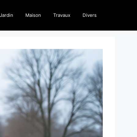
Jardin
Maison
Travaux
Divers