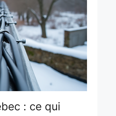
bec : ce qui