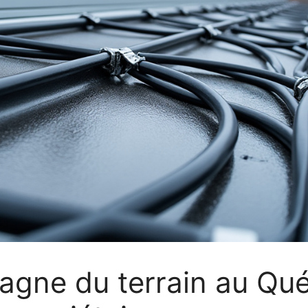
gagne du terrain au Qué