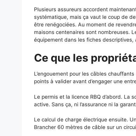
Plusieurs assureurs accordent maintenan
systématique, mais ça vaut le coup de d
être renégociées. Au moment de revendre, 
maisons centenaires sont nombreuses. Le
équipement dans les fiches descriptives, 
Ce que les propriéta
L’engouement pour les câbles chauffants a a
points à valider avant d’engager une entre
Le permis et la licence RBQ d’abord. La s
active. Sans ça, ni l’assurance ni la garant
Le calcul de charge électrique ensuite. Un
Brancher 60 mètres de câble sur un circui