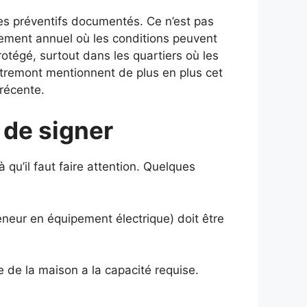
s préventifs documentés. Ce n’est pas
ement annuel où les conditions peuvent
otégé, surtout dans les quartiers où les
tremont mentionnent de plus en plus cet
 récente.
 de signer
à qu’il faut faire attention. Quelques
eneur en équipement électrique) doit être
e de la maison a la capacité requise.