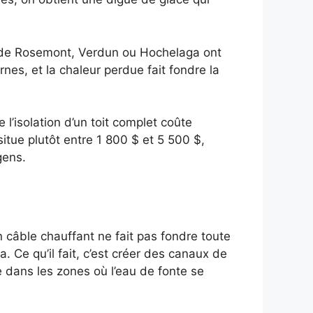
lex de Rosemont, Verdun ou Hochelaga ont
es, et la chaleur perdue fait fondre la
 l’isolation d’un toit complet coûte
itue plutôt entre 1 800 $ et 5 500 $,
gens.
Un câble chauffant ne fait pas fondre toute
. Ce qu’il fait, c’est créer des canaux de
e dans les zones où l’eau de fonte se