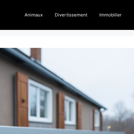
Animaux
Divertissement
Immobilier