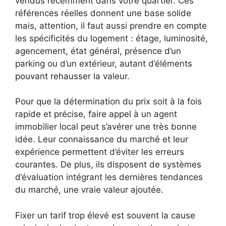
vendus récemment dans votre quartier. Ces
références réelles donnent une base solide
mais, attention, il faut aussi prendre en compte
les spécificités du logement : étage, luminosité,
agencement, état général, présence d’un
parking ou d’un extérieur, autant d’éléments
pouvant rehausser la valeur.
Pour que la détermination du prix soit à la fois
rapide et précise, faire appel à un agent
immobilier local peut s’avérer une très bonne
idée. Leur connaissance du marché et leur
expérience permettent d’éviter les erreurs
courantes. De plus, ils disposent de systèmes
d’évaluation intégrant les dernières tendances
du marché, une vraie valeur ajoutée.
Fixer un tarif trop élevé est souvent la cause