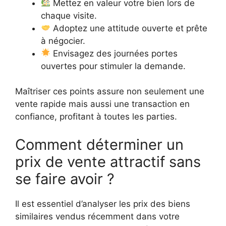
Mettez en valeur votre bien lors de
chaque visite.
Adoptez une attitude ouverte et prête
à négocier.
Envisagez des journées portes
ouvertes pour stimuler la demande.
Maîtriser ces points assure non seulement une
vente rapide mais aussi une transaction en
confiance, profitant à toutes les parties.
Comment déterminer un
prix de vente attractif sans
se faire avoir ?
Il est essentiel d’analyser les prix des biens
similaires vendus récemment dans votre