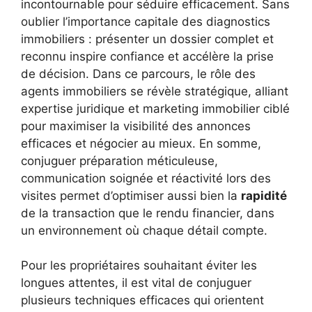
incontournable pour séduire efficacement. Sans
oublier l’importance capitale des diagnostics
immobiliers : présenter un dossier complet et
reconnu inspire confiance et accélère la prise
de décision. Dans ce parcours, le rôle des
agents immobiliers se révèle stratégique, alliant
expertise juridique et marketing immobilier ciblé
pour maximiser la visibilité des annonces
efficaces et négocier au mieux. En somme,
conjuguer préparation méticuleuse,
communication soignée et réactivité lors des
visites permet d’optimiser aussi bien la
rapidité
de la transaction que le rendu financier, dans
un environnement où chaque détail compte.
Pour les propriétaires souhaitant éviter les
longues attentes, il est vital de conjuguer
plusieurs techniques efficaces qui orientent