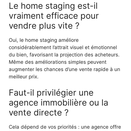
Le home staging est-il
vraiment efficace pour
vendre plus vite ?
Oui, le home staging améliore
considérablement l’attrait visuel et émotionnel
du bien, favorisant la projection des acheteurs.
Même des améliorations simples peuvent
augmenter les chances d’une vente rapide à un
meilleur prix.
Faut-il privilégier une
agence immobilière ou la
vente directe ?
Cela dépend de vos priorités : une agence offre