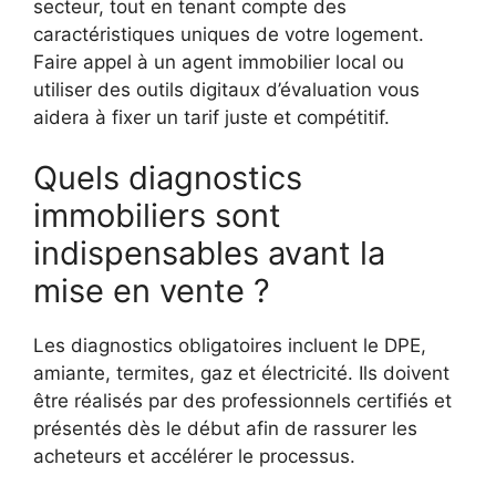
secteur, tout en tenant compte des
caractéristiques uniques de votre logement.
Faire appel à un agent immobilier local ou
utiliser des outils digitaux d’évaluation vous
aidera à fixer un tarif juste et compétitif.
Quels diagnostics
immobiliers sont
indispensables avant la
mise en vente ?
Les diagnostics obligatoires incluent le DPE,
amiante, termites, gaz et électricité. Ils doivent
être réalisés par des professionnels certifiés et
présentés dès le début afin de rassurer les
acheteurs et accélérer le processus.