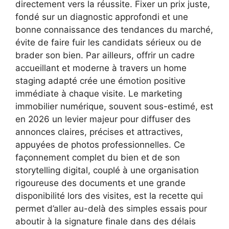
directement vers la réussite. Fixer un prix juste,
fondé sur un diagnostic approfondi et une
bonne connaissance des tendances du marché,
évite de faire fuir les candidats sérieux ou de
brader son bien. Par ailleurs, offrir un cadre
accueillant et moderne à travers un home
staging adapté crée une émotion positive
immédiate à chaque visite. Le marketing
immobilier numérique, souvent sous-estimé, est
en 2026 un levier majeur pour diffuser des
annonces claires, précises et attractives,
appuyées de photos professionnelles. Ce
façonnement complet du bien et de son
storytelling digital, couplé à une organisation
rigoureuse des documents et une grande
disponibilité lors des visites, est la recette qui
permet d’aller au-delà des simples essais pour
aboutir à la signature finale dans des délais