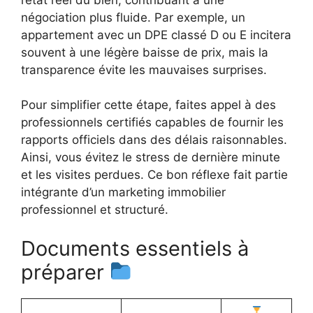
négociation plus fluide. Par exemple, un
appartement avec un DPE classé D ou E incitera
souvent à une légère baisse de prix, mais la
transparence évite les mauvaises surprises.
Pour simplifier cette étape, faites appel à des
professionnels certifiés capables de fournir les
rapports officiels dans des délais raisonnables.
Ainsi, vous évitez le stress de dernière minute
et les visites perdues. Ce bon réflexe fait partie
intégrante d’un marketing immobilier
professionnel et structuré.
Documents essentiels à
préparer