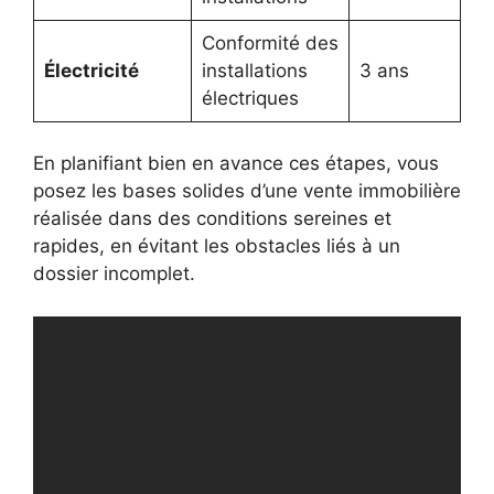
Conformité des
Électricité
installations
3 ans
électriques
En planifiant bien en avance ces étapes, vous
posez les bases solides d’une vente immobilière
réalisée dans des conditions sereines et
rapides, en évitant les obstacles liés à un
dossier incomplet.