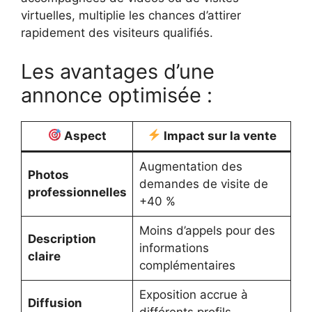
virtuelles, multiplie les chances d’attirer
rapidement des visiteurs qualifiés.
Les avantages d’une
annonce optimisée :
Aspect
Impact sur la vente
Augmentation des
Photos
demandes de visite de
professionnelles
+40 %
Moins d’appels pour des
Description
informations
claire
complémentaires
Exposition accrue à
Diffusion
différents profils