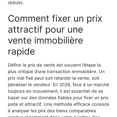
réduits.
Comment fixer un prix
attractif pour une
vente immobilière
rapide
Définir le prix de vente est souvent l’étape la
plus critique d’une transaction immobilière. Un
prix mal fixé peut soit retarder la vente, soit
pénaliser le vendeur. En 2026, face à un marché
toujours en mouvement, il est essentiel de se
baser sur des données fiables pour fixer un prix
juste et attractif. Une méthode efficace consiste
à analyser les prix des biens comparables