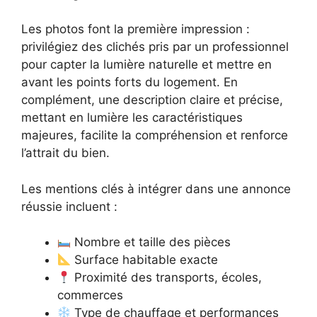
Les photos font la première impression :
privilégiez des clichés pris par un professionnel
pour capter la lumière naturelle et mettre en
avant les points forts du logement. En
complément, une description claire et précise,
mettant en lumière les caractéristiques
majeures, facilite la compréhension et renforce
l’attrait du bien.
Les mentions clés à intégrer dans une annonce
réussie incluent :
Nombre et taille des pièces
Surface habitable exacte
Proximité des transports, écoles,
commerces
Type de chauffage et performances