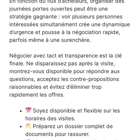
En fonction du flux d’acheteurs, organiser des
journées portes ouvertes peut être une
stratégie gagnante : voir plusieurs personnes
intéressées simultanément crée une dynamique
d’urgence et pousse à la négociation rapide,
parfois même à une surenchère.
Négocier avec tact et transparence est la clé
finale. Ne disparaissez pas après la visite,
montrez-vous disponible pour répondre aux
questions, acceptez les contre-propositions
raisonnables et évitez d’éliminer trop
rapidement les offres.
Soyez disponible et flexible sur les
horaires des visites.
Préparez un dossier complet de
documents pour rassurer.