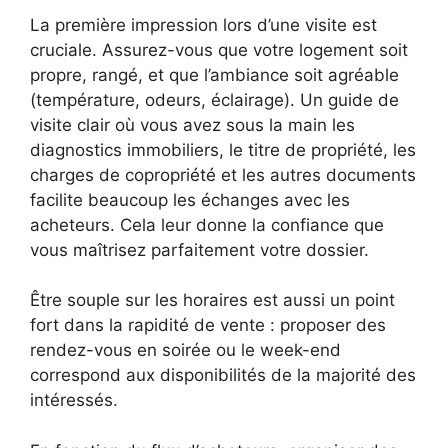
La première impression lors d’une visite est
cruciale. Assurez-vous que votre logement soit
propre, rangé, et que l’ambiance soit agréable
(température, odeurs, éclairage). Un guide de
visite clair où vous avez sous la main les
diagnostics immobiliers, le titre de propriété, les
charges de copropriété et les autres documents
facilite beaucoup les échanges avec les
acheteurs. Cela leur donne la confiance que
vous maîtrisez parfaitement votre dossier.
Être souple sur les horaires est aussi un point
fort dans la rapidité de vente : proposer des
rendez-vous en soirée ou le week-end
correspond aux disponibilités de la majorité des
intéressés.