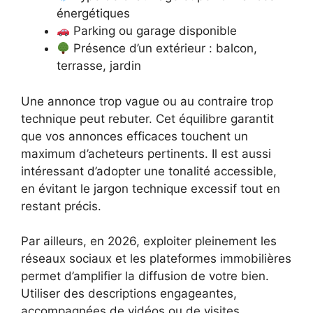
énergétiques
Parking ou garage disponible
Présence d’un extérieur : balcon,
terrasse, jardin
Une annonce trop vague ou au contraire trop
technique peut rebuter. Cet équilibre garantit
que vos annonces efficaces touchent un
maximum d’acheteurs pertinents. Il est aussi
intéressant d’adopter une tonalité accessible,
en évitant le jargon technique excessif tout en
restant précis.
Par ailleurs, en 2026, exploiter pleinement les
réseaux sociaux et les plateformes immobilières
permet d’amplifier la diffusion de votre bien.
Utiliser des descriptions engageantes,
accompagnées de vidéos ou de visites