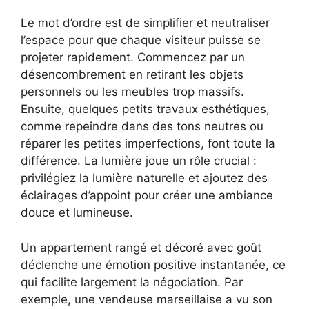
Le mot d’ordre est de simplifier et neutraliser
l’espace pour que chaque visiteur puisse se
projeter rapidement. Commencez par un
désencombrement en retirant les objets
personnels ou les meubles trop massifs.
Ensuite, quelques petits travaux esthétiques,
comme repeindre dans des tons neutres ou
réparer les petites imperfections, font toute la
différence. La lumière joue un rôle crucial :
privilégiez la lumière naturelle et ajoutez des
éclairages d’appoint pour créer une ambiance
douce et lumineuse.
Un appartement rangé et décoré avec goût
déclenche une émotion positive instantanée, ce
qui facilite largement la négociation. Par
exemple, une vendeuse marseillaise a vu son