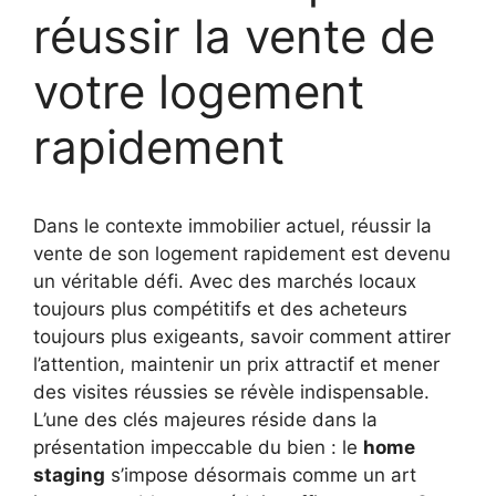
réussir la vente de
votre logement
rapidement
Dans le contexte immobilier actuel, réussir la
vente de son logement rapidement est devenu
un véritable défi. Avec des marchés locaux
toujours plus compétitifs et des acheteurs
toujours plus exigeants, savoir comment attirer
l’attention, maintenir un prix attractif et mener
des visites réussies se révèle indispensable.
L’une des clés majeures réside dans la
présentation impeccable du bien : le
home
staging
s’impose désormais comme un art