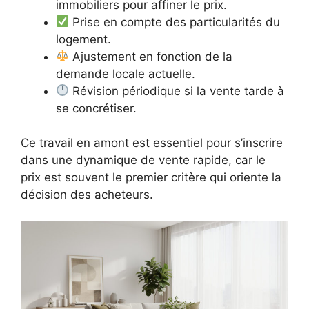
immobiliers pour affiner le prix.
Prise en compte des particularités du
logement.
Ajustement en fonction de la
demande locale actuelle.
Révision périodique si la vente tarde à
se concrétiser.
Ce travail en amont est essentiel pour s’inscrire
dans une dynamique de vente rapide, car le
prix est souvent le premier critère qui oriente la
décision des acheteurs.