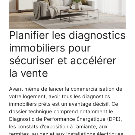
Planifier les diagnostics
immobiliers pour
sécuriser et accélérer
la vente
Avant même de lancer la commercialisation de
votre logement, avoir tous les diagnostics
immobiliers prêts est un avantage décisif. Ce
dossier technique comprend notamment le
Diagnostic de Performance Énergétique (DPE),
les constats d’exposition à l’amiante, aux
termites, au gaz et aux installations électriques,