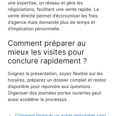
une expertise, un réseau et gère les
négociations, facilitant une vente rapide. La
vente directe permet d’économiser les frais
d’agence mais demande plus de temps et
d’implication personnelle.
Comment préparer au
mieux les visites pour
conclure rapidement ?
Soignez la présentation, soyez flexible sur les
horaires, préparez un dossier complet et restez
disponible pour répondre aux questions.
Organiser des journées portes ouvertes peut
aussi accélérer le processus.
Comment financer un achat immobilier sans