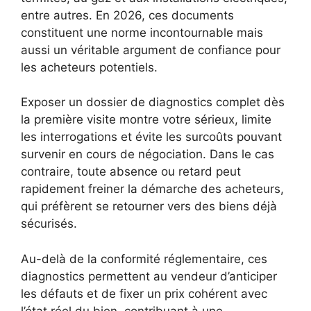
entre autres. En 2026, ces documents
constituent une norme incontournable mais
aussi un véritable argument de confiance pour
les acheteurs potentiels.
Exposer un dossier de diagnostics complet dès
la première visite montre votre sérieux, limite
les interrogations et évite les surcoûts pouvant
survenir en cours de négociation. Dans le cas
contraire, toute absence ou retard peut
rapidement freiner la démarche des acheteurs,
qui préfèrent se retourner vers des biens déjà
sécurisés.
Au-delà de la conformité réglementaire, ces
diagnostics permettent au vendeur d’anticiper
les défauts et de fixer un prix cohérent avec
l’état réel du bien, contribuant à une