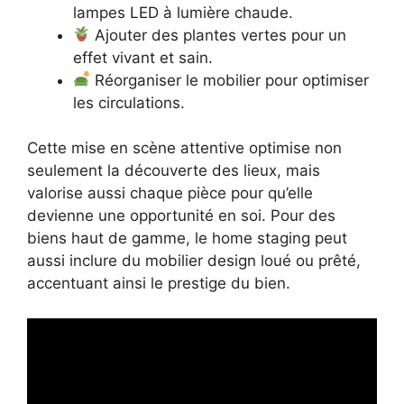
lampes LED à lumière chaude.
Ajouter des plantes vertes pour un
effet vivant et sain.
Réorganiser le mobilier pour optimiser
les circulations.
Cette mise en scène attentive optimise non
seulement la découverte des lieux, mais
valorise aussi chaque pièce pour qu’elle
devienne une opportunité en soi. Pour des
biens haut de gamme, le home staging peut
aussi inclure du mobilier design loué ou prêté,
accentuant ainsi le prestige du bien.