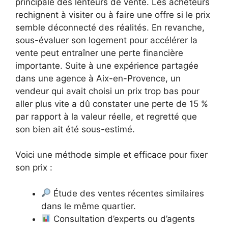
principale des lenteurs de vente. Les acheteurs
rechignent à visiter ou à faire une offre si le prix
semble déconnecté des réalités. En revanche,
sous-évaluer son logement pour accélérer la
vente peut entraîner une perte financière
importante. Suite à une expérience partagée
dans une agence à Aix-en-Provence, un
vendeur qui avait choisi un prix trop bas pour
aller plus vite a dû constater une perte de 15 %
par rapport à la valeur réelle, et regretté que
son bien ait été sous-estimé.
Voici une méthode simple et efficace pour fixer
son prix :
Étude des ventes récentes similaires
dans le même quartier.
Consultation d’experts ou d’agents