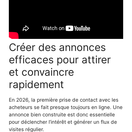
Créer des annonces
efficaces pour attirer
et convaincre
rapidement
En 2026, la première prise de contact avec les
acheteurs se fait presque toujours en ligne. Une
annonce bien construite est donc essentielle
pour déclencher l’intérêt et générer un flux de
visites régulier.