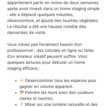
appartement partir en moins de deux semaines
après avoir investi dans un home staging simple
: elle a déplacé quelques meubles,
désencombré, et ajouté des touches végétales.
Le résultat a été une hausse notable des
demandes de visite.
Vous n’avez pas forcément besoin d’un
professionnel : des tutoriels en ligne ou l’aide
d’un amateur créatif peuvent suffire. Voici
quelques astuces pour débuter un home
staging efficace :
Désencombrer tous les espaces pour
gagner en volume apparent.
Peindre les murs avec des couleurs
claires et neutres.
Miser sur une lumière naturelle et des