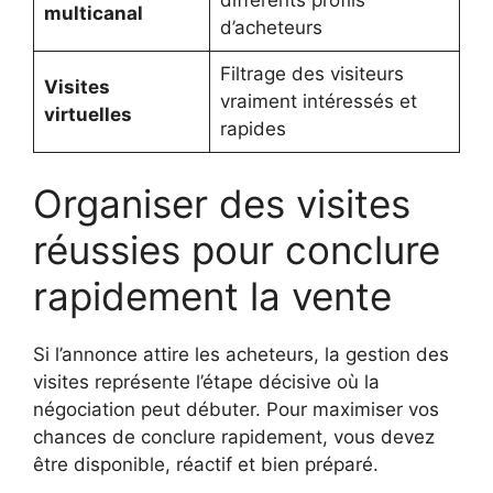
multicanal
d’acheteurs
Filtrage des visiteurs
Visites
vraiment intéressés et
virtuelles
rapides
Organiser des visites
réussies pour conclure
rapidement la vente
Si l’annonce attire les acheteurs, la gestion des
visites représente l’étape décisive où la
négociation peut débuter. Pour maximiser vos
chances de conclure rapidement, vous devez
être disponible, réactif et bien préparé.