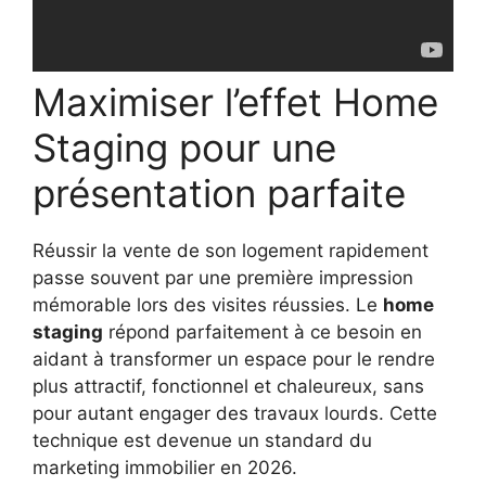
Maximiser l’effet Home
Staging pour une
présentation parfaite
Réussir la vente de son logement rapidement
passe souvent par une première impression
mémorable lors des visites réussies. Le
home
staging
répond parfaitement à ce besoin en
aidant à transformer un espace pour le rendre
plus attractif, fonctionnel et chaleureux, sans
pour autant engager des travaux lourds. Cette
technique est devenue un standard du
marketing immobilier en 2026.