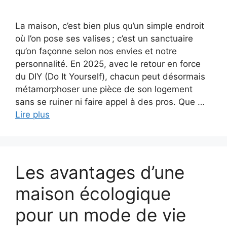
La maison, c’est bien plus qu’un simple endroit
où l’on pose ses valises ; c’est un sanctuaire
qu’on façonne selon nos envies et notre
personnalité. En 2025, avec le retour en force
du DIY (Do It Yourself), chacun peut désormais
métamorphoser une pièce de son logement
sans se ruiner ni faire appel à des pros. Que …
Lire plus
Les avantages d’une
maison écologique
pour un mode de vie