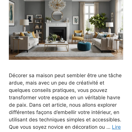
Décorer sa maison peut sembler être une tâche
ardue, mais avec un peu de créativité et
quelques conseils pratiques, vous pouvez
transformer votre espace en un véritable havre
de paix. Dans cet article, nous allons explorer
différentes façons d’embellir votre intérieur, en
utilisant des techniques simples et accessibles.
Que vous soyez novice en décoration ou …
Lire