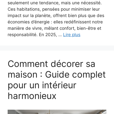
seulement une tendance, mais une nécessité.
Ces habitations, pensées pour minimiser leur
impact sur la planète, offrent bien plus que des
économies d’énergie : elles redéfinissent notre
manière de vivre, mêlant confort, bien-être et
responsabilité. En 2025, …
Lire plus
Comment décorer sa
maison​ : Guide complet
pour un intérieur
harmonieux