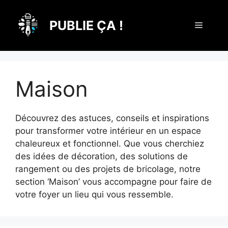
Aller
au
PUBLIE ÇA !
Menu
contenu
Maison
Découvrez des astuces, conseils et inspirations
pour transformer votre intérieur en un espace
chaleureux et fonctionnel. Que vous cherchiez
des idées de décoration, des solutions de
rangement ou des projets de bricolage, notre
section ‘Maison’ vous accompagne pour faire de
votre foyer un lieu qui vous ressemble.