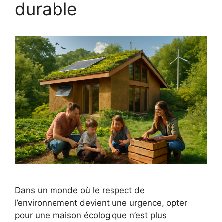
durable
Dans un monde où le respect de
l’environnement devient une urgence, opter
pour une maison écologique n’est plus