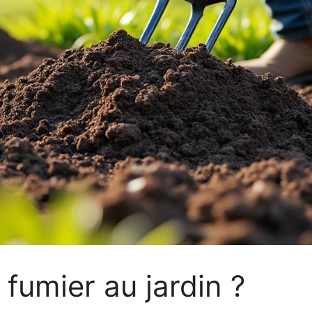
fumier au jardin ?