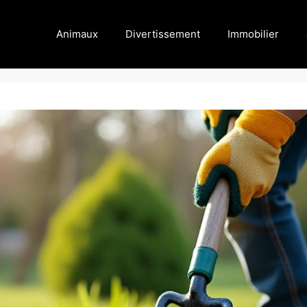
Animaux
Divertissement
Immobilier