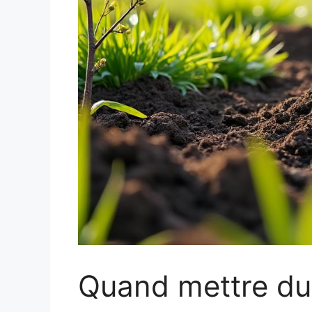
Quand mettre du 