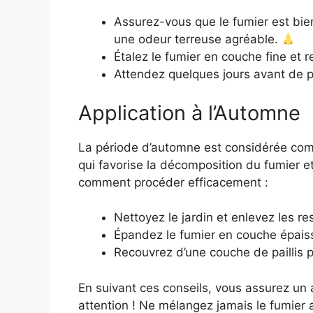
Assurez-vous que le fumier est bien
une odeur terreuse agréable.
Étalez le fumier en couche fine et 
Attendez quelques jours avant de pla
Application à l’Automne
La période d’automne est considérée comm
qui favorise la décomposition du fumier et 
comment procéder efficacement :
Nettoyez le jardin et enlevez les re
Épandez le fumier en couche épaisse 
Recouvrez d’une couche de paillis p
En suivant ces conseils, vous assurez un 
attention ! Ne mélangez jamais le fumier a