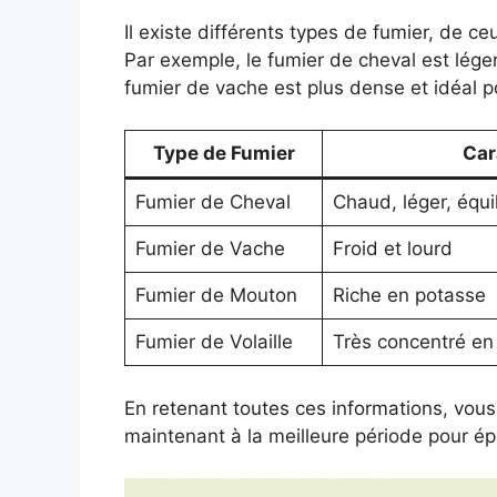
Il existe différents types de fumier, de c
Par exemple, le fumier de cheval est léger
fumier de vache est plus dense et idéal p
Type de Fumier
Car
Fumier de Cheval
Chaud, léger, équi
Fumier de Vache
Froid et lourd
Fumier de Mouton
Riche en potasse
Fumier de Volaille
Très concentré en
En retenant toutes ces informations, vou
maintenant à la meilleure période pour ép