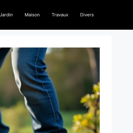
Jardin
Maison
Travaux
Divers