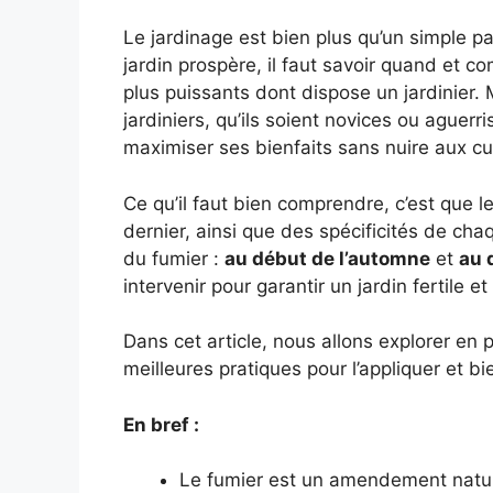
Le jardinage est bien plus qu’un simple p
jardin prospère, il faut savoir quand et c
plus puissants dont dispose un jardinier. 
jardiniers, qu’ils soient novices ou aguerr
maximiser ses bienfaits sans nuire aux cu
Ce qu’il faut bien comprendre, c’est que 
dernier, ainsi que des spécificités de c
du fumier :
au début de l’automne
et
au 
intervenir pour garantir un jardin fertile e
Dans cet article, nous allons explorer en p
meilleures pratiques pour l’appliquer et bi
En bref :
Le fumier est un amendement naturel 