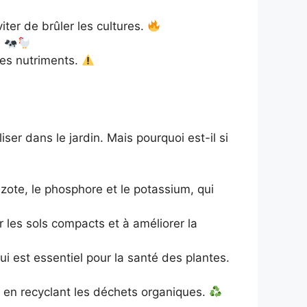
iter de brûler les cultures.
.
les nutriments.
liser dans le jardin. Mais pourquoi est-il si
zote, le phosphore et le potassium, qui
 les sols compacts et à améliorer la
qui est essentiel pour la santé des plantes.
 en recyclant les déchets organiques.