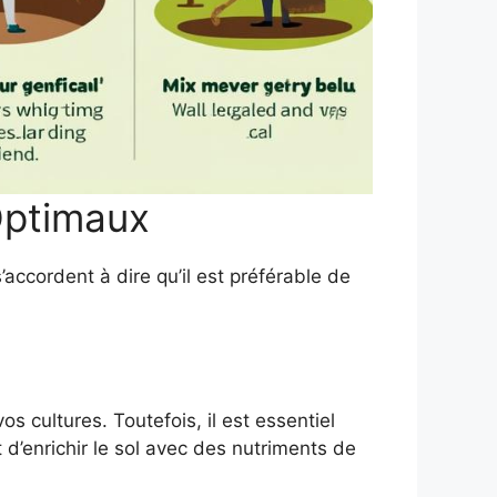
Optimaux
’accordent à dire qu’il est préférable de
s cultures. Toutefois, il est essentiel
d’enrichir le sol avec des nutriments de