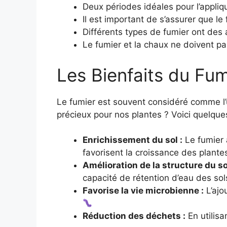
Deux périodes idéales pour l’appli
Il est important de s’assurer que le
Différents types de fumier ont des 
Le fumier et la chaux ne doivent p
Les Bienfaits du Fum
Le fumier est souvent considéré comme l
précieux pour nos plantes ? Voici quelque
Enrichissement du sol :
Le fumier a
favorisent la croissance des plante
Amélioration de la structure du sol
capacité de rétention d’eau des sol
Favorise la vie microbienne :
L’ajo
Réduction des déchets :
En utilisa