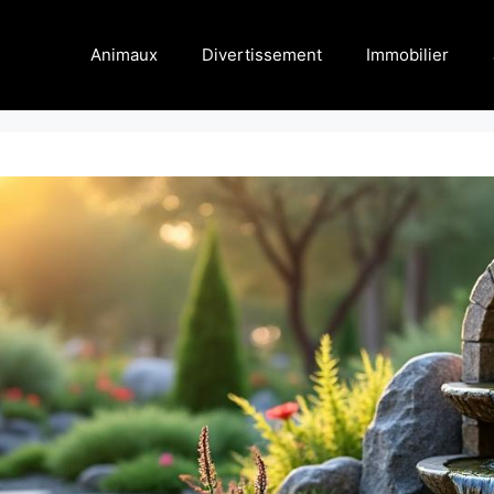
Animaux
Divertissement
Immobilier