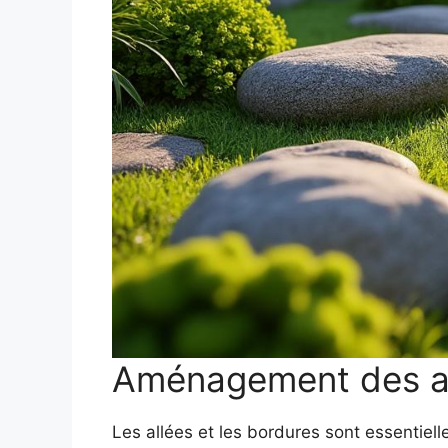
Aménagement des all
Les allées et les bordures sont essentielle