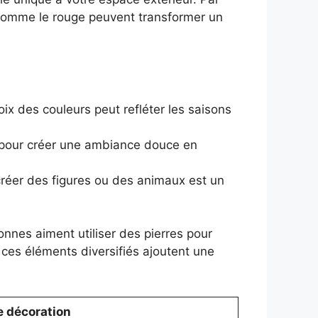
 comme le rouge peuvent transformer un
ix des couleurs peut refléter les saisons
s pour créer une ambiance douce en
créer des figures ou des animaux est un
nnes aiment utiliser des pierres pour
 ces éléments diversifiés ajoutent une
e décoration