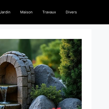
Jardin
Maison
Travaux
Divers