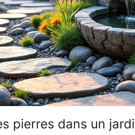
s pierres dans un jardi