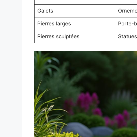
Galets
Orneme
Pierres larges
Porte-b
Pierres sculptées
Statues