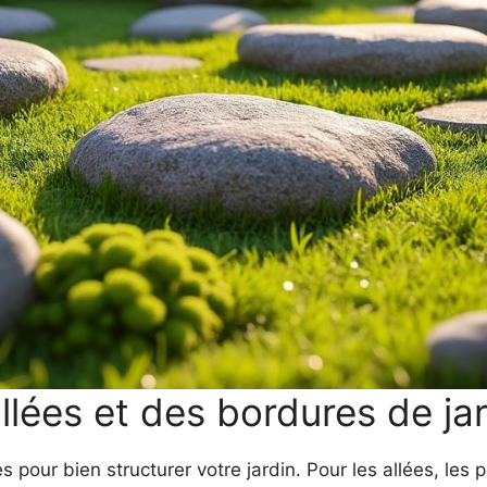
ées et des bordures de jar
s pour bien structurer votre jardin. Pour les allées, les p