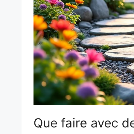
Que faire avec de