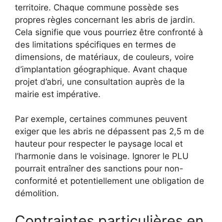
territoire. Chaque commune possède ses
propres règles concernant les abris de jardin.
Cela signifie que vous pourriez être confronté à
des limitations spécifiques en termes de
dimensions, de matériaux, de couleurs, voire
d’implantation géographique. Avant chaque
projet d’abri, une consultation auprès de la
mairie est impérative.
Par exemple, certaines communes peuvent
exiger que les abris ne dépassent pas 2,5 m de
hauteur pour respecter le paysage local et
l’harmonie dans le voisinage. Ignorer le PLU
pourrait entraîner des sanctions pour non-
conformité et potentiellement une obligation de
démolition.
Contraintes particulières en