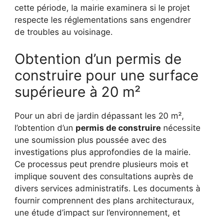
cette période, la mairie examinera si le projet
respecte les réglementations sans engendrer
de troubles au voisinage.
Obtention d’un permis de
construire pour une surface
supérieure à 20 m²
Pour un abri de jardin dépassant les 20 m²,
l’obtention d’un
permis de construire
nécessite
une soumission plus poussée avec des
investigations plus approfondies de la mairie.
Ce processus peut prendre plusieurs mois et
implique souvent des consultations auprès de
divers services administratifs. Les documents à
fournir comprennent des plans architecturaux,
une étude d’impact sur l’environnement, et