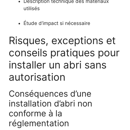
Description technique des matériaux
utilisés
Étude d’impact si nécessaire
Risques, exceptions et
conseils pratiques pour
installer un abri sans
autorisation
Conséquences d’une
installation d’abri non
conforme à la
réglementation