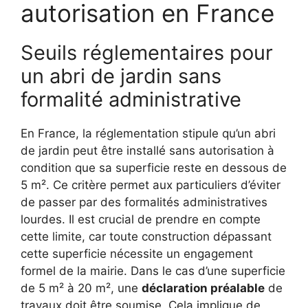
autorisation en France
Seuils réglementaires pour
un abri de jardin sans
formalité administrative
En France, la réglementation stipule qu’un abri
de jardin peut être installé sans autorisation à
condition que sa superficie reste en dessous de
5 m². Ce critère permet aux particuliers d’éviter
de passer par des formalités administratives
lourdes. Il est crucial de prendre en compte
cette limite, car toute construction dépassant
cette superficie nécessite un engagement
formel de la mairie. Dans le cas d’une superficie
de 5 m² à 20 m², une
déclaration préalable
de
travaux doit être soumise. Cela implique de