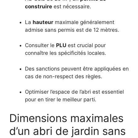
construire
est nécessaire.
La
hauteur
maximale généralement
admise sans permis est de 12 mètres.
Consulter le
PLU
est crucial pour
connaître les spécificités locales.
Des sanctions peuvent être appliquées en
cas de non-respect des règles.
Optimiser l’espace de l’abri est essentiel
pour en tirer le meilleur parti.
Dimensions maximales
d’un abri de jardin sans