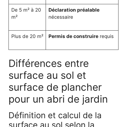
De 5 m² à 20
Déclaration préalable
m²
nécessaire
Plus de 20 m²
Permis de construire
requis
Différences entre
surface au sol et
surface de plancher
pour un abri de jardin
Définition et calcul de la
surface au sol selon la