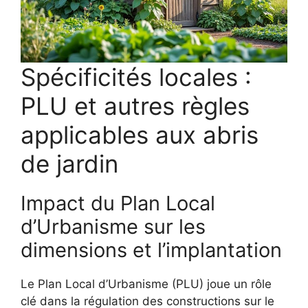
Spécificités locales :
PLU et autres règles
applicables aux abris
de jardin
Impact du Plan Local
d’Urbanisme sur les
dimensions et l’implantation
Le Plan Local d’Urbanisme (PLU) joue un rôle
clé dans la régulation des constructions sur le