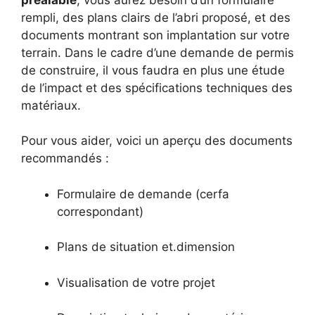
rempli, des plans clairs de l’abri proposé, et des
documents montrant son implantation sur votre
terrain. Dans le cadre d’une demande de permis
de construire, il vous faudra en plus une étude
de l’impact et des spécifications techniques des
matériaux.
Pour vous aider, voici un aperçu des documents
recommandés :
Formulaire de demande (cerfa
correspondant)
Plans de situation et.dimension
Visualisation de votre projet