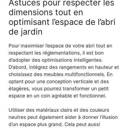
Astuces pour respecter les
dimensions tout en
optimisant l’espace de l’abri
de jardin
Pour maximiser l’espace de votre abri tout en
respectant les réglementations, il est bon
d’adopter des optimisations intelligentes.
D’abord, intégrez des rangements en hauteur et
choisissez des meubles multifonctionnels. En
optant pour une conception verticale et des
étagères, vous pourrez transformer un petit
espace en un coin agréable et fonctionnel.
Utiliser des matériaux clairs et des couleurs
neutres peut également aider à donner l’illusion
d’un espace plus grand. Cela peut aussi