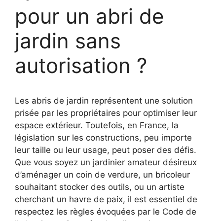
pour un abri de
jardin sans
autorisation ?
Les abris de jardin représentent une solution
prisée par les propriétaires pour optimiser leur
espace extérieur. Toutefois, en France, la
législation sur les constructions, peu importe
leur taille ou leur usage, peut poser des défis.
Que vous soyez un jardinier amateur désireux
d’aménager un coin de verdure, un bricoleur
souhaitant stocker des outils, ou un artiste
cherchant un havre de paix, il est essentiel de
respectez les règles évoquées par le Code de