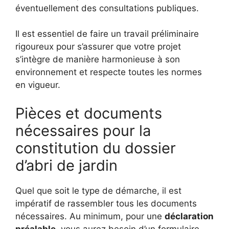
éventuellement des consultations publiques.
Il est essentiel de faire un travail préliminaire
rigoureux pour s’assurer que votre projet
s’intègre de manière harmonieuse à son
environnement et respecte toutes les normes
en vigueur.
Pièces et documents
nécessaires pour la
constitution du dossier
d’abri de jardin
Quel que soit le type de démarche, il est
impératif de rassembler tous les documents
nécessaires. Au minimum, pour une
déclaration
préalable
, vous aurez besoin d’un formulaire