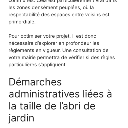
communes. Cela est particulièrement vrai dans
les zones densément peuplées, où la
respectabilité des espaces entre voisins est
primordiale.
Pour optimiser votre projet, il est donc
nécessaire d’explorer en profondeur les
règlements en vigueur. Une consultation de
votre mairie permettra de vérifier si des règles
particulières s’appliquent.
Démarches
administratives liées à
la taille de l’abri de
jardin