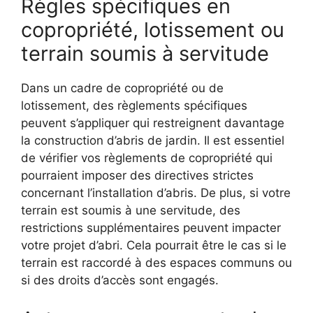
Règles spécifiques en
copropriété, lotissement ou
terrain soumis à servitude
Dans un cadre de copropriété ou de
lotissement, des règlements spécifiques
peuvent s’appliquer qui restreignent davantage
la construction d’abris de jardin. Il est essentiel
de vérifier vos règlements de copropriété qui
pourraient imposer des directives strictes
concernant l’installation d’abris. De plus, si votre
terrain est soumis à une servitude, des
restrictions supplémentaires peuvent impacter
votre projet d’abri. Cela pourrait être le cas si le
terrain est raccordé à des espaces communs ou
si des droits d’accès sont engagés.