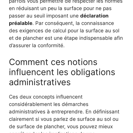
parfois vous permettre de respecter les normes
en réduisant un peu la surface pour ne pas
passer au seuil imposant une
déclaration
préalable
. Par conséquent, la connaissance
des exigences de calcul pour la surface au sol
et de plancher est une étape indispensable afin
d’assurer la conformité.
Comment ces notions
influencent les obligations
administratives
Ces deux concepts influencent
considérablement les démarches
administratives à entreprendre. En définissant
clairement si vous parlez de surface au sol ou
de surface de plancher, vous pouvez mieux