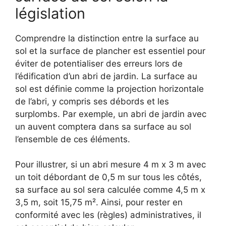
législation
Comprendre la distinction entre la surface au
sol et la surface de plancher est essentiel pour
éviter de potentialiser des erreurs lors de
l’édification d’un abri de jardin. La surface au
sol est définie comme la projection horizontale
de l’abri, y compris ses débords et les
surplombs. Par exemple, un abri de jardin avec
un auvent comptera dans sa surface au sol
l’ensemble de ces éléments.
Pour illustrer, si un abri mesure 4 m x 3 m avec
un toit débordant de 0,5 m sur tous les côtés,
sa surface au sol sera calculée comme 4,5 m x
3,5 m, soit 15,75 m². Ainsi, pour rester en
conformité avec les (règles) administratives, il