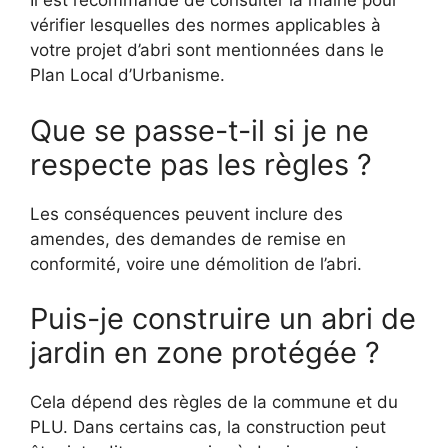
Il est recommandé de consulter la mairie pour
vérifier lesquelles des normes applicables à
votre projet d’abri sont mentionnées dans le
Plan Local d’Urbanisme.
Que se passe-t-il si je ne
respecte pas les règles ?
Les conséquences peuvent inclure des
amendes, des demandes de remise en
conformité, voire une démolition de l’abri.
Puis-je construire un abri de
jardin en zone protégée ?
Cela dépend des règles de la commune et du
PLU. Dans certains cas, la construction peut