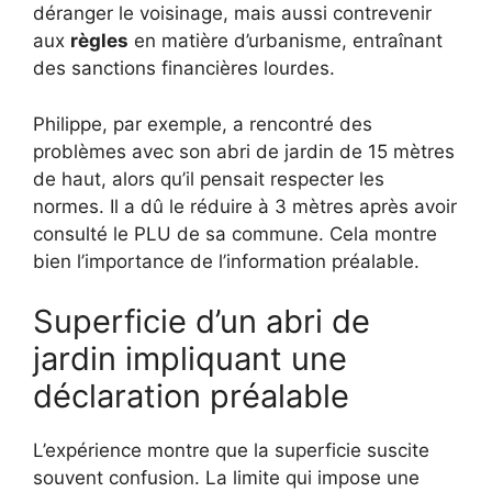
déranger le voisinage, mais aussi contrevenir
aux
règles
en matière d’urbanisme, entraînant
des sanctions financières lourdes.
Philippe, par exemple, a rencontré des
problèmes avec son abri de jardin de 15 mètres
de haut, alors qu’il pensait respecter les
normes. Il a dû le réduire à 3 mètres après avoir
consulté le PLU de sa commune. Cela montre
bien l’importance de l’information préalable.
Superficie d’un abri de
jardin impliquant une
déclaration préalable
L’expérience montre que la superficie suscite
souvent confusion. La limite qui impose une