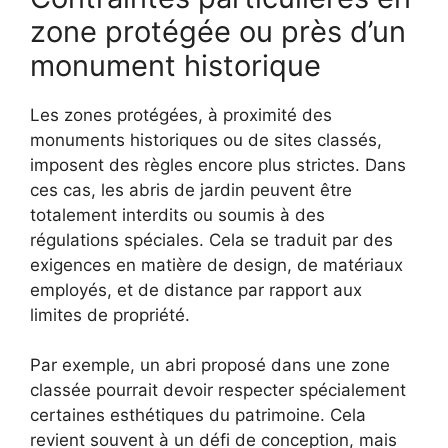
zone protégée ou près d’un
monument historique
Les zones protégées, à proximité des
monuments historiques ou de sites classés,
imposent des règles encore plus strictes. Dans
ces cas, les abris de jardin peuvent être
totalement interdits ou soumis à des
régulations spéciales. Cela se traduit par des
exigences en matière de design, de matériaux
employés, et de distance par rapport aux
limites de propriété.
Par exemple, un abri proposé dans une zone
classée pourrait devoir respecter spécialement
certaines esthétiques du patrimoine. Cela
revient souvent à un défi de conception, mais