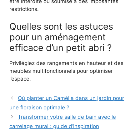
être interdite ou soumise à des imposantes
restrictions.
Quelles sont les astuces
pour un aménagement
efficace d’un petit abri ?
Privilégiez des rangements en hauteur et des
meubles multifonctionnels pour optimiser
l’espace.
Où planter un Camélia dans un jardin pour
une floraison optimale ?
Transformer votre salle de bain avec le
carrelage mural : guide d’inspiration