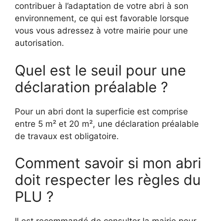
contribuer à l’adaptation de votre abri à son
environnement, ce qui est favorable lorsque
vous vous adressez à votre mairie pour une
autorisation.
Quel est le seuil pour une
déclaration préalable ?
Pour un abri dont la superficie est comprise
entre 5 m² et 20 m², une déclaration préalable
de travaux est obligatoire.
Comment savoir si mon abri
doit respecter les règles du
PLU ?