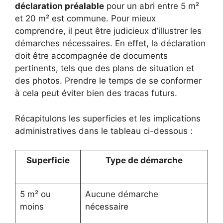
déclaration préalable
pour un abri entre 5 m²
et 20 m² est commune. Pour mieux
comprendre, il peut être judicieux d’illustrer les
démarches nécessaires. En effet, la déclaration
doit être accompagnée de documents
pertinents, tels que des plans de situation et
des photos. Prendre le temps de se conformer
à cela peut éviter bien des tracas futurs.
Récapitulons les superficies et les implications
administratives dans le tableau ci-dessous :
Superficie
Type de démarche
5 m² ou
Aucune démarche
moins
nécessaire