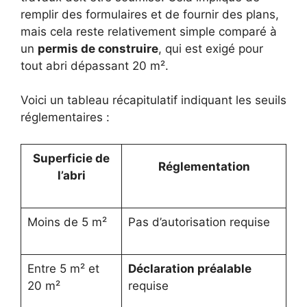
remplir des formulaires et de fournir des plans,
mais cela reste relativement simple comparé à
un
permis de construire
, qui est exigé pour
tout abri dépassant 20 m².
Voici un tableau récapitulatif indiquant les seuils
réglementaires :
Superficie de
Réglementation
l’abri
Moins de 5 m²
Pas d’autorisation requise
Entre 5 m² et
Déclaration préalable
20 m²
requise