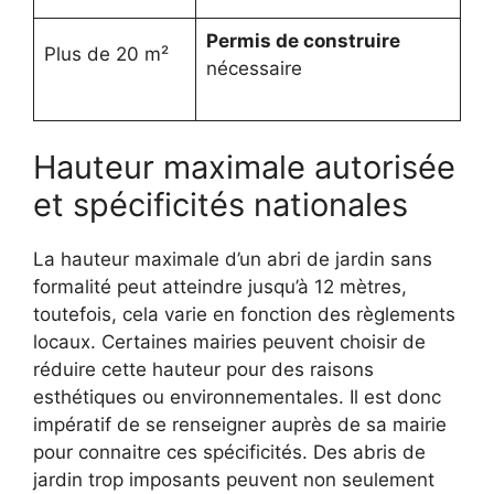
Permis de construire
Plus de 20 m²
nécessaire
Hauteur maximale autorisée
et spécificités nationales
La hauteur maximale d’un abri de jardin sans
formalité peut atteindre jusqu’à 12 mètres,
toutefois, cela varie en fonction des règlements
locaux. Certaines mairies peuvent choisir de
réduire cette hauteur pour des raisons
esthétiques ou environnementales. Il est donc
impératif de se renseigner auprès de sa mairie
pour connaitre ces spécificités. Des abris de
jardin trop imposants peuvent non seulement