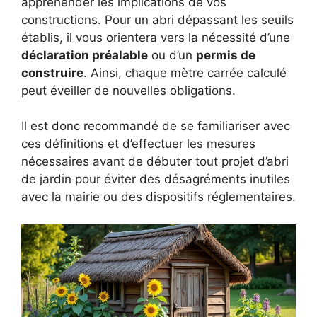
appréhender les implications de vos
constructions. Pour un abri dépassant les seuils
établis, il vous orientera vers la nécessité d’une
déclaration préalable
ou d’un
permis de
construire
. Ainsi, chaque mètre carrée calculé
peut éveiller de nouvelles obligations.
Il est donc recommandé de se familiariser avec
ces définitions et d’effectuer les mesures
nécessaires avant de débuter tout projet d’abri
de jardin pour éviter des désagréments inutiles
avec la mairie ou des dispositifs réglementaires.