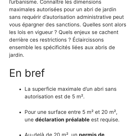
l’urbanisme. Connaître les dimensions
maximales autorisées pour un abri de jardin
sans requérir d’autorisation administrative peut
vous épargner des sanctions. Quelles sont alors
les lois en vigueur ? Quels enjeux se cachent
derrière ces restrictions ? Éclaircissons
ensemble les spécificités liées aux abris de
jardin.
En bref
La superficie maximale d’un abri sans
autorisation est de 5 m².
Pour une surface entre 5 m² et 20 m²,
une
déclaration préalable
est requise.
Au-delà de 20 m², un
permis de