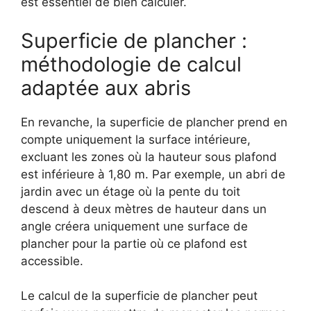
est essentiel de bien calculer.
Superficie de plancher :
méthodologie de calcul
adaptée aux abris
En revanche, la superficie de plancher prend en
compte uniquement la surface intérieure,
excluant les zones où la hauteur sous plafond
est inférieure à 1,80 m. Par exemple, un abri de
jardin avec un étage où la pente du toit
descend à deux mètres de hauteur dans un
angle créera uniquement une surface de
plancher pour la partie où ce plafond est
accessible.
Le calcul de la superficie de plancher peut