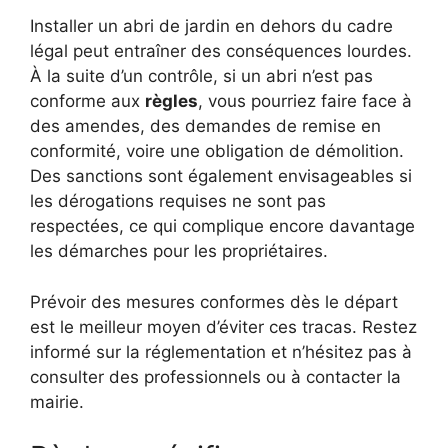
Installer un abri de jardin en dehors du cadre
légal peut entraîner des conséquences lourdes.
À la suite d’un contrôle, si un abri n’est pas
conforme aux
règles
, vous pourriez faire face à
des amendes, des demandes de remise en
conformité, voire une obligation de démolition.
Des sanctions sont également envisageables si
les dérogations requises ne sont pas
respectées, ce qui complique encore davantage
les démarches pour les propriétaires.
Prévoir des mesures conformes dès le départ
est le meilleur moyen d’éviter ces tracas. Restez
informé sur la réglementation et n’hésitez pas à
consulter des professionnels ou à contacter la
mairie.