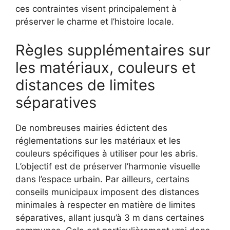
ces contraintes visent principalement à
préserver le charme et l’histoire locale.
Règles supplémentaires sur
les matériaux, couleurs et
distances de limites
séparatives
De nombreuses mairies édictent des
réglementations sur les matériaux et les
couleurs spécifiques à utiliser pour les abris.
L’objectif est de préserver l’harmonie visuelle
dans l’espace urbain. Par ailleurs, certains
conseils municipaux imposent des distances
minimales à respecter en matière de limites
séparatives, allant jusqu’à 3 m dans certaines