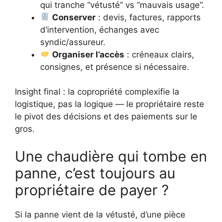
qui tranche “vétusté” vs “mauvais usage”.
Conserver
: devis, factures, rapports
d’intervention, échanges avec
syndic/assureur.
Organiser l’accès
: créneaux clairs,
consignes, et présence si nécessaire.
Insight final : la copropriété complexifie la
logistique, pas la logique — le propriétaire reste
le pivot des décisions et des paiements sur le
gros.
Une chaudière qui tombe en
panne, c’est toujours au
propriétaire de payer ?
Si la panne vient de la vétusté, d’une pièce