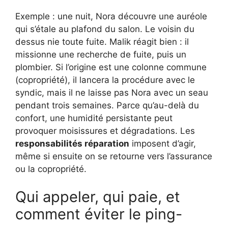
Exemple : une nuit, Nora découvre une auréole
qui s’étale au plafond du salon. Le voisin du
dessus nie toute fuite. Malik réagit bien : il
missionne une recherche de fuite, puis un
plombier. Si l’origine est une colonne commune
(copropriété), il lancera la procédure avec le
syndic, mais il ne laisse pas Nora avec un seau
pendant trois semaines. Parce qu’au-delà du
confort, une humidité persistante peut
provoquer moisissures et dégradations. Les
responsabilités réparation
imposent d’agir,
même si ensuite on se retourne vers l’assurance
ou la copropriété.
Qui appeler, qui paie, et
comment éviter le ping-