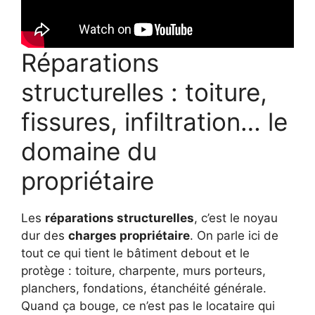
Réparations
structurelles : toiture,
fissures, infiltration… le
domaine du
propriétaire
Les
réparations structurelles
, c’est le noyau
dur des
charges propriétaire
. On parle ici de
tout ce qui tient le bâtiment debout et le
protège : toiture, charpente, murs porteurs,
planchers, fondations, étanchéité générale.
Quand ça bouge, ce n’est pas le locataire qui