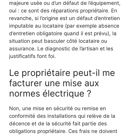
majeure usée ou d’un défaut de l’équipement,
oui : ce sont des réparations propriétaire. En
revanche, si l’origine est un défaut d’entretien
imputable au locataire (par exemple absence
d’entretien obligatoire quand il est prévu), la
situation peut basculer côté locataire ou
assurance. Le diagnostic de l’artisan et les
justificatifs font foi.
Le propriétaire peut-il me
facturer une mise aux
normes électrique ?
Non, une mise en sécurité ou remise en
conformité des installations qui relève de la
décence et de la sécurité fait partie des
obligations propriétaire. Ces frais ne doivent