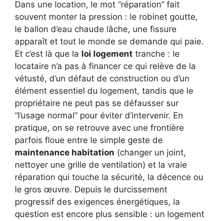
Dans une location, le mot “réparation” fait
souvent monter la pression : le robinet goutte,
le ballon d’eau chaude lâche, une fissure
apparaît et tout le monde se demande qui paie.
Et c’est là que la
loi logement
tranche : le
locataire n’a pas à financer ce qui relève de la
vétusté, d’un défaut de construction ou d’un
élément essentiel du logement, tandis que le
propriétaire ne peut pas se défausser sur
“l’usage normal” pour éviter d’intervenir. En
pratique, on se retrouve avec une frontière
parfois floue entre le simple geste de
maintenance habitation
(changer un joint,
nettoyer une grille de ventilation) et la vraie
réparation qui touche la sécurité, la décence ou
le gros œuvre. Depuis le durcissement
progressif des exigences énergétiques, la
question est encore plus sensible : un logement