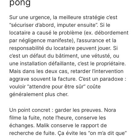
pong
Sur une urgence, la meilleure stratégie c’est
“sécuriser d’abord, imputer ensuite”. Si le
locataire a causé le problème (ex. débordement
par négligence manifeste), l’assurance et la
responsabilité du locataire peuvent jouer. Si
c’est un défaut du bâtiment, une vétusté, ou
une installation défaillante, c’est le propriétaire.
Mais dans les deux cas, retarder l’intervention
aggrave souvent la facture. C’est un paradoxe :
vouloir “attendre pour être sûr” coûte
généralement plus cher.
Un point concret : garder les preuves. Nora
filme la fuite, note l’heure, conserve les
échanges. Malik conserve le rapport de
recherche de fuite. Ça évite les “on m’a dit que”