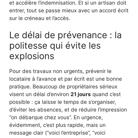
et accélère l’indemnisation. Et si un artisan doit
entrer, tout se passe mieux avec un accord écrit
sur le créneau et l’accès.
Le délai de prévenance : la
politesse qui évite les
explosions
Pour des travaux non urgents, prévenir le
locataire à l’avance et par écrit est une bonne
pratique. Beaucoup de propriétaires sérieux
visent un délai d’environ
21 jours
quand c’est
possible : ça laisse le temps de s’organiser,
d’éviter les absences, et de réduire l’impression
“on débarque chez vous”. En urgence,
évidemment, c’est plus rapide, mais un
message clair (“voici l’entreprise”, “voici