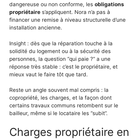
dangereuse ou non conforme, les
obligations
propriétaire
s’appliquent. Nora n’a pas à
financer une remise à niveau structurelle d’une
installation ancienne.
Insight : dès que la réparation touche à la
solidité du logement ou à la sécurité des
personnes, la question “qui paie ?” a une
réponse très stable : c’est le propriétaire, et
mieux vaut le faire tôt que tard.
Reste un angle souvent mal compris : la
copropriété, les charges, et la façon dont
certains travaux communs retombent sur le
bailleur, même si le locataire les “subit”.
Charges propriétaire en