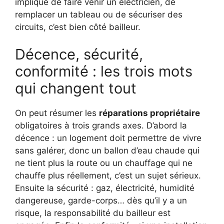
implique de faire venir un électricien, de
remplacer un tableau ou de sécuriser des
circuits, c’est bien côté bailleur.
Décence, sécurité,
conformité : les trois mots
qui changent tout
On peut résumer les
réparations propriétaire
obligatoires à trois grands axes. D’abord la
décence : un logement doit permettre de vivre
sans galérer, donc un ballon d’eau chaude qui
ne tient plus la route ou un chauffage qui ne
chauffe plus réellement, c’est un sujet sérieux.
Ensuite la sécurité : gaz, électricité, humidité
dangereuse, garde-corps… dès qu’il y a un
risque, la responsabilité du bailleur est