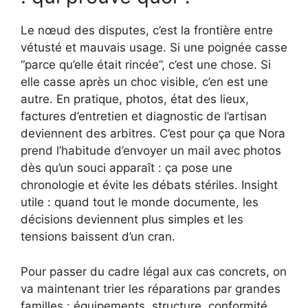
Le nœud des disputes, c’est la frontière entre
vétusté et mauvais usage. Si une poignée casse
“parce qu’elle était rincée”, c’est une chose. Si
elle casse après un choc visible, c’en est une
autre. En pratique, photos, état des lieux,
factures d’entretien et diagnostic de l’artisan
deviennent des arbitres. C’est pour ça que Nora
prend l’habitude d’envoyer un mail avec photos
dès qu’un souci apparaît : ça pose une
chronologie et évite les débats stériles. Insight
utile : quand tout le monde documente, les
décisions deviennent plus simples et les
tensions baissent d’un cran.
Pour passer du cadre légal aux cas concrets, on
va maintenant trier les réparations par grandes
familles : équipements, structure, conformité,