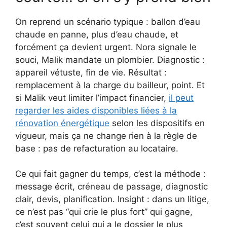
On reprend un scénario typique : ballon d’eau
chaude en panne, plus d’eau chaude, et
forcément ça devient urgent. Nora signale le
souci, Malik mandate un plombier. Diagnostic :
appareil vétuste, fin de vie. Résultat :
remplacement à la charge du bailleur, point. Et
si Malik veut limiter l’impact financier,
il peut
regarder les aides disponibles liées à la
rénovation énergétique
selon les dispositifs en
vigueur, mais ça ne change rien à la règle de
base : pas de refacturation au locataire.
Ce qui fait gagner du temps, c’est la méthode :
message écrit, créneau de passage, diagnostic
clair, devis, planification. Insight : dans un litige,
ce n’est pas “qui crie le plus fort” qui gagne,
c’est souvent celui qui a le dossier le plus