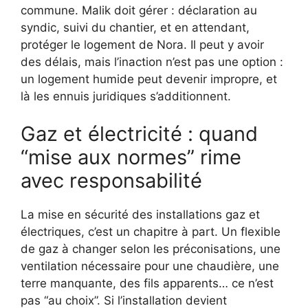
commune. Malik doit gérer : déclaration au
syndic, suivi du chantier, et en attendant,
protéger le logement de Nora. Il peut y avoir
des délais, mais l’inaction n’est pas une option :
un logement humide peut devenir impropre, et
là les ennuis juridiques s’additionnent.
Gaz et électricité : quand
“mise aux normes” rime
avec responsabilité
La mise en sécurité des installations gaz et
électriques, c’est un chapitre à part. Un flexible
de gaz à changer selon les préconisations, une
ventilation nécessaire pour une chaudière, une
terre manquante, des fils apparents… ce n’est
pas “au choix”. Si l’installation devient