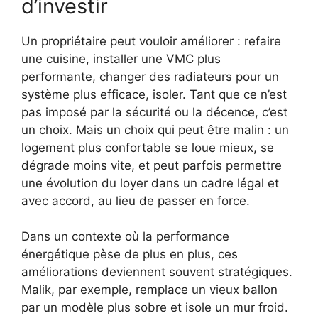
d’investir
Un propriétaire peut vouloir améliorer : refaire
une cuisine, installer une VMC plus
performante, changer des radiateurs pour un
système plus efficace, isoler. Tant que ce n’est
pas imposé par la sécurité ou la décence, c’est
un choix. Mais un choix qui peut être malin : un
logement plus confortable se loue mieux, se
dégrade moins vite, et peut parfois permettre
une évolution du loyer dans un cadre légal et
avec accord, au lieu de passer en force.
Dans un contexte où la performance
énergétique pèse de plus en plus, ces
améliorations deviennent souvent stratégiques.
Malik, par exemple, remplace un vieux ballon
par un modèle plus sobre et isole un mur froid.