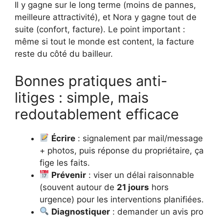
Il y gagne sur le long terme (moins de pannes,
meilleure attractivité), et Nora y gagne tout de
suite (confort, facture). Le point important :
même si tout le monde est content, la facture
reste du côté du bailleur.
Bonnes pratiques anti-
litiges : simple, mais
redoutablement efficace
Écrire
: signalement par mail/message
+ photos, puis réponse du propriétaire, ça
fige les faits.
Prévenir
: viser un délai raisonnable
(souvent autour de
21 jours
hors
urgence) pour les interventions planifiées.
Diagnostiquer
: demander un avis pro