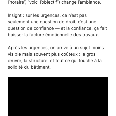
l’horaire”, “voici l’objectif”) change l’ambiance.
Insight : sur les urgences, ce n’est pas
seulement une question de droit, c’est une
question de confiance — et la confiance, ça fait
baisser la facture émotionnelle des travaux.
Après les urgences, on arrive à un sujet moins
visible mais souvent plus coûteux : le gros
œuvre, la structure, et tout ce qui touche à la
solidité du bâtiment.