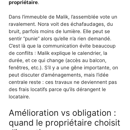
propriétaire
.
Dans l’immeuble de Malik, l’assemblée vote un
ravalement. Nora voit des échafaudages, du
bruit, parfois moins de lumière. Elle peut se
sentir “punie” alors qu’elle n’a rien demandé.
C’est là que la communication évite beaucoup
de conflits : Malik explique le calendrier, la
durée, et ce qui change (accès au balcon,
fenêtres, etc.). S’il y a une gêne importante, on
peut discuter d’aménagements, mais l’idée
centrale reste : ces travaux ne deviennent pas
des frais locatifs parce qu’ils dérangent le
locataire.
Amélioration vs obligation :
quand le propriétaire choisit