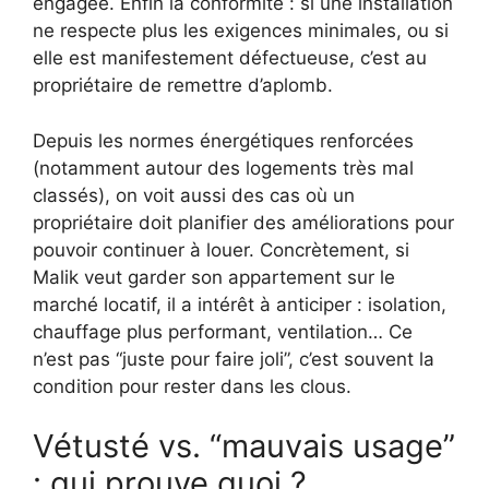
engagée. Enfin la conformité : si une installation
ne respecte plus les exigences minimales, ou si
elle est manifestement défectueuse, c’est au
propriétaire de remettre d’aplomb.
Depuis les normes énergétiques renforcées
(notamment autour des logements très mal
classés), on voit aussi des cas où un
propriétaire doit planifier des améliorations pour
pouvoir continuer à louer. Concrètement, si
Malik veut garder son appartement sur le
marché locatif, il a intérêt à anticiper : isolation,
chauffage plus performant, ventilation… Ce
n’est pas “juste pour faire joli”, c’est souvent la
condition pour rester dans les clous.
Vétusté vs. “mauvais usage”
: qui prouve quoi ?