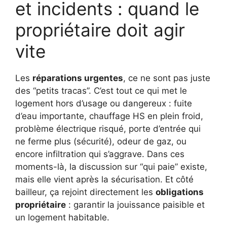
et incidents : quand le
propriétaire doit agir
vite
Les
réparations urgentes
, ce ne sont pas juste
des “petits tracas”. C’est tout ce qui met le
logement hors d’usage ou dangereux : fuite
d’eau importante, chauffage HS en plein froid,
problème électrique risqué, porte d’entrée qui
ne ferme plus (sécurité), odeur de gaz, ou
encore infiltration qui s’aggrave. Dans ces
moments-là, la discussion sur “qui paie” existe,
mais elle vient après la sécurisation. Et côté
bailleur, ça rejoint directement les
obligations
propriétaire
: garantir la jouissance paisible et
un logement habitable.