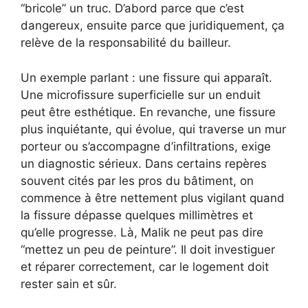
“bricole” un truc. D’abord parce que c’est
dangereux, ensuite parce que juridiquement, ça
relève de la responsabilité du bailleur.
Un exemple parlant : une fissure qui apparaît.
Une microfissure superficielle sur un enduit
peut être esthétique. En revanche, une fissure
plus inquiétante, qui évolue, qui traverse un mur
porteur ou s’accompagne d’infiltrations, exige
un diagnostic sérieux. Dans certains repères
souvent cités par les pros du bâtiment, on
commence à être nettement plus vigilant quand
la fissure dépasse quelques millimètres et
qu’elle progresse. Là, Malik ne peut pas dire
“mettez un peu de peinture”. Il doit investiguer
et réparer correctement, car le logement doit
rester sain et sûr.