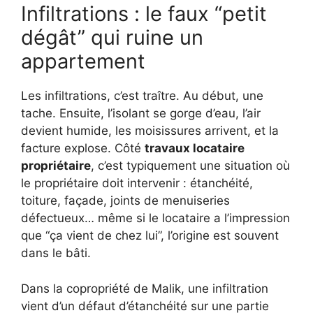
Infiltrations : le faux “petit
dégât” qui ruine un
appartement
Les infiltrations, c’est traître. Au début, une
tache. Ensuite, l’isolant se gorge d’eau, l’air
devient humide, les moisissures arrivent, et la
facture explose. Côté
travaux locataire
propriétaire
, c’est typiquement une situation où
le propriétaire doit intervenir : étanchéité,
toiture, façade, joints de menuiseries
défectueux… même si le locataire a l’impression
que “ça vient de chez lui”, l’origine est souvent
dans le bâti.
Dans la copropriété de Malik, une infiltration
vient d’un défaut d’étanchéité sur une partie