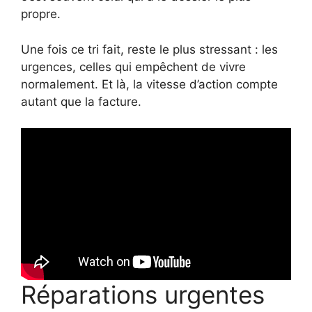
propre.
Une fois ce tri fait, reste le plus stressant : les
urgences, celles qui empêchent de vivre
normalement. Et là, la vitesse d’action compte
autant que la facture.
Réparations urgentes