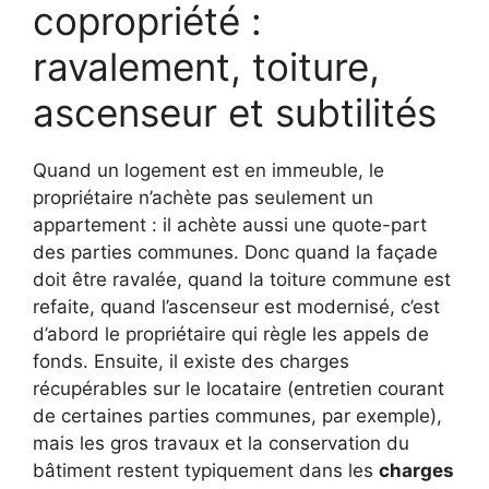
copropriété :
ravalement, toiture,
ascenseur et subtilités
Quand un logement est en immeuble, le
propriétaire n’achète pas seulement un
appartement : il achète aussi une quote-part
des parties communes. Donc quand la façade
doit être ravalée, quand la toiture commune est
refaite, quand l’ascenseur est modernisé, c’est
d’abord le propriétaire qui règle les appels de
fonds. Ensuite, il existe des charges
récupérables sur le locataire (entretien courant
de certaines parties communes, par exemple),
mais les gros travaux et la conservation du
bâtiment restent typiquement dans les
charges