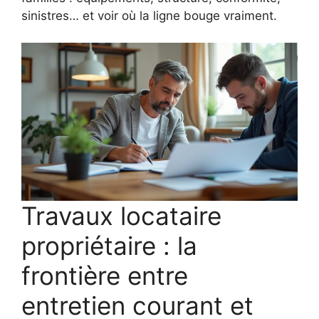
sinistres… et voir où la ligne bouge vraiment.
Travaux locataire
propriétaire : la
frontière entre
entretien courant et