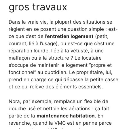
gros travaux
Dans la vraie vie, la plupart des situations se
règlent en se posant une question simple : est-
ce que c’est de l’
entretien logement
(petit,
courant, lié à l’usage), ou est-ce que c’est une
réparation lourde, liée à la vétusté, à une
malfaçon ou à la structure ? Le locataire
s’occupe de maintenir le logement “propre et
fonctionnel” au quotidien. Le propriétaire, lui,
prend en charge ce qui dépasse la petite casse
et ce qui relève des éléments essentiels.
Nora, par exemple, remplace un flexible de
douche usé et nettoie les aérations : ça fait
partie de la
maintenance habitation
. En
revanche, quand la VMC est en panne parce