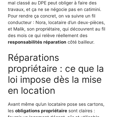
mal classé au DPE peut obliger à faire des
travaux, et ça ne se négocie pas en catimini.
Pour rendre ça concret, on va suivre un fil
conducteur : Nora, locataire d’un deux-pièces,
et Malik, son propriétaire, qui découvrent au fil
des mois ce qui relève réellement des
responsabilités réparation
côté bailleur.
Réparations
propriétaire : ce que la
loi impose dès la mise
en location
Avant même qu’un locataire pose ses cartons,
les
obligations propriétaire
sont claires :