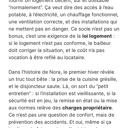
fournir un logement décent, sûr et utilisable
“normalement”. Ça veut dire des accès à l’eau
potable, à l’électricité, un chauffage fonctionnel,
une ventilation correcte, et des installations qui
ne mettent pas en danger. Ce socle n’est pas un
bonus, c’est une exigence de la
loi logement
:
si le logement n’est pas conforme, le bailleur
doit corriger la situation, et le coût n’a pas
vocation à être refilé au locataire.
Dans l’histoire de Nora, le premier hiver révèle
un truc tout bête : la prise de la cuisine grésille,
et le disjoncteur saute. Là, on sort du “petit
entretien” : si l’installation est vieillissante, si la
sécurité est en jeu, la remise en état ou la mise
aux normes relève des
charges propriétaire
.
Ce n’est pas une question de confort, mais de
prévention des accidents. Et oui, même si ça