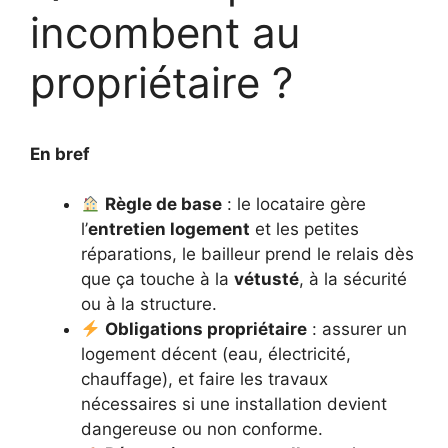
incombent au
propriétaire ?
En bref
Règle de base
: le locataire gère
l’
entretien logement
et les petites
réparations, le bailleur prend le relais dès
que ça touche à la
vétusté
, à la sécurité
ou à la structure.
Obligations propriétaire
: assurer un
logement décent (eau, électricité,
chauffage), et faire les travaux
nécessaires si une installation devient
dangereuse ou non conforme.