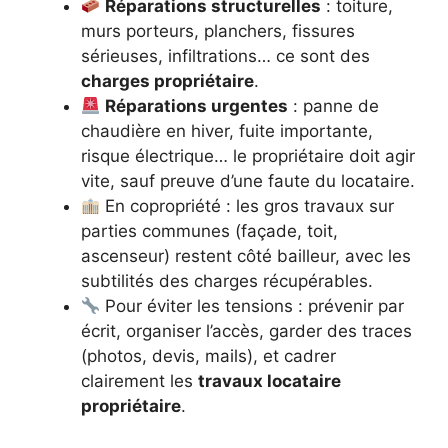
Réparations structurelles
: toiture,
murs porteurs, planchers, fissures
sérieuses, infiltrations… ce sont des
charges propriétaire
.
Réparations urgentes
: panne de
chaudière en hiver, fuite importante,
risque électrique… le propriétaire doit agir
vite, sauf preuve d’une faute du locataire.
En copropriété : les gros travaux sur
parties communes (façade, toit,
ascenseur) restent côté bailleur, avec les
subtilités des charges récupérables.
Pour éviter les tensions : prévenir par
écrit, organiser l’accès, garder des traces
(photos, devis, mails), et cadrer
clairement les
travaux locataire
propriétaire
.