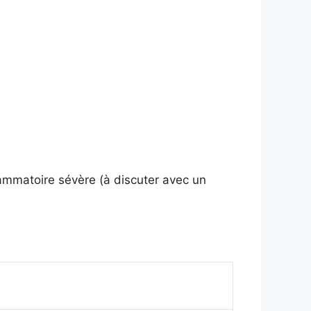
lammatoire sévère (à discuter avec un