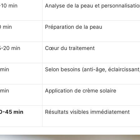
-10 min
Analyse de la peau et personnalisatio
0 min
Préparation de la peau
5-20 min
Cœur du traitement
 min
Selon besoins (anti-âge, éclaircissant,
 min
Application de crème solaire
0-45 min
Résultats visibles immédiatement