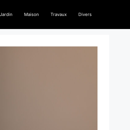
Jardin
Maison
Travaux
Divers