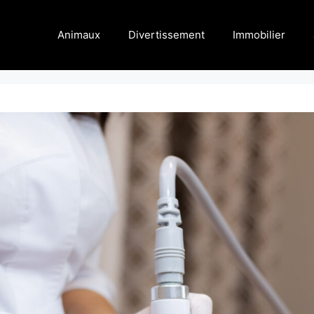
Animaux
Divertissement
Immobilier