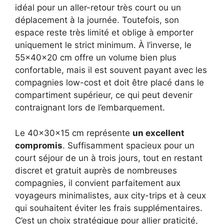
idéal pour un aller-retour très court ou un
déplacement à la journée. Toutefois, son
espace reste très limité et oblige à emporter
uniquement le strict minimum. À l’inverse, le
55x40x20 cm offre un volume bien plus
confortable, mais il est souvent payant avec les
compagnies low-cost et doit être placé dans le
compartiment supérieur, ce qui peut devenir
contraignant lors de l’embarquement.
Le 40x30x15 cm représente
un excellent
compromis
. Suffisamment spacieux pour un
court séjour de un à trois jours, tout en restant
discret et gratuit auprès de nombreuses
compagnies, il convient parfaitement aux
voyageurs minimalistes, aux city-trips et à ceux
qui souhaitent éviter les frais supplémentaires.
C’est un choix stratégique pour allier praticité,