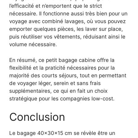
l’efficacité et n’emportent que le strict
nécessaire. Il fonctionne aussi très bien pour un
voyage avec combiné lavages, où vous pouvez
emporter quelques pièces, les laver sur place,
puis réutiliser vos vêtements, réduisant ainsi le
volume nécessaire.
En résumé, ce petit bagage cabine offre la
flexibilité et la praticité nécessaires pour la
majorité des courts séjours, tout en permettant
de voyager léger, serein et sans frais
supplémentaires, ce qui en fait un choix
stratégique pour les compagnies low-cost.
Conclusion
Le bagage 40x30x15 cm se révèle être un