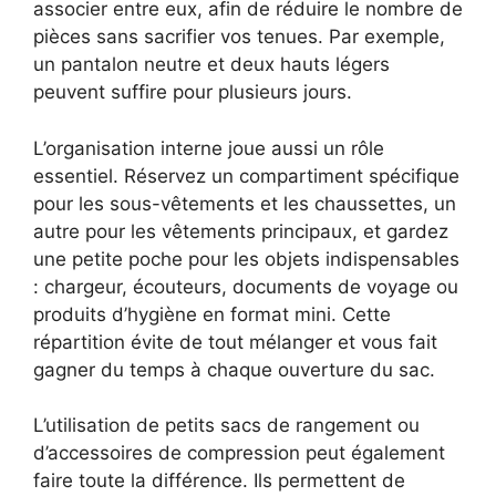
associer entre eux, afin de réduire le nombre de
pièces sans sacrifier vos tenues. Par exemple,
un pantalon neutre et deux hauts légers
peuvent suffire pour plusieurs jours.
L’organisation interne joue aussi un rôle
essentiel. Réservez un compartiment spécifique
pour les sous-vêtements et les chaussettes, un
autre pour les vêtements principaux, et gardez
une petite poche pour les objets indispensables
: chargeur, écouteurs, documents de voyage ou
produits d’hygiène en format mini. Cette
répartition évite de tout mélanger et vous fait
gagner du temps à chaque ouverture du sac.
L’utilisation de petits sacs de rangement ou
d’accessoires de compression peut également
faire toute la différence. Ils permettent de