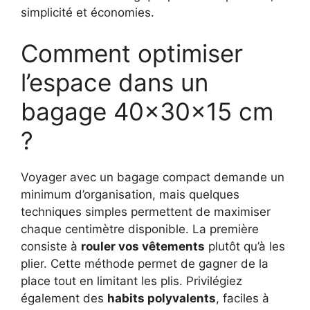
simplicité et économies.
Comment optimiser
l’espace dans un
bagage 40x30x15 cm
?
Voyager avec un bagage compact demande un
minimum d’organisation, mais quelques
techniques simples permettent de maximiser
chaque centimètre disponible. La première
consiste à
rouler vos vêtements
plutôt qu’à les
plier. Cette méthode permet de gagner de la
place tout en limitant les plis. Privilégiez
également des
habits polyvalents
, faciles à