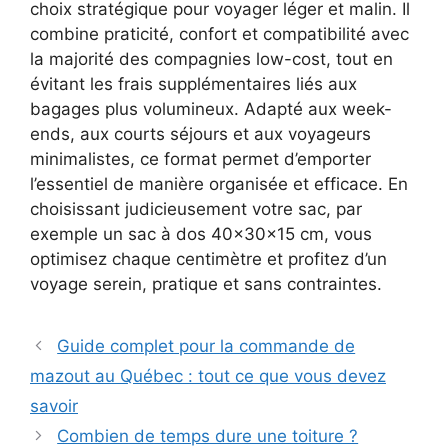
choix stratégique pour voyager léger et malin. Il
combine praticité, confort et compatibilité avec
la majorité des compagnies low-cost, tout en
évitant les frais supplémentaires liés aux
bagages plus volumineux. Adapté aux week-
ends, aux courts séjours et aux voyageurs
minimalistes, ce format permet d’emporter
l’essentiel de manière organisée et efficace. En
choisissant judicieusement votre sac, par
exemple un sac à dos 40x30x15 cm, vous
optimisez chaque centimètre et profitez d’un
voyage serein, pratique et sans contraintes.
Guide complet pour la commande de
mazout au Québec : tout ce que vous devez
savoir
Combien de temps dure une toiture ?