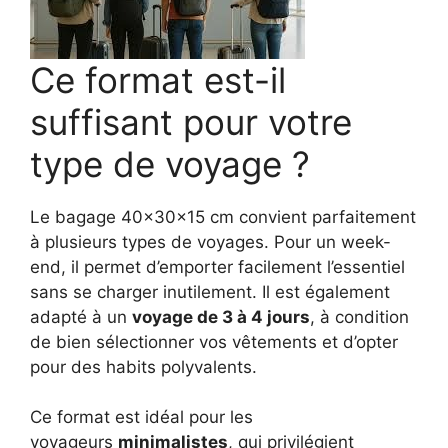
Ce format est-il
suffisant pour votre
type de voyage ?
Le bagage 40x30x15 cm convient parfaitement
à plusieurs types de voyages. Pour un week-
end, il permet d’emporter facilement l’essentiel
sans se charger inutilement. Il est également
adapté à un
voyage de 3 à 4 jours
, à condition
de bien sélectionner vos vêtements et d’opter
pour des habits polyvalents.
Ce format est idéal pour les
voyageurs
minimalistes
, qui privilégient