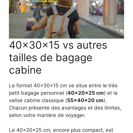
40x30x15 vs autres
tailles de bagage
cabine
Le format 40x30x15 cm se situe entre le très
petit bagage personnel (
40x20x25 cm
) et la
valise cabine classique (
55x40x20 cm
).
Chacun présente des avantages et des limites,
selon votre manière de voyager.
Le 40x20x25 cm, encore plus compact, est