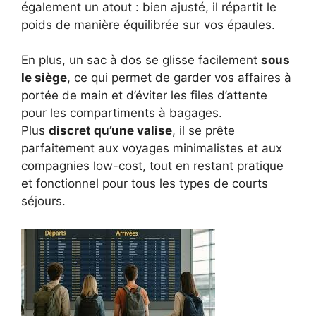
également un atout : bien ajusté, il répartit le
poids de manière équilibrée sur vos épaules.
En plus, un sac à dos se glisse facilement
sous
le siège
, ce qui permet de garder vos affaires à
portée de main et d’éviter les files d’attente
pour les compartiments à bagages.
Plus
discret qu’une valise
, il se prête
parfaitement aux voyages minimalistes et aux
compagnies low-cost, tout en restant pratique
et fonctionnel pour tous les types de courts
séjours.