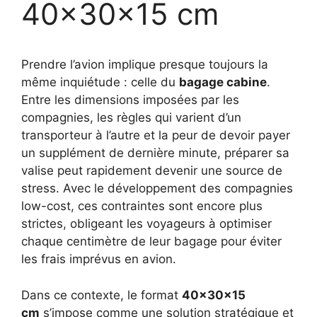
40x30x15 cm
Prendre l’avion implique presque toujours la
même inquiétude : celle du
bagage cabine
.
Entre les dimensions imposées par les
compagnies, les règles qui varient d’un
transporteur à l’autre et la peur de devoir payer
un supplément de dernière minute, préparer sa
valise peut rapidement devenir une source de
stress. Avec le développement des compagnies
low-cost, ces contraintes sont encore plus
strictes, obligeant les voyageurs à optimiser
chaque centimètre de leur bagage pour éviter
les frais imprévus en avion.
Dans ce contexte, le format
40x30x15
cm
s’impose comme une solution stratégique et