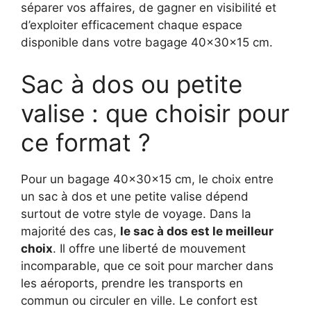
séparer vos affaires, de gagner en visibilité et
d’exploiter efficacement chaque espace
disponible dans votre bagage 40x30x15 cm.
Sac à dos ou petite
valise : que choisir pour
ce format ?
Pour un bagage 40x30x15 cm, le choix entre
un sac à dos et une petite valise dépend
surtout de votre style de voyage. Dans la
majorité des cas,
le sac à dos est le meilleur
choix
. Il offre une
liberté de mouvement
incomparable, que ce soit pour marcher dans
les aéroports, prendre les transports en
commun ou circuler en ville. Le confort est