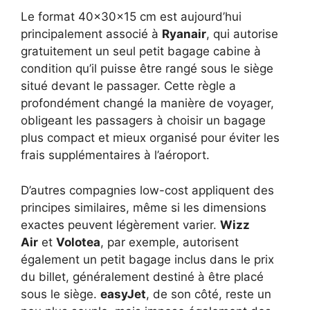
Le format 40x30x15 cm est aujourd’hui
principalement associé à
Ryanair
, qui autorise
gratuitement un seul petit bagage cabine à
condition qu’il puisse être rangé sous le siège
situé devant le passager. Cette règle a
profondément changé la manière de voyager,
obligeant les passagers à choisir un bagage
plus compact et mieux organisé pour éviter les
frais supplémentaires à l’aéroport.
D’autres compagnies low-cost appliquent des
principes similaires, même si les dimensions
exactes peuvent légèrement varier.
Wizz
Air
et
Volotea
, par exemple, autorisent
également un petit bagage inclus dans le prix
du billet, généralement destiné à être placé
sous le siège.
easyJet
, de son côté, reste un