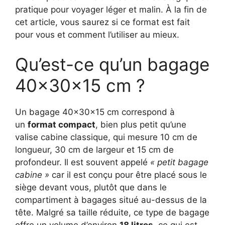
pratique pour voyager léger et malin. À la fin de
cet article, vous saurez si ce format est fait
pour vous et comment l’utiliser au mieux.
Qu’est-ce qu’un bagage
40x30x15 cm ?
Un bagage 40x30x15 cm correspond à
un
format compact
, bien plus petit qu’une
valise cabine classique, qui mesure 10 cm de
longueur, 30 cm de largeur et 15 cm de
profondeur. Il est souvent appelé
« petit bagage
cabine »
car il est conçu pour être placé sous le
siège devant vous, plutôt que dans le
compartiment à bagages situé au-dessus de la
tête. Malgré sa taille réduite, ce type de bagage