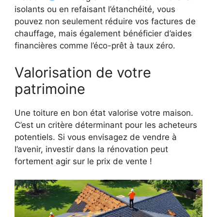
isolants ou en refaisant l’étanchéité, vous
pouvez non seulement réduire vos factures de
chauffage, mais également bénéficier d’aides
financières comme l’éco-prêt à taux zéro.
Valorisation de votre
patrimoine
Une toiture en bon état valorise votre maison.
C’est un critère déterminant pour les acheteurs
potentiels. Si vous envisagez de vendre à
l’avenir, investir dans la rénovation peut
fortement agir sur le prix de vente !