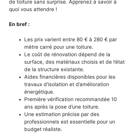
de toiture sans surprise. Apprenez à savoir à
quoi vous attendre !
En bref :
Les prix varient entre 80 € à 280 € par
mètre carré pour une toiture.
Le coût de rénovation dépend de la
surface, des matériaux choisis et de l’état
de la structure existante.
Aides financières disponibles pour les
travaux d’isolation et d’amélioration
énergétique.
Première vérification recommandée 10
ans après la pose d’une toiture.
Une estimation précise par des
professionnels est essentielle pour un
budget réaliste.