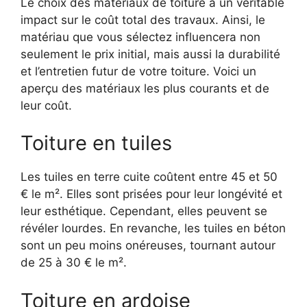
Le choix des matériaux de toiture a un véritable
impact sur le coût total des travaux. Ainsi, le
matériau que vous sélectez influencera non
seulement le prix initial, mais aussi la durabilité
et l’entretien futur de votre toiture. Voici un
aperçu des matériaux les plus courants et de
leur coût.
Toiture en tuiles
Les tuiles en terre cuite coûtent entre 45 et 50
€ le m². Elles sont prisées pour leur longévité et
leur esthétique. Cependant, elles peuvent se
révéler lourdes. En revanche, les tuiles en béton
sont un peu moins onéreuses, tournant autour
de 25 à 30 € le m².
Toiture en ardoise