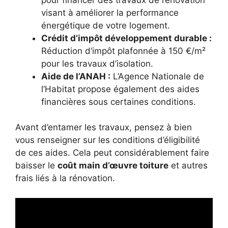
visant à améliorer la performance
énergétique de votre logement.
Crédit d’impôt développement durable :
Réduction d’impôt plafonnée à 150 €/m²
pour les travaux d’isolation.
Aide de l’ANAH :
L’Agence Nationale de
l’Habitat propose également des aides
financières sous certaines conditions.
Avant d’entamer les travaux, pensez à bien
vous renseigner sur les conditions d’éligibilité
de ces aides. Cela peut considérablement faire
baisser le
coût main d’œuvre toiture
et autres
frais liés à la rénovation.