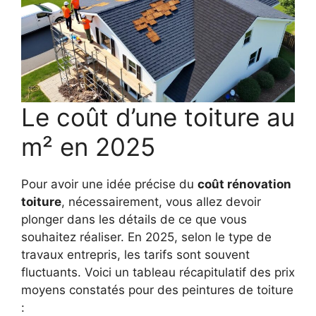
Le coût d’une toiture au
m² en 2025
Pour avoir une idée précise du
coût rénovation
toiture
, nécessairement, vous allez devoir
plonger dans les détails de ce que vous
souhaitez réaliser. En 2025, selon le type de
travaux entrepris, les tarifs sont souvent
fluctuants. Voici un tableau récapitulatif des prix
moyens constatés pour des peintures de toiture
: