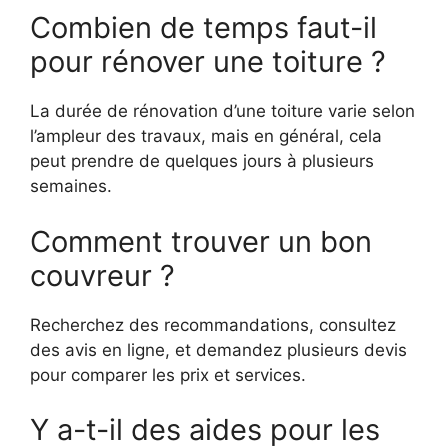
Combien de temps faut-il
pour rénover une toiture ?
La durée de rénovation d’une toiture varie selon
l’ampleur des travaux, mais en général, cela
peut prendre de quelques jours à plusieurs
semaines.
Comment trouver un bon
couvreur ?
Recherchez des recommandations, consultez
des avis en ligne, et demandez plusieurs devis
pour comparer les prix et services.
Y a-t-il des aides pour les