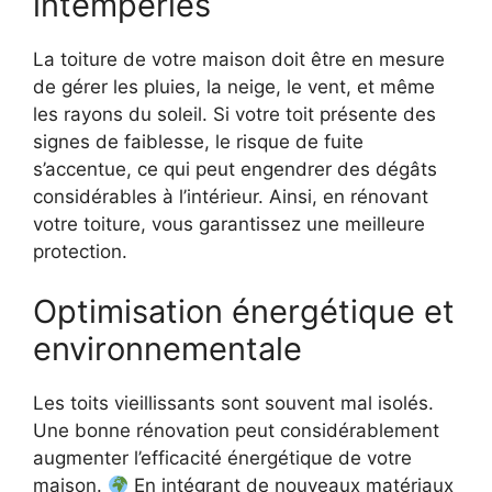
intempéries
La toiture de votre maison doit être en mesure
de gérer les pluies, la neige, le vent, et même
les rayons du soleil. Si votre toit présente des
signes de faiblesse, le risque de fuite
s’accentue, ce qui peut engendrer des dégâts
considérables à l’intérieur. Ainsi, en rénovant
votre toiture, vous garantissez une meilleure
protection.
Optimisation énergétique et
environnementale
Les toits vieillissants sont souvent mal isolés.
Une bonne rénovation peut considérablement
augmenter l’efficacité énergétique de votre
maison.
En intégrant de nouveaux matériaux