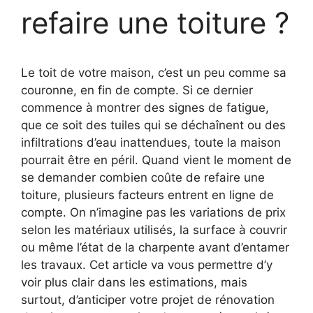
refaire une toiture ?
Le toit de votre maison, c’est un peu comme sa
couronne, en fin de compte. Si ce dernier
commence à montrer des signes de fatigue,
que ce soit des tuiles qui se déchaînent ou des
infiltrations d’eau inattendues, toute la maison
pourrait être en péril. Quand vient le moment de
se demander combien coûte de refaire une
toiture, plusieurs facteurs entrent en ligne de
compte. On n’imagine pas les variations de prix
selon les matériaux utilisés, la surface à couvrir
ou même l’état de la charpente avant d’entamer
les travaux. Cet article va vous permettre d’y
voir plus clair dans les estimations, mais
surtout, d’anticiper votre projet de rénovation