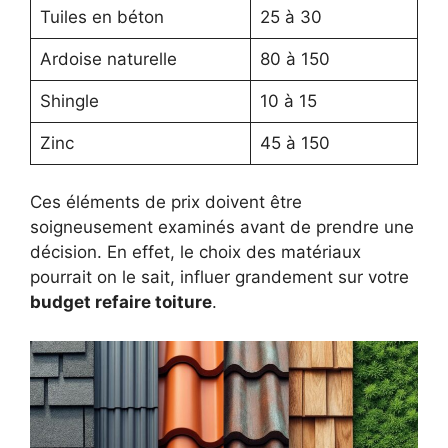
Tuiles en béton
25 à 30
Ardoise naturelle
80 à 150
Shingle
10 à 15
Zinc
45 à 150
Ces éléments de prix doivent être
soigneusement examinés avant de prendre une
décision. En effet, le choix des matériaux
pourrait on le sait, influer grandement sur votre
budget refaire toiture
.