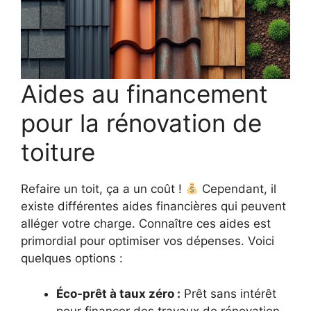
Aides au financement
pour la rénovation de
toiture
Refaire un toit, ça a un coût !
Cependant, il
existe différentes aides financières qui peuvent
alléger votre charge. Connaître ces aides est
primordial pour optimiser vos dépenses. Voici
quelques options :
Éco-prêt à taux zéro :
Prêt sans intérêt
pour financer des travaux de rénovation