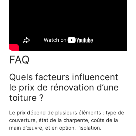
FAQ
Quels facteurs influencent
le prix de rénovation d’une
toiture ?
Le prix dépend de plusieurs éléments : type de
couverture, état de la charpente, coûts de la
main d’œuvre, et en option, l’isolation.