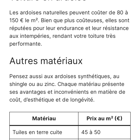
Les ardoises naturelles peuvent coûter de 80 à
150 € le m². Bien que plus coûteuses, elles sont
réputées pour leur endurance et leur résistance
aux intempéries, rendant votre toiture très
performante.
Autres matériaux
Pensez aussi aux ardoises synthétiques, au
shingle ou au zinc. Chaque matériau présente
ses avantages et inconvénients en matière de
coût, d’esthétique et de longévité.
Matériau
Prix au m² (€)
Tuiles en terre cuite
45 à 50