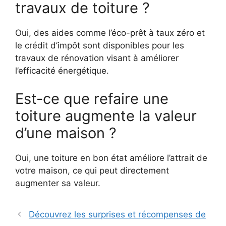
travaux de toiture ?
Oui, des aides comme l’éco-prêt à taux zéro et
le crédit d’impôt sont disponibles pour les
travaux de rénovation visant à améliorer
l’efficacité énergétique.
Est-ce que refaire une
toiture augmente la valeur
d’une maison ?
Oui, une toiture en bon état améliore l’attrait de
votre maison, ce qui peut directement
augmenter sa valeur.
Découvrez les surprises et récompenses de