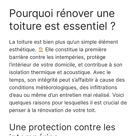
Pourquoi rénover une
toiture est essentiel ?
La toiture est bien plus qu’un simple élément
esthétique.
Elle constitue la première
barrière contre les intempéries, protège
l’intérieur de votre domicile, et contribue à son
isolation thermique et acoustique. Avec le
temps, son intégrité peut s’affaiblir à cause des
conditions météorologiques, des infiltrations
d’eau ou même d’un entretien mal réalisé. Voici
quelques raisons pour lesquelles il est crucial de
penser à la rénovation de votre toit.
Une protection contre les