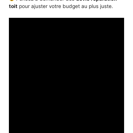
toit
pour ajuster votre budget au plus juste.