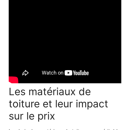
Les matériaux de
toiture et leur impact
sur le prix