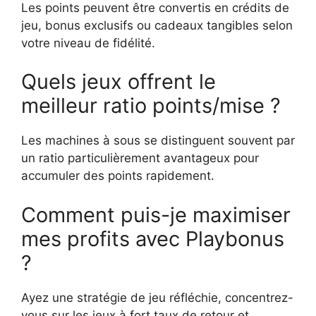
Les points peuvent être convertis en crédits de
jeu, bonus exclusifs ou cadeaux tangibles selon
votre niveau de fidélité.
Quels jeux offrent le
meilleur ratio points/mise ?
Les machines à sous se distinguent souvent par
un ratio particulièrement avantageux pour
accumuler des points rapidement.
Comment puis-je maximiser
mes profits avec Playbonus
?
Ayez une stratégie de jeu réfléchie, concentrez-
vous sur les jeux à fort taux de retour et