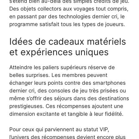
s’étend bien au-delà des simples crédits de jeu.
Des objets collectors aux voyages tout compris,
en passant par des technologies dernier cri, le
programme satisfait tous les types de joueurs.
Idées de cadeaux matériels
et expériences uniques
Atteindre les paliers supérieurs réserve de
belles surprises. Les membres peuvent
échanger leurs points contre des smartphones
dernier cri, des consoles de jeu très prisées ou
même s’offrir des séjours dans des destinations
prestigieuses. Ces récompenses ajoutent une
dimension excitante et tangible à leur fidélité.
Pour ceux qui parviennent au statut VIP,
l’univers des récompenses devient encore plus