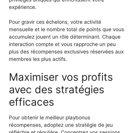
expérience.
Pour gravir ces échelons, votre activité
mensuelle et le nombre total de points que vous
accumulez jouent un rôle déterminant. Chaque
interaction compte et vous rapproche un peu
plus des récompenses exclusives réservées aux
membres les plus actifs.
Maximiser vos profits
avec des stratégies
efficaces
Pour obtenir le meilleur playbonus
récompenses, adoptez une stratégie de jeu
réfléchie et régulière. Concentrez vos sessions