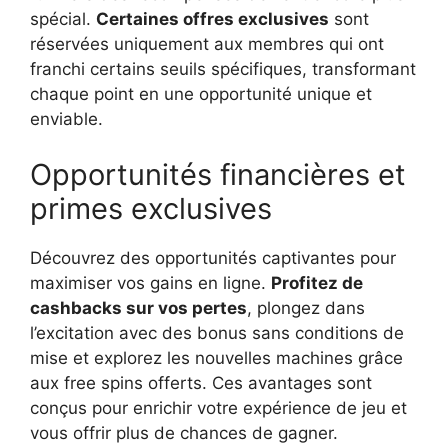
spécial.
Certaines offres exclusives
sont
réservées uniquement aux membres qui ont
franchi certains seuils spécifiques, transformant
chaque point en une opportunité unique et
enviable.
Opportunités financières et
primes exclusives
Découvrez des opportunités captivantes pour
maximiser vos gains en ligne.
Profitez de
cashbacks sur vos pertes
, plongez dans
l’excitation avec des bonus sans conditions de
mise et explorez les nouvelles machines grâce
aux free spins offerts. Ces avantages sont
conçus pour enrichir votre expérience de jeu et
vous offrir plus de chances de gagner.