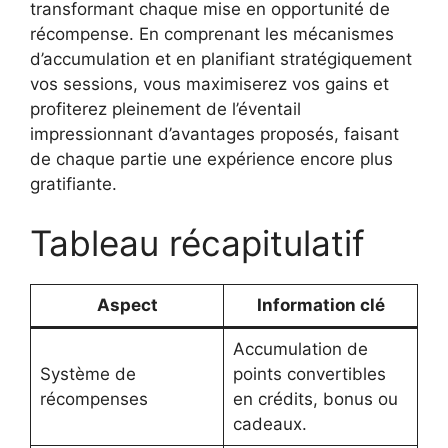
transformant chaque mise en opportunité de
récompense. En comprenant les mécanismes
d’accumulation et en planifiant stratégiquement
vos sessions, vous maximiserez vos gains et
profiterez pleinement de l’éventail
impressionnant d’avantages proposés, faisant
de chaque partie une expérience encore plus
gratifiante.
Tableau récapitulatif
Aspect
Information clé
Accumulation de
Système de
points convertibles
récompenses
en crédits, bonus ou
cadeaux.