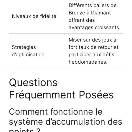
Différents paliers de
Bronze à Diamant
Niveaux de fidélité
offrant des
avantages croissants.
Miser sur des jeux à
Stratégies
fort taux de retour et
d’optimisation
participer aux défis
hebdomadaires.
Questions
Fréquemment Posées
Comment fonctionne le
système d’accumulation des
points ?