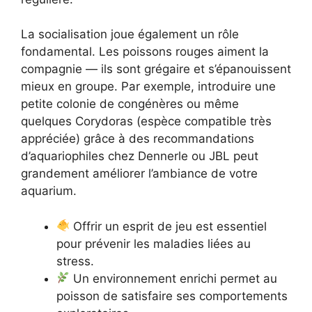
La socialisation joue également un rôle
fondamental. Les poissons rouges aiment la
compagnie — ils sont grégaire et s’épanouissent
mieux en groupe. Par exemple, introduire une
petite colonie de congénères ou même
quelques Corydoras (espèce compatible très
appréciée) grâce à des recommandations
d’aquariophiles chez Dennerle ou JBL peut
grandement améliorer l’ambiance de votre
aquarium.
Offrir un esprit de jeu est essentiel
pour prévenir les maladies liées au
stress.
Un environnement enrichi permet au
poisson de satisfaire ses comportements