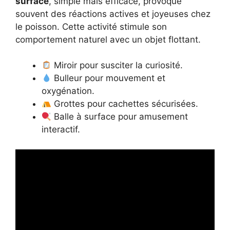
surface
, simple mais efficace, provoque
souvent des réactions actives et joyeuses chez
le poisson. Cette activité stimule son
comportement naturel avec un objet flottant.
Miroir pour susciter la curiosité.
Bulleur pour mouvement et
oxygénation.
Grottes pour cachettes sécurisées.
Balle à surface pour amusement
interactif.