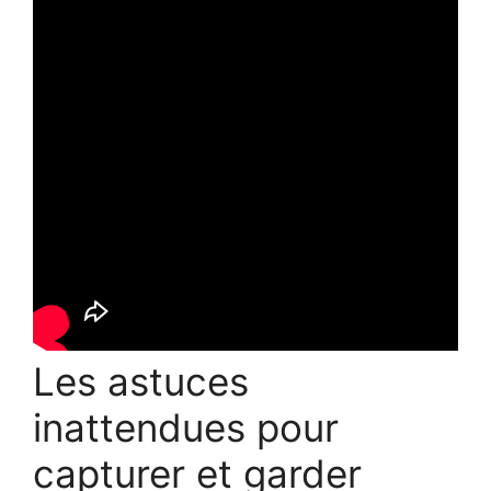
Les astuces
inattendues pour
capturer et garder