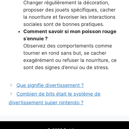
Changer régulièrement la décoration,
proposer des jouets spécifiques, cacher
la nourriture et favoriser les interactions
sociales sont de bonnes pratiques.
Comment savoir si mon poisson rouge
s’ennuie ?
Observez des comportements comme
tourner en rond sans but, se cacher
exagérément ou refuser la nourriture, ce
sont des signes d’ennui ou de stress.
Que signifie divertissement​ ?
Combien de bits était le système de
divertissement super nintendo ​?