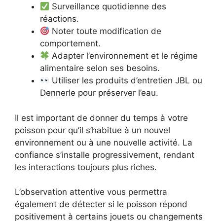
Surveillance quotidienne des
réactions.
Noter toute modification de
comportement.
Adapter l’environnement et le régime
alimentaire selon ses besoins.
Utiliser les produits d’entretien JBL ou
Dennerle pour préserver l’eau.
Il est important de donner du temps à votre
poisson pour qu’il s’habitue à un nouvel
environnement ou à une nouvelle activité. La
confiance s’installe progressivement, rendant
les interactions toujours plus riches.
L’observation attentive vous permettra
également de détecter si le poisson répond
positivement à certains jouets ou changements