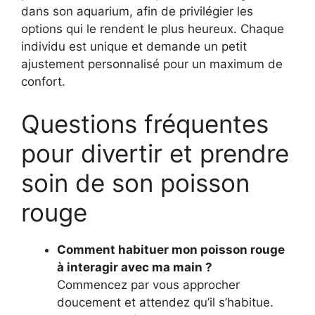
dans son aquarium, afin de privilégier les
options qui le rendent le plus heureux. Chaque
individu est unique et demande un petit
ajustement personnalisé pour un maximum de
confort.
Questions fréquentes
pour divertir et prendre
soin de son poisson
rouge
Comment habituer mon poisson rouge
à interagir avec ma main ?
Commencez par vous approcher
doucement et attendez qu’il s’habitue.