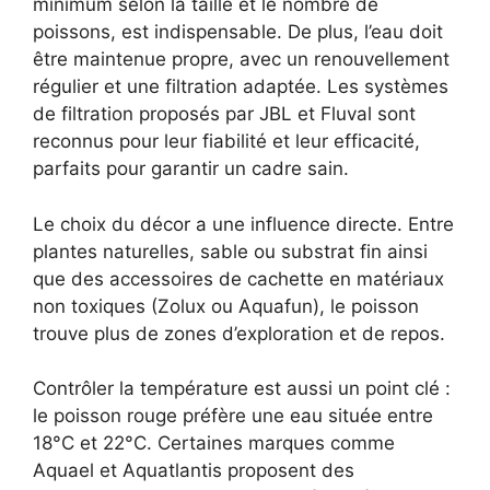
minimum selon la taille et le nombre de
poissons, est indispensable. De plus, l’eau doit
être maintenue propre, avec un renouvellement
régulier et une filtration adaptée. Les systèmes
de filtration proposés par JBL et Fluval sont
reconnus pour leur fiabilité et leur efficacité,
parfaits pour garantir un cadre sain.
Le choix du décor a une influence directe. Entre
plantes naturelles, sable ou substrat fin ainsi
que des accessoires de cachette en matériaux
non toxiques (Zolux ou Aquafun), le poisson
trouve plus de zones d’exploration et de repos.
Contrôler la température est aussi un point clé :
le poisson rouge préfère une eau située entre
18°C et 22°C. Certaines marques comme
Aquael et Aquatlantis proposent des