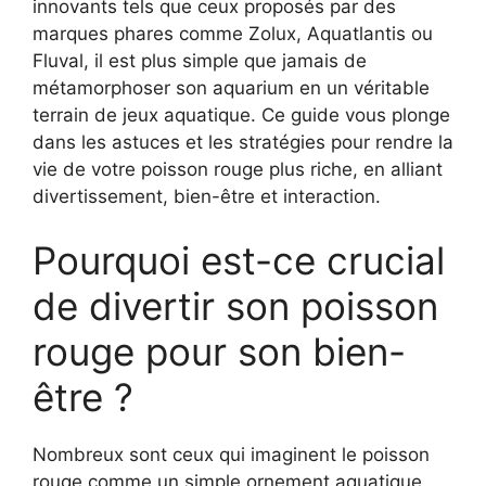
innovants tels que ceux proposés par des
marques phares comme Zolux, Aquatlantis ou
Fluval, il est plus simple que jamais de
métamorphoser son aquarium en un véritable
terrain de jeux aquatique. Ce guide vous plonge
dans les astuces et les stratégies pour rendre la
vie de votre poisson rouge plus riche, en alliant
divertissement, bien-être et interaction.
Pourquoi est-ce crucial
de divertir son poisson
rouge pour son bien-
être ?
Nombreux sont ceux qui imaginent le poisson
rouge comme un simple ornement aquatique