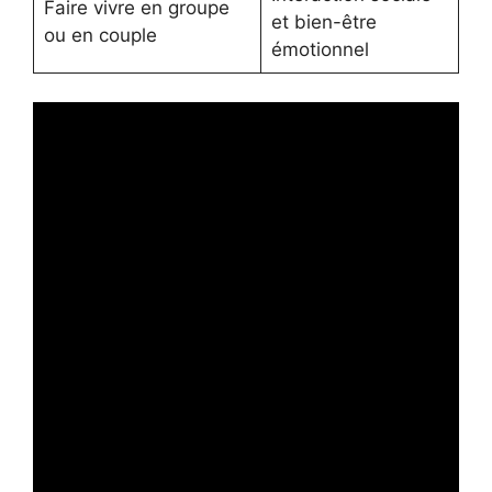
Faire vivre en groupe
et bien-être
ou en couple
émotionnel