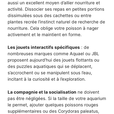
aussi un excellent moyen d’allier nourriture et
activité. Dissocier ses repas en petites portions
dissimulées sous des cachettes ou entre
plantes recrée l’instinct naturel de recherche de
nourriture. Cela oblige votre poisson à nager
activement et le maintient en forme.
Les jouets interactifs spécifiques
: de
nombreuses marques comme Aquael ou JBL
proposent aujourd’hui des jouets flottants ou
des puzzles aquatiques qui se déplacent,
s’accrochent ou se manipulent sous l’eau,
incitant à la curiosité et à l’exploration.
La compagnie et la socialisation
ne doivent
pas être négligées. Si la taille de votre aquarium
le permet, ajouter quelques poissons rouges
supplémentaires ou des Corydoras paleatus,