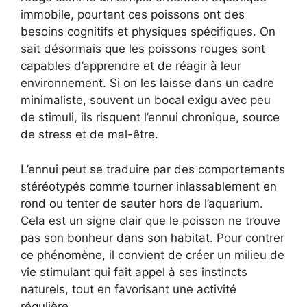
immobile, pourtant ces poissons ont des
besoins cognitifs et physiques spécifiques. On
sait désormais que les poissons rouges sont
capables d’apprendre et de réagir à leur
environnement. Si on les laisse dans un cadre
minimaliste, souvent un bocal exigu avec peu
de stimuli, ils risquent l’ennui chronique, source
de stress et de mal-être.
L’ennui peut se traduire par des comportements
stéréotypés comme tourner inlassablement en
rond ou tenter de sauter hors de l’aquarium.
Cela est un signe clair que le poisson ne trouve
pas son bonheur dans son habitat. Pour contrer
ce phénomène, il convient de créer un milieu de
vie stimulant qui fait appel à ses instincts
naturels, tout en favorisant une activité
régulière.