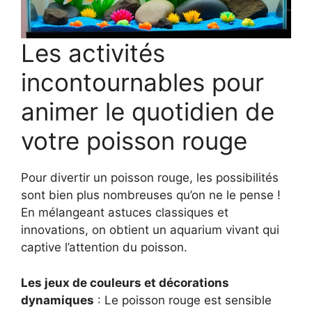
Les activités
incontournables pour
animer le quotidien de
votre poisson rouge
Pour divertir un poisson rouge, les possibilités
sont bien plus nombreuses qu’on ne le pense !
En mélangeant astuces classiques et
innovations, on obtient un aquarium vivant qui
captive l’attention du poisson.
Les jeux de couleurs et décorations
dynamiques
: Le poisson rouge est sensible