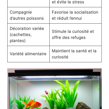
et évite le stress
Compagnie
Favorise la socialisation
d’autres poissons
et réduit l’ennui
Décoration variée
Stimule la curiosité et
(cachettes,
offre des refuges
plantes)
Maintient la santé et la
Variété alimentaire
curiosité