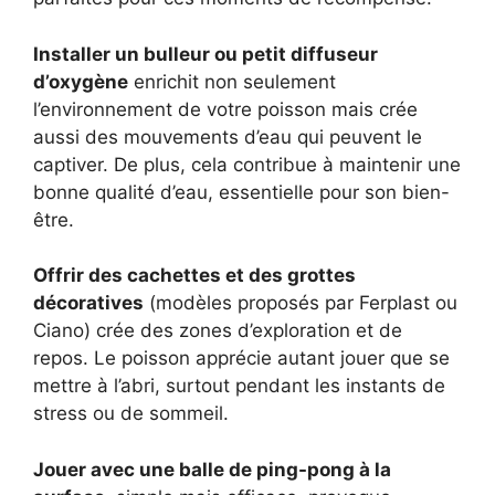
Installer un bulleur ou petit diffuseur
d’oxygène
enrichit non seulement
l’environnement de votre poisson mais crée
aussi des mouvements d’eau qui peuvent le
captiver. De plus, cela contribue à maintenir une
bonne qualité d’eau, essentielle pour son bien-
être.
Offrir des cachettes et des grottes
décoratives
(modèles proposés par Ferplast ou
Ciano) crée des zones d’exploration et de
repos. Le poisson apprécie autant jouer que se
mettre à l’abri, surtout pendant les instants de
stress ou de sommeil.
Jouer avec une balle de ping-pong à la