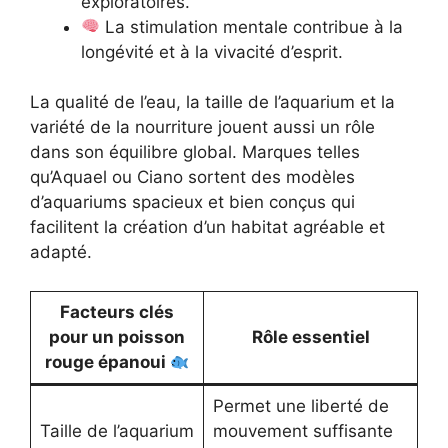
exploratoires.
La stimulation mentale contribue à la
longévité et à la vivacité d’esprit.
La qualité de l’eau, la taille de l’aquarium et la
variété de la nourriture jouent aussi un rôle
dans son équilibre global. Marques telles
qu’Aquael ou Ciano sortent des modèles
d’aquariums spacieux et bien conçus qui
facilitent la création d’un habitat agréable et
adapté.
Facteurs clés
pour un poisson
Rôle essentiel
rouge épanoui
Permet une liberté de
Taille de l’aquarium
mouvement suffisante