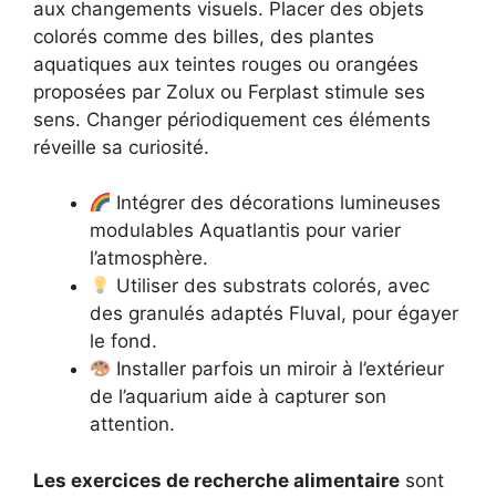
aux changements visuels. Placer des objets
colorés comme des billes, des plantes
aquatiques aux teintes rouges ou orangées
proposées par Zolux ou Ferplast stimule ses
sens. Changer périodiquement ces éléments
réveille sa curiosité.
Intégrer des décorations lumineuses
modulables Aquatlantis pour varier
l’atmosphère.
Utiliser des substrats colorés, avec
des granulés adaptés Fluval, pour égayer
le fond.
Installer parfois un miroir à l’extérieur
de l’aquarium aide à capturer son
attention.
Les exercices de recherche alimentaire
sont