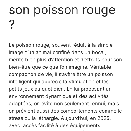
son poisson​ rouge
?
Le poisson rouge, souvent réduit à la simple
image d’un animal confiné dans un bocal,
mérite bien plus d’attention et d’efforts pour son
bien-être que ce que l’on imagine. Véritable
compagnon de vie, il s’avère être un poisson
intelligent qui apprécie la stimulation et les
petits jeux au quotidien. En lui proposant un
environnement dynamique et des activités
adaptées, on évite non seulement l’ennui, mais
on prévient aussi des comportements comme le
stress ou la léthargie. Aujourd’hui, en 2025,
avec l’accès facilité à des équipements