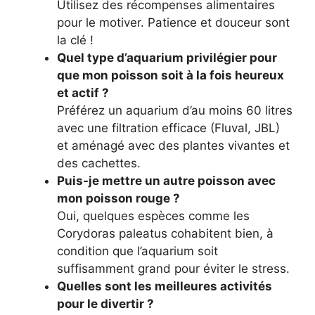
Utilisez des récompenses alimentaires
pour le motiver. Patience et douceur sont
la clé !
Quel type d’aquarium privilégier pour
que mon poisson soit à la fois heureux
et actif ?
Préférez un aquarium d’au moins 60 litres
avec une filtration efficace (Fluval, JBL)
et aménagé avec des plantes vivantes et
des cachettes.
Puis-je mettre un autre poisson avec
mon poisson rouge ?
Oui, quelques espèces comme les
Corydoras paleatus cohabitent bien, à
condition que l’aquarium soit
suffisamment grand pour éviter le stress.
Quelles sont les meilleures activités
pour le divertir ?