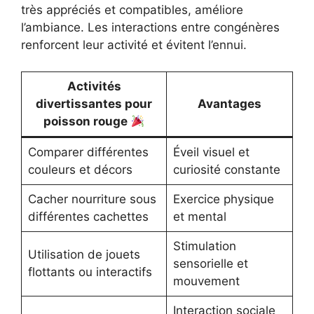
très appréciés et compatibles, améliore
l’ambiance. Les interactions entre congénères
renforcent leur activité et évitent l’ennui.
Activités
divertissantes pour
Avantages
poisson rouge
Comparer différentes
Éveil visuel et
couleurs et décors
curiosité constante
Cacher nourriture sous
Exercice physique
différentes cachettes
et mental
Stimulation
Utilisation de jouets
sensorielle et
flottants ou interactifs
mouvement
Interaction sociale