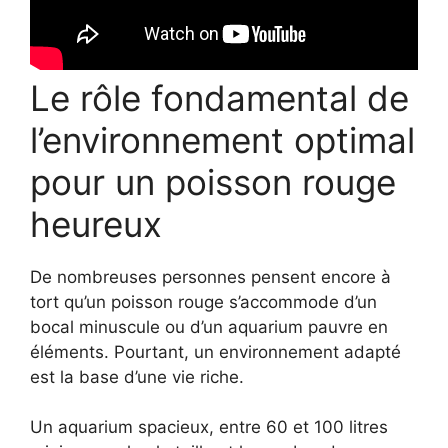
Le rôle fondamental de
l’environnement optimal
pour un poisson rouge
heureux
De nombreuses personnes pensent encore à
tort qu’un poisson rouge s’accommode d’un
bocal minuscule ou d’un aquarium pauvre en
éléments. Pourtant, un environnement adapté
est la base d’une vie riche.
Un aquarium spacieux, entre 60 et 100 litres