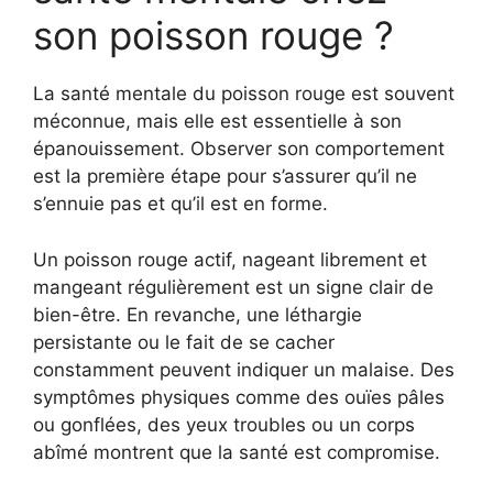
son poisson rouge ?
La santé mentale du poisson rouge est souvent
méconnue, mais elle est essentielle à son
épanouissement. Observer son comportement
est la première étape pour s’assurer qu’il ne
s’ennuie pas et qu’il est en forme.
Un poisson rouge actif, nageant librement et
mangeant régulièrement est un signe clair de
bien-être. En revanche, une léthargie
persistante ou le fait de se cacher
constamment peuvent indiquer un malaise. Des
symptômes physiques comme des ouïes pâles
ou gonflées, des yeux troubles ou un corps
abîmé montrent que la santé est compromise.