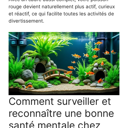
rouge devient naturellement plus actif, curieux
et réactif, ce qui facilite toutes les activités de
divertissement.
Comment surveiller et
reconnaître une bonne
santé mentale chez