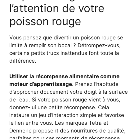
l’attention de votre
poisson rouge
Vous pensez que divertir un poisson rouge se
limite à remplir son bocal ? Détrompez-vous,
certains petits trucs inattendus font toute la
différence.
Utiliser la récompense alimentaire comme
moteur d’apprentissage
. Prenez l’habitude
d’approcher doucement votre doigt à la surface
de l’eau. Si votre poisson rouge vient à vous,
donnez-lui une petite récompense. Cela
instaure un jeu d’interaction simple et favorise
le lien entre vous. Les marques Tetra et
Dennerle proposent des nourritures de qualité,
parfaites pour ces moments de récompense.