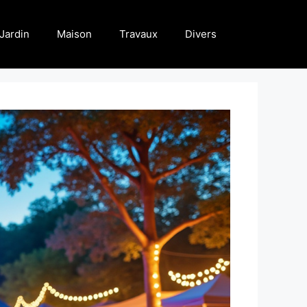
Jardin
Maison
Travaux
Divers