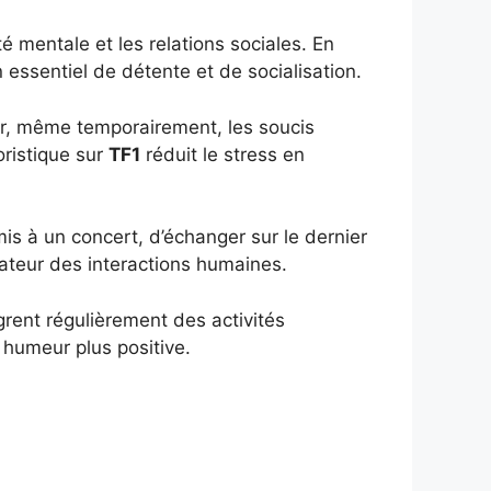
é mentale et les relations sociales. En
essentiel de détente et de socialisation.
er, même temporairement, les soucis
ristique sur
TF1
réduit le stress en
amis à un concert, d’échanger sur le dernier
itateur des interactions humaines.
rent régulièrement des activités
 humeur plus positive.