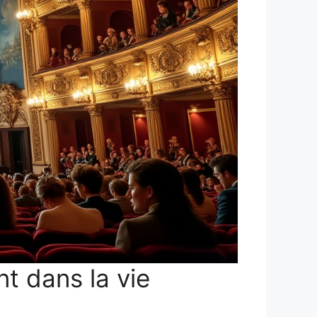
t dans la vie