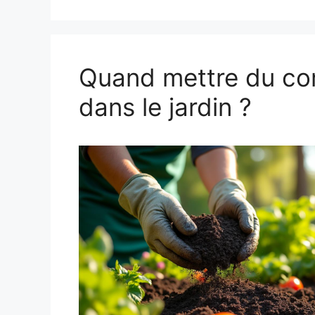
Quand mettre du c
dans le jardin ?