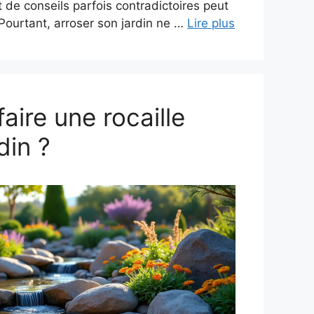
 de conseils parfois contradictoires peut
Pourtant, arroser son jardin ne …
Lire plus
ire une rocaille
din ?