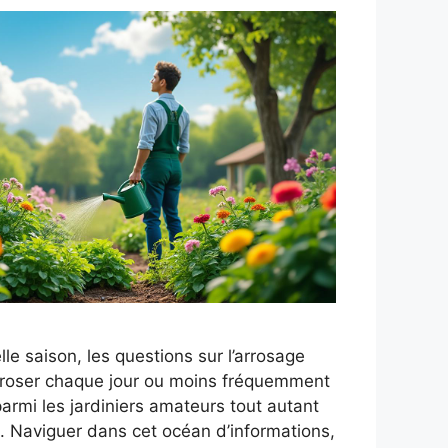
elle saison, les questions sur l’arrosage
Arroser chaque jour ou moins fréquemment
parmi les jardiniers amateurs tout autant
. Naviguer dans cet océan d’informations,