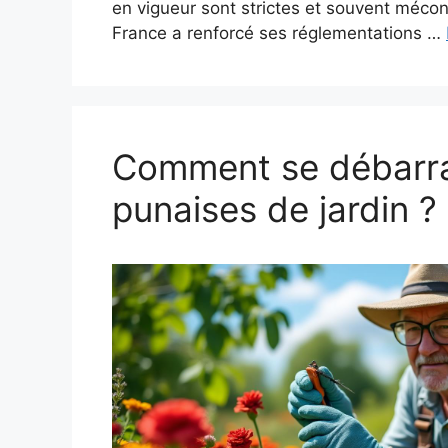
en vigueur sont strictes et souvent méco
France a renforcé ses réglementations …
Comment se débarr
punaises de jardin ?