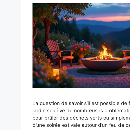
La question de savoir s’il est possible de
jardin soulève de nombreuses problémati
pour brûler des déchets verts ou simpleme
d’une soirée estivale autour d’un feu de c