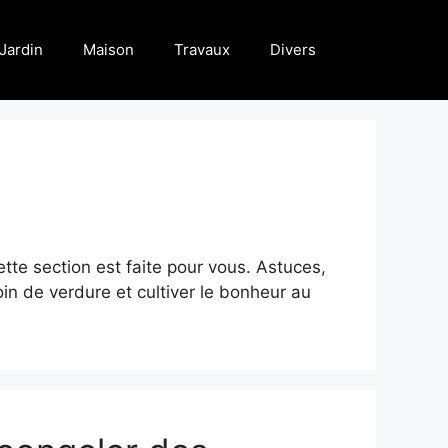
Jardin
Maison
Travaux
Divers
tte section est faite pour vous. Astuces,
in de verdure et cultiver le bonheur au