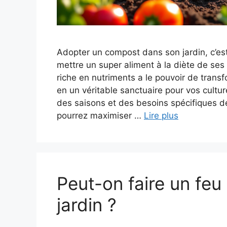
Adopter un compost dans son jardin, c’e
mettre un super aliment à la diète de se
riche en nutriments a le pouvoir de transf
en un véritable sanctuaire pour vos cultu
des saisons et des besoins spécifiques d
pourrez maximiser …
Lire plus
Peut-on faire un feu
jardin ?