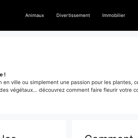
Animaux
Divertissement
Immobilier
e !
 en ville ou simplement une passion pour les plantes, ce
 des végétaux… découvrez comment faire fleurir votre co