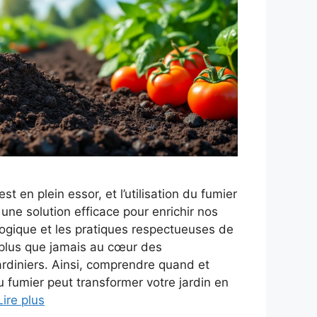
st en plein essor, et l’utilisation du fumier
ne solution efficace pour enrichir nos
ologique et les pratiques respectueuses de
 plus que jamais au cœur des
rdiniers. Ainsi, comprendre quand et
fumier peut transformer votre jardin en
Lire plus