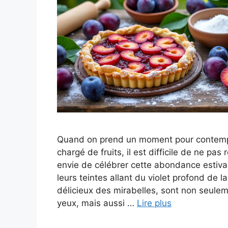
Quand on prend un moment pour contempl
chargé de fruits, il est difficile de ne pas
envie de célébrer cette abondance estiva
leurs teintes allant du violet profond de la
délicieux des mirabelles, sont non seulem
yeux, mais aussi …
Lire plus