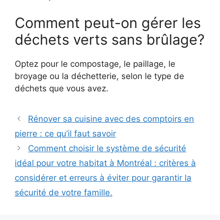
Comment peut-on gérer les
déchets verts sans brûlage?
Optez pour le compostage, le paillage, le
broyage ou la déchetterie, selon le type de
déchets que vous avez.
Rénover sa cuisine avec des comptoirs en
pierre : ce qu’il faut savoir
Comment choisir le système de sécurité
idéal pour votre habitat à Montréal : critères à
considérer et erreurs à éviter pour garantir la
sécurité de votre famille.