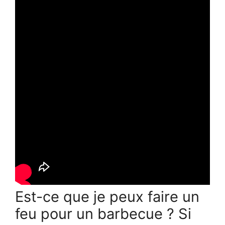
Est-ce que je peux faire un
feu pour un barbecue ? Si