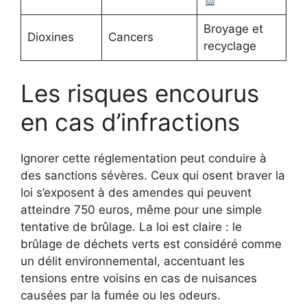
Broyage et
Dioxines
Cancers
recyclage
Les risques encourus
en cas d’infractions
Ignorer cette réglementation peut conduire à
des sanctions sévères. Ceux qui osent braver la
loi s’exposent à des amendes qui peuvent
atteindre 750 euros, même pour une simple
tentative de brûlage. La loi est claire : le
brûlage de déchets verts est considéré comme
un délit environnemental, accentuant les
tensions entre voisins en cas de nuisances
causées par la fumée ou les odeurs.