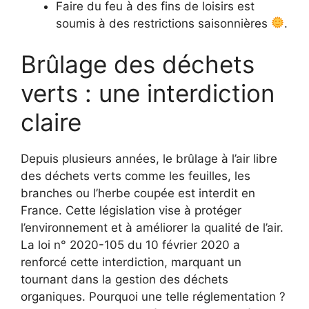
Faire du feu à des fins de loisirs est
soumis à des restrictions saisonnières
.
Brûlage des déchets
verts : une interdiction
claire
Depuis plusieurs années, le brûlage à l’air libre
des déchets verts comme les feuilles, les
branches ou l’herbe coupée est interdit en
France. Cette législation vise à protéger
l’environnement et à améliorer la qualité de l’air.
La loi n° 2020-105 du 10 février 2020 a
renforcé cette interdiction, marquant un
tournant dans la gestion des déchets
organiques. Pourquoi une telle réglementation ?