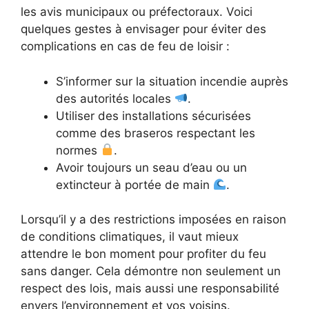
les avis municipaux ou préfectoraux. Voici
quelques gestes à envisager pour éviter des
complications en cas de feu de loisir :
S’informer sur la situation incendie auprès
des autorités locales
.
Utiliser des installations sécurisées
comme des braseros respectant les
normes
.
Avoir toujours un seau d’eau ou un
extincteur à portée de main
.
Lorsqu’il y a des restrictions imposées en raison
de conditions climatiques, il vaut mieux
attendre le bon moment pour profiter du feu
sans danger. Cela démontre non seulement un
respect des lois, mais aussi une responsabilité
envers l’environnement et vos voisins.