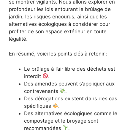
se montrer vigilants. Nous allons explorer en
profondeur les lois entourant le brûlage de
jardin, les risques encourus, ainsi que les
alternatives écologiques à considérer pour
profiter de son espace extérieur en toute
légalité.
En résumé, voici les points clés à retenir :
Le brûlage à l’air libre des déchets est
interdit
.
Des amendes peuvent s’appliquer aux
contrevenants
.
Des dérogations existent dans des cas
spécifiques
.
Des alternatives écologiques comme le
compostage et le broyage sont
recommandées
.