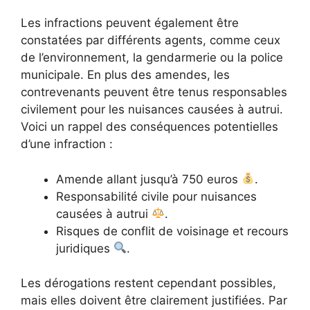
Les infractions peuvent également être
constatées par différents agents, comme ceux
de l’environnement, la gendarmerie ou la police
municipale. En plus des amendes, les
contrevenants peuvent être tenus responsables
civilement pour les nuisances causées à autrui.
Voici un rappel des conséquences potentielles
d’une infraction :
Amende allant jusqu’à 750 euros
.
Responsabilité civile pour nuisances
causées à autrui
.
Risques de conflit de voisinage et recours
juridiques
.
Les dérogations restent cependant possibles,
mais elles doivent être clairement justifiées. Par