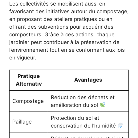
Les collectivités se mobilisent aussi en
favorisant des initiatives autour du compostage,
en proposant des ateliers pratiques ou en
offrant des subventions pour acquérir des
composteurs. Grâce à ces actions, chaque
jardinier peut contribuer à la préservation de
l’environnement tout en se conformant aux lois
en vigueur.
Pratique
Avantages
Alternativ
Réduction des déchets et
Compostage
amélioration du sol
Protection du sol et
Paillage
conservation de l’humidité