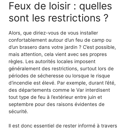
Feux de loisir : quelles
sont les restrictions ?
Alors, que diriez-vous de vous installer
confortablement autour d’un feu de camp ou
d’un brasero dans votre jardin ? C’est possible,
mais attention, cela vient avec ses propres
règles. Les autorités locales imposent
généralement des restrictions, surtout lors de
périodes de sécheresse ou lorsque le risque
d’incendie est élevé. Par exemple, durant l’été,
des départements comme le Var interdisent
tout type de feu à l’extérieur entre juin et
septembre pour des raisons évidentes de
sécurité.
Il est donc essentiel de rester informé à travers