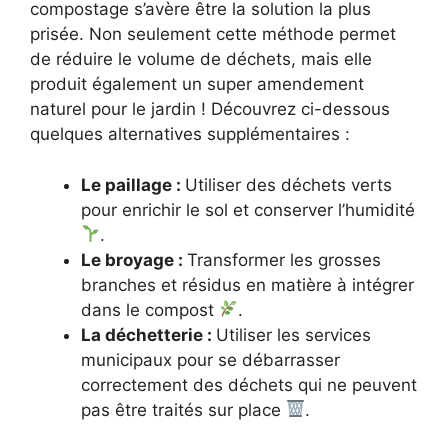
compostage s’avère être la solution la plus
prisée. Non seulement cette méthode permet
de réduire le volume de déchets, mais elle
produit également un super amendement
naturel pour le jardin ! Découvrez ci-dessous
quelques alternatives supplémentaires :
Le paillage :
Utiliser des déchets verts
pour enrichir le sol et conserver l’humidité
.
Le broyage :
Transformer les grosses
branches et résidus en matière à intégrer
dans le compost
.
La déchetterie :
Utiliser les services
municipaux pour se débarrasser
correctement des déchets qui ne peuvent
pas être traités sur place
.