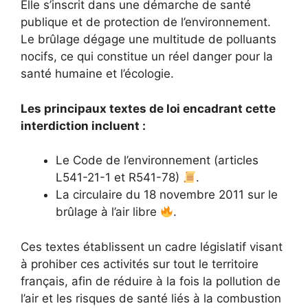
Elle s’inscrit dans une démarche de santé
publique et de protection de l’environnement.
Le brûlage dégage une multitude de polluants
nocifs, ce qui constitue un réel danger pour la
santé humaine et l’écologie.
Les principaux textes de loi encadrant cette
interdiction incluent :
Le Code de l’environnement (articles
L541-21-1 et R541-78)
.
La circulaire du 18 novembre 2011 sur le
brûlage à l’air libre
.
Ces textes établissent un cadre législatif visant
à prohiber ces activités sur tout le territoire
français, afin de réduire à la fois la pollution de
l’air et les risques de santé liés à la combustion