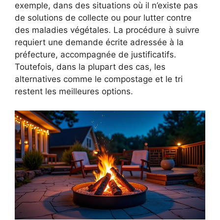
exemple, dans des situations où il n’existe pas
de solutions de collecte ou pour lutter contre
des maladies végétales. La procédure à suivre
requiert une demande écrite adressée à la
préfecture, accompagnée de justificatifs.
Toutefois, dans la plupart des cas, les
alternatives comme le compostage et le tri
restent les meilleures options.