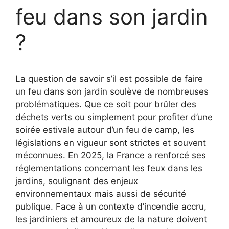
feu dans son jardin
?
La question de savoir s’il est possible de faire
un feu dans son jardin soulève de nombreuses
problématiques. Que ce soit pour brûler des
déchets verts ou simplement pour profiter d’une
soirée estivale autour d’un feu de camp, les
législations en vigueur sont strictes et souvent
méconnues. En 2025, la France a renforcé ses
réglementations concernant les feux dans les
jardins, soulignant des enjeux
environnementaux mais aussi de sécurité
publique. Face à un contexte d’incendie accru,
les jardiniers et amoureux de la nature doivent