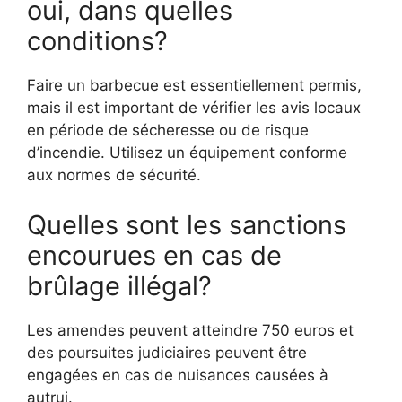
oui, dans quelles
conditions?
Faire un barbecue est essentiellement permis,
mais il est important de vérifier les avis locaux
en période de sécheresse ou de risque
d’incendie. Utilisez un équipement conforme
aux normes de sécurité.
Quelles sont les sanctions
encourues en cas de
brûlage illégal?
Les amendes peuvent atteindre 750 euros et
des poursuites judiciaires peuvent être
engagées en cas de nuisances causées à
autrui.