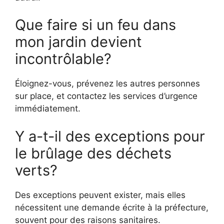
Que faire si un feu dans
mon jardin devient
incontrôlable?
Éloignez-vous, prévenez les autres personnes
sur place, et contactez les services d’urgence
immédiatement.
Y a-t-il des exceptions pour
le brûlage des déchets
verts?
Des exceptions peuvent exister, mais elles
nécessitent une demande écrite à la préfecture,
souvent pour des raisons sanitaires.