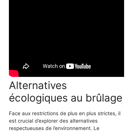
Alternatives
écologiques au brûlage
Face aux restrictions de plus en plus strictes, il
est crucial d’explorer des alternatives
respectueuses de l’environnement. Le