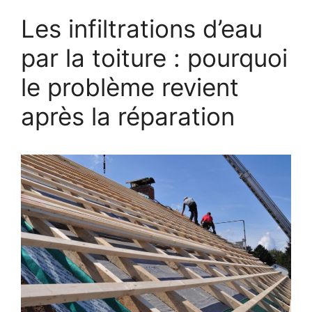
Les infiltrations d’eau
par la toiture : pourquoi
le problème revient
après la réparation