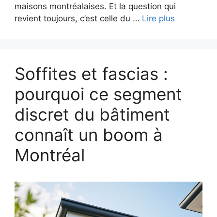
maisons montréalaises. Et la question qui
revient toujours, c’est celle du …
Lire plus
Soffites et fascias :
pourquoi ce segment
discret du bâtiment
connaît un boom à
Montréal