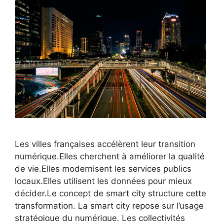
Les villes françaises accélèrent leur transition
numérique.Elles cherchent à améliorer la qualité
de vie.Elles modernisent les services publics
locaux.Elles utilisent les données pour mieux
décider.Le concept de smart city structure cette
transformation. La smart city repose sur l’usage
stratégique du numérique. Les collectivités