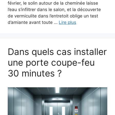
février, le solin autour de la cheminée laisse
l’eau s’infiltrer dans le salon, et la découverte
de vermiculite dans l’entretoit oblige un test
d’amiante avant toute …
Lire plus
Dans quels cas installer
une porte coupe-feu
30 minutes ?