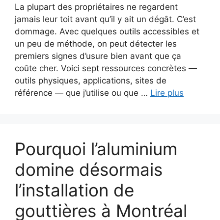
La plupart des propriétaires ne regardent
jamais leur toit avant qu’il y ait un dégât. C’est
dommage. Avec quelques outils accessibles et
un peu de méthode, on peut détecter les
premiers signes d’usure bien avant que ça
coûte cher. Voici sept ressources concrètes —
outils physiques, applications, sites de
référence — que j’utilise ou que …
Lire plus
Pourquoi l’aluminium
domine désormais
l’installation de
gouttières à Montréal