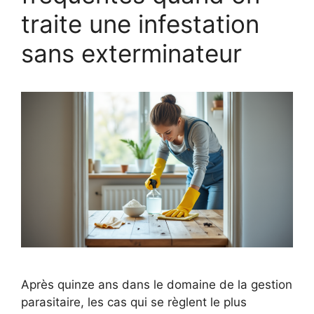
traite une infestation
sans exterminateur
Après quinze ans dans le domaine de la gestion
parasitaire, les cas qui se règlent le plus