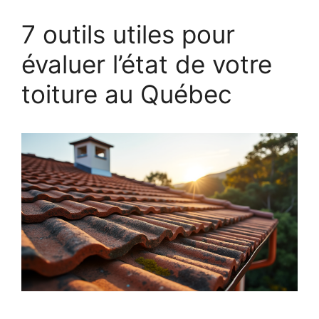
7 outils utiles pour
évaluer l’état de votre
toiture au Québec