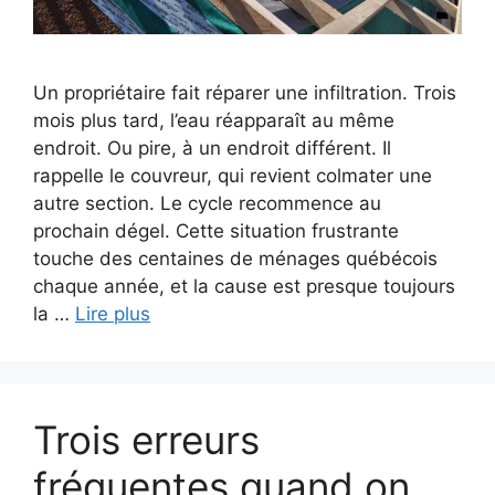
Un propriétaire fait réparer une infiltration. Trois
mois plus tard, l’eau réapparaît au même
endroit. Ou pire, à un endroit différent. Il
rappelle le couvreur, qui revient colmater une
autre section. Le cycle recommence au
prochain dégel. Cette situation frustrante
touche des centaines de ménages québécois
chaque année, et la cause est presque toujours
la …
Lire plus
Trois erreurs
fréquentes quand on