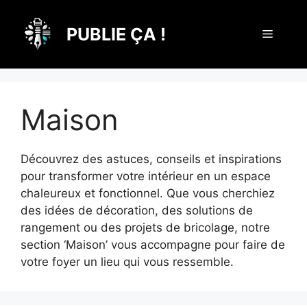
Aller
au
PUBLIE ÇA !
Menu
contenu
Maison
Découvrez des astuces, conseils et inspirations
pour transformer votre intérieur en un espace
chaleureux et fonctionnel. Que vous cherchiez
des idées de décoration, des solutions de
rangement ou des projets de bricolage, notre
section ‘Maison’ vous accompagne pour faire de
votre foyer un lieu qui vous ressemble.