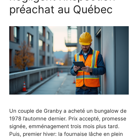
préachat au Québec
Un couple de Granby a acheté un bungalow de
1978 l’automne dernier. Prix accepté, promesse
signée, emménagement trois mois plus tard.
Puis, premier hiver: la fournaise lâche en plein