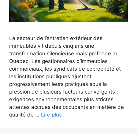
Le secteur de l’entretien extérieur des
immeubles vit depuis cinq ans une
transformation silencieuse mais profonde au
Québec. Les gestionnaires d’immeubles
commerciaux, les syndicats de copropriété et
les institutions publiques ajustent
progressivement leurs pratiques sous la
pression de plusieurs facteurs convergents :
exigences environnementales plus strictes,
attentes accrues des occupants en matière de
qualité de …
Lire plus