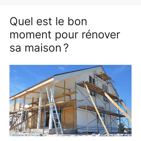
Quel est le bon
moment pour rénover
sa maison ?