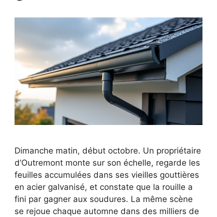
Dimanche matin, début octobre. Un propriétaire
d’Outremont monte sur son échelle, regarde les
feuilles accumulées dans ses vieilles gouttières
en acier galvanisé, et constate que la rouille a
fini par gagner aux soudures. La même scène
se rejoue chaque automne dans des milliers de