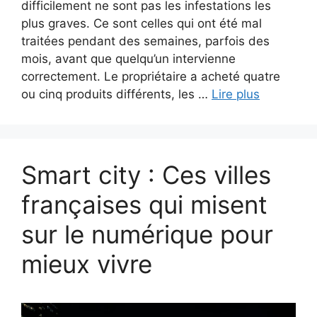
difficilement ne sont pas les infestations les
plus graves. Ce sont celles qui ont été mal
traitées pendant des semaines, parfois des
mois, avant que quelqu’un intervienne
correctement. Le propriétaire a acheté quatre
ou cinq produits différents, les …
Lire plus
Smart city : Ces villes
françaises qui misent
sur le numérique pour
mieux vivre