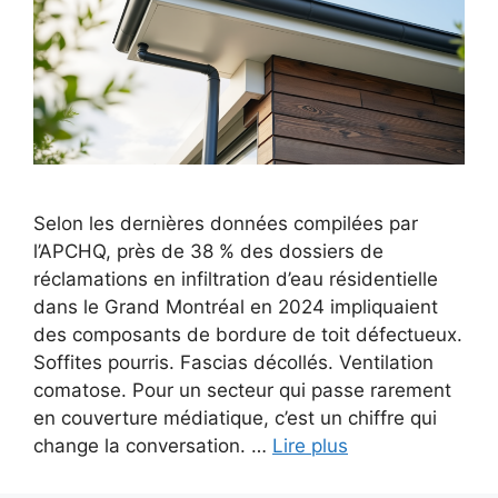
Selon les dernières données compilées par
l’APCHQ, près de 38 % des dossiers de
réclamations en infiltration d’eau résidentielle
dans le Grand Montréal en 2024 impliquaient
des composants de bordure de toit défectueux.
Soffites pourris. Fascias décollés. Ventilation
comatose. Pour un secteur qui passe rarement
en couverture médiatique, c’est un chiffre qui
change la conversation. …
Lire plus