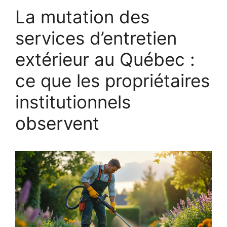
La mutation des
services d’entretien
extérieur au Québec :
ce que les propriétaires
institutionnels
observent