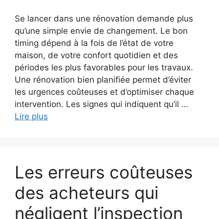
Se lancer dans une rénovation demande plus
qu’une simple envie de changement. Le bon
timing dépend à la fois de l’état de votre
maison, de votre confort quotidien et des
périodes les plus favorables pour les travaux.
Une rénovation bien planifiée permet d’éviter
les urgences coûteuses et d’optimiser chaque
intervention. Les signes qui indiquent qu’il …
Lire plus
Les erreurs coûteuses
des acheteurs qui
négligent l’inspection