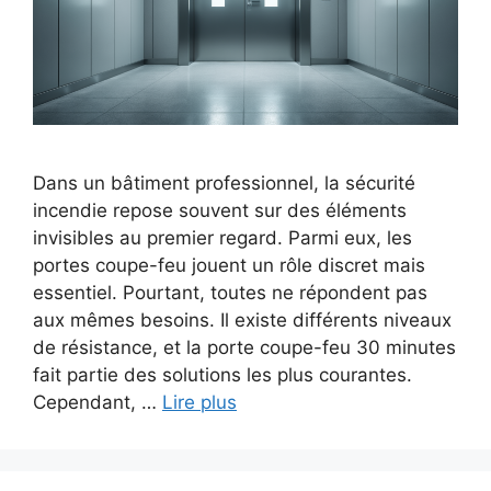
Dans un bâtiment professionnel, la sécurité
incendie repose souvent sur des éléments
invisibles au premier regard. Parmi eux, les
portes coupe-feu jouent un rôle discret mais
essentiel. Pourtant, toutes ne répondent pas
aux mêmes besoins. Il existe différents niveaux
de résistance, et la porte coupe-feu 30 minutes
fait partie des solutions les plus courantes.
Cependant, …
Lire plus