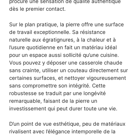
procure une sensation de qualité authentique
dès le premier contact.
Sur le plan pratique, la pierre offre une surface
de travail exceptionnelle. Sa résistance
naturelle aux égratignures, à la chaleur et à
l’usure quotidienne en fait un matériau idéal
pour un espace aussi sollicité qu’une cuisine.
Vous pouvez y déposer une casserole chaude
sans crainte, utiliser un couteau directement sur
certaines surfaces, et nettoyer vigoureusement
sans compromettre son intégrité. Cette
robustesse se traduit par une longévité
remarquable, faisant de la pierre un
investissement qui peut durer toute une vie.
D’un point de vue esthétique, peu de matériaux
rivalisent avec l’élégance intemporelle de la