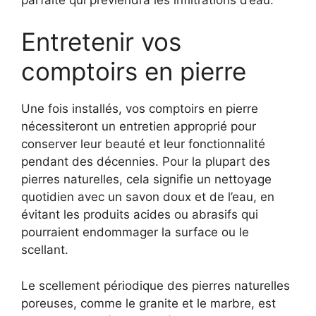
Entretenir vos
comptoirs en pierre
Une fois installés, vos comptoirs en pierre
nécessiteront un entretien approprié pour
conserver leur beauté et leur fonctionnalité
pendant des décennies. Pour la plupart des
pierres naturelles, cela signifie un nettoyage
quotidien avec un savon doux et de l’eau, en
évitant les produits acides ou abrasifs qui
pourraient endommager la surface ou le
scellant.
Le scellement périodique des pierres naturelles
poreuses, comme le granite et le marbre, est