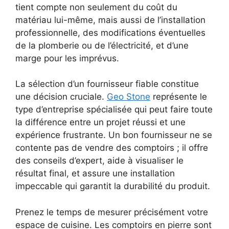
tient compte non seulement du coût du
matériau lui-même, mais aussi de l’installation
professionnelle, des modifications éventuelles
de la plomberie ou de l’électricité, et d’une
marge pour les imprévus.
La sélection d’un fournisseur fiable constitue
une décision cruciale.
Geo Stone
représente le
type d’entreprise spécialisée qui peut faire toute
la différence entre un projet réussi et une
expérience frustrante. Un bon fournisseur ne se
contente pas de vendre des comptoirs ; il offre
des conseils d’expert, aide à visualiser le
résultat final, et assure une installation
impeccable qui garantit la durabilité du produit.
Prenez le temps de mesurer précisément votre
espace de cuisine. Les comptoirs en pierre sont