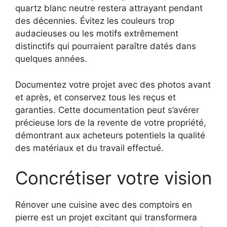
quartz blanc neutre restera attrayant pendant
des décennies. Évitez les couleurs trop
audacieuses ou les motifs extrêmement
distinctifs qui pourraient paraître datés dans
quelques années.
Documentez votre projet avec des photos avant
et après, et conservez tous les reçus et
garanties. Cette documentation peut s’avérer
précieuse lors de la revente de votre propriété,
démontrant aux acheteurs potentiels la qualité
des matériaux et du travail effectué.
Concrétiser votre vision
Rénover une cuisine avec des comptoirs en
pierre est un projet excitant qui transformera