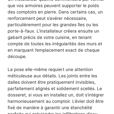
que vos armoires peuvent supporter le poids
des comptoirs en pierre. Dans certains cas, un
renforcement peut s’avérer nécessaire,
particulièrement pour les grandes îles ou les
porte-à-faux. L’installateur créera ensuite un
gabarit précis de votre cuisine, en tenant
compte de toutes les irrégularités des murs et
en marquant l’emplacement exact de chaque
découpe.
La pose elle-même requiert une attention
méticuleuse aux détails. Les joints entre les
dalles doivent être pratiquement invisibles,
parfaitement alignés et solidement scellés. Le
dosseret, si vous en installez un, doit s’intégrer
harmonieusement au comptoir. L’évier doit être
fixé de manière à garantir une étanchéité
parfaite qui préviendra les infiltrations d’eau.