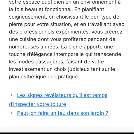
votre espace quotidien en un environnement à
la fois beau et fonctionnel. En planifiant
soigneusement, en choisissant le bon type de
pierre pour votre situation, et en travaillant avec
des professionnels expérimentés, vous créerez
une cuisine dont vous profiterez pendant de
nombreuses années. La pierre apporte une
touche d’élégance intemporelle qui transcende
les modes passagères, faisant de votre
investissement un choix judicieux tant sur le
plan esthétique que pratique.
Les signes révélateurs qu’il est temps
d’inspecter votre toiture
Peut-on faire un feu dans son jardin ?