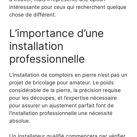
intéressante pour ceux qui recherchent quelque
chose de différent.
L’importance d’une
installation
professionnelle
L’installation de comptoirs en pierre n’est pas un
projet de bricolage pour amateur. Le poids
considérable de la pierre, la précision requise
pour les découpes, et l’expertise nécessaire
pour assurer un ajustement parfait font de
l’installation professionnelle une nécessité
absolue.
Un installateur qualifié commencera par vérifier