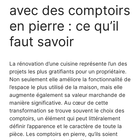
avec des comptoirs
en pierre : ce qu’il
faut savoir
La rénovation d’une cuisine représente l’un des
projets les plus gratifiants pour un propriétaire.
Non seulement elle améliore la fonctionnalité de
l’espace le plus utilisé de la maison, mais elle
augmente également sa valeur marchande de
manière significative. Au cœur de cette
transformation se trouve souvent le choix des
comptoirs, un élément qui peut littéralement
définir l’apparence et le caractère de toute la
pièce. Les comptoirs en pierre, qu’ils soient