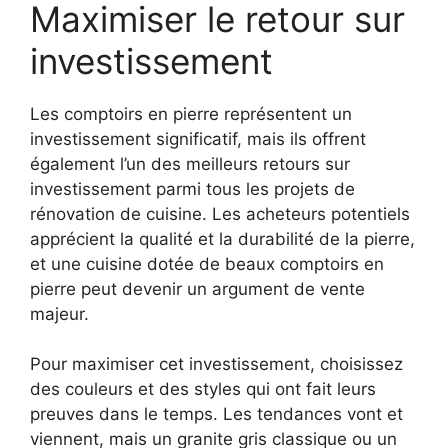
Maximiser le retour sur
investissement
Les comptoirs en pierre représentent un
investissement significatif, mais ils offrent
également l’un des meilleurs retours sur
investissement parmi tous les projets de
rénovation de cuisine. Les acheteurs potentiels
apprécient la qualité et la durabilité de la pierre,
et une cuisine dotée de beaux comptoirs en
pierre peut devenir un argument de vente
majeur.
Pour maximiser cet investissement, choisissez
des couleurs et des styles qui ont fait leurs
preuves dans le temps. Les tendances vont et
viennent, mais un granite gris classique ou un