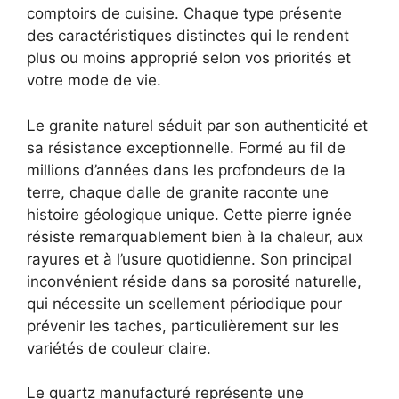
comptoirs de cuisine. Chaque type présente
des caractéristiques distinctes qui le rendent
plus ou moins approprié selon vos priorités et
votre mode de vie.
Le granite naturel séduit par son authenticité et
sa résistance exceptionnelle. Formé au fil de
millions d’années dans les profondeurs de la
terre, chaque dalle de granite raconte une
histoire géologique unique. Cette pierre ignée
résiste remarquablement bien à la chaleur, aux
rayures et à l’usure quotidienne. Son principal
inconvénient réside dans sa porosité naturelle,
qui nécessite un scellement périodique pour
prévenir les taches, particulièrement sur les
variétés de couleur claire.
Le quartz manufacturé représente une