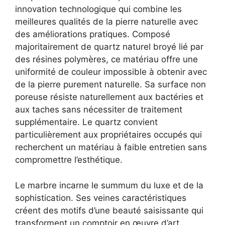
innovation technologique qui combine les
meilleures qualités de la pierre naturelle avec
des améliorations pratiques. Composé
majoritairement de quartz naturel broyé lié par
des résines polymères, ce matériau offre une
uniformité de couleur impossible à obtenir avec
de la pierre purement naturelle. Sa surface non
poreuse résiste naturellement aux bactéries et
aux taches sans nécessiter de traitement
supplémentaire. Le quartz convient
particulièrement aux propriétaires occupés qui
recherchent un matériau à faible entretien sans
compromettre l’esthétique.
Le marbre incarne le summum du luxe et de la
sophistication. Ses veines caractéristiques
créent des motifs d’une beauté saisissante qui
transforment un comptoir en œuvre d’art.