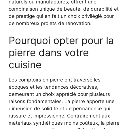
naturels ou manufacturés, offrent une
combinaison unique de beauté, de durabilité et
de prestige qui en fait un choix privilégié pour
de nombreux projets de rénovation.
Pourquoi opter pour la
pierre dans votre
cuisine
Les comptoirs en pierre ont traversé les
époques et les tendances décoratives,
demeurant un choix apprécié pour plusieurs
raisons fondamentales. La pierre apporte une
dimension de solidité et de permanence qui
rassure et impressionne. Contrairement aux
matériaux synthétiques moins coûteux, la pierre