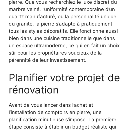
pierre. Que vous recherchiez le luxe discret du
marbre veiné, l’uniformité contemporaine d’un
quartz manufacturé, ou la personnalité unique
du granite, la pierre s’adapte à pratiquement
tous les styles décoratifs. Elle fonctionne aussi
bien dans une cuisine traditionnelle que dans
un espace ultramoderne, ce qui en fait un choix
sûr pour les propriétaires soucieux de la
pérennité de leur investissement.
Planifier votre projet de
rénovation
Avant de vous lancer dans l’achat et
l’installation de comptoirs en pierre, une
planification minutieuse s’impose. La première
étape consiste à établir un budget réaliste qui