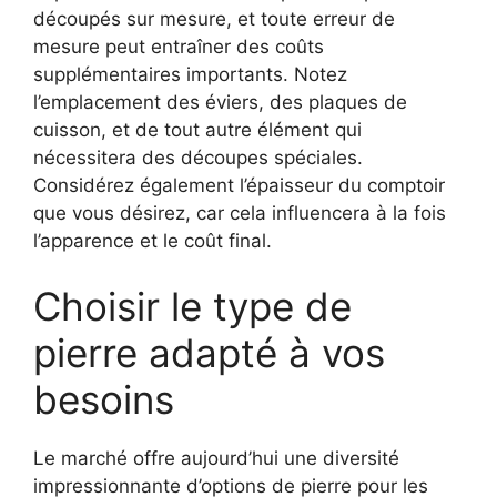
découpés sur mesure, et toute erreur de
mesure peut entraîner des coûts
supplémentaires importants. Notez
l’emplacement des éviers, des plaques de
cuisson, et de tout autre élément qui
nécessitera des découpes spéciales.
Considérez également l’épaisseur du comptoir
que vous désirez, car cela influencera à la fois
l’apparence et le coût final.
Choisir le type de
pierre adapté à vos
besoins
Le marché offre aujourd’hui une diversité
impressionnante d’options de pierre pour les