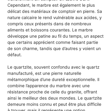
Cependant, le marbre est également le plus
délicat des matériaux de comptoir en pierre. Sa
nature calcaire le rend vulnérable aux acides, y
compris ceux présents dans de nombreux
aliments et boissons courantes. Le marbre
développe une patine au fil du temps, un aspect
que certains apprécient comme faisant partie
de son charme, tandis que d’autres y voient un
défaut.
Le quartzite, souvent confondu avec le quartz
manufacturé, est une pierre naturelle
métamorphique d’une dureté exceptionnelle. Il
combine l’apparence du marbre avec une
résistance proche de celle du granite, offrant
ainsi le meilleur des deux mondes. Le quartzite
demeure moins connu et peut être plus difficile
à trouver, mais il représente une option