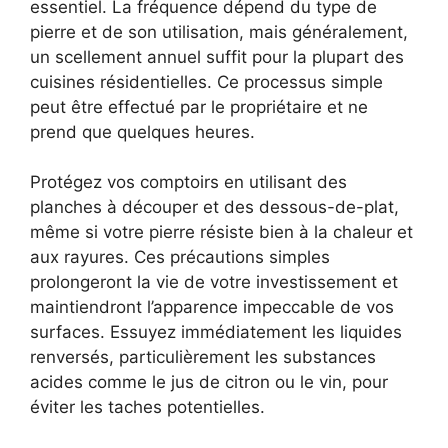
essentiel. La fréquence dépend du type de
pierre et de son utilisation, mais généralement,
un scellement annuel suffit pour la plupart des
cuisines résidentielles. Ce processus simple
peut être effectué par le propriétaire et ne
prend que quelques heures.
Protégez vos comptoirs en utilisant des
planches à découper et des dessous-de-plat,
même si votre pierre résiste bien à la chaleur et
aux rayures. Ces précautions simples
prolongeront la vie de votre investissement et
maintiendront l’apparence impeccable de vos
surfaces. Essuyez immédiatement les liquides
renversés, particulièrement les substances
acides comme le jus de citron ou le vin, pour
éviter les taches potentielles.